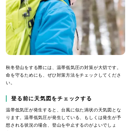
秋冬登山をする際には、温帯低気圧の対策が大切です。
命を守るためにも、ぜひ対策方法をチェックしてくださ
い。
登る前に天気図をチェックする
温帯低気圧が発生すると、台風に似た渦状の天気図とな
ります。温帯低気圧が発生している、もしくは発生が予
想される状況の場合、登山を中止するのがよいでしょ