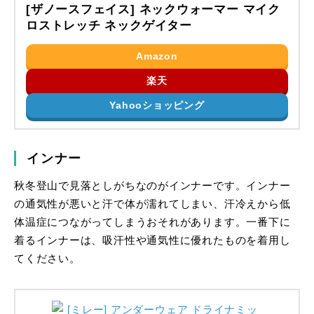
[ザノースフェイス] ネックウォーマー マイク
ロストレッチ ネックゲイター
Amazon
楽天
Yahooショッピング
インナー
秋冬登山で見落としがちなのがインナーです。インナー
の通気性が悪いと汗で体が濡れてしまい、汗冷えから低
体温症につながってしまうおそれがあります。一番下に
着るインナーは、吸汗性や通気性に優れたものを着用し
てください。