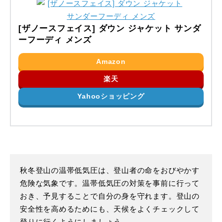
[ザノースフェイス] ダウン ジャケット サンダ
ーフーディ メンズ
Amazon
楽天
Yahooショッピング
秋冬登山の温帯低気圧は、登山者の命をおびやかす
危険な気象です。温帯低気圧の対策を事前に行って
おき、予見することで自分の身を守れます。登山の
安全性を高めるためにも、天候をよくチェックして