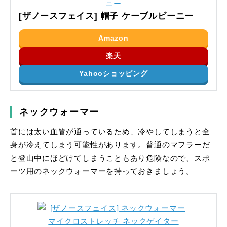
[ザノースフェイス] 帽子 ケーブルビーニー
Amazon
楽天
Yahooショッピング
ネックウォーマー
首には太い血管が通っているため、冷やしてしまうと全
身が冷えてしまう可能性があります。普通のマフラーだ
と登山中にほどけてしまうこともあり危険なので、スポ
ーツ用のネックウォーマーを持っておきましょう。