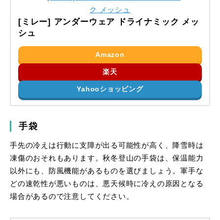
[ミレー] アンダーウェア ドライナミック メッ
シュ
Amazon
楽天
Yahooショッピング
手袋
手先の冷えは行動に支障が出る可能性が高く、降雪時は
凍傷のおそれもあります。秋冬登山の手袋は、保温能力
以外にも、防風機能があるものを選びましょう。軍手な
どの速乾性が悪いものは、悪天候時に冷えの原因となる
場合があるので注意してください。