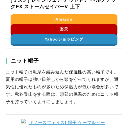
[ミズノ] レインウェア アウトドア ベルグテッ
クEX ストームセイバーV 上下
Amazon
楽天
Yahooショッピング
ニット帽子
ニット帽子は毛糸を編み込んだ保温性の高い帽子です。
夏用の帽子は強い日差しから頭を守ってくれますが、通
気性に優れたものが多いため保温力が低い場合が多いで
す。秋冬登山をする際は、頭部の保温のためにニット帽
子を持っていくようにしましょう。