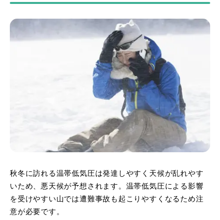
秋冬に訪れる温帯低気圧は発達しやすく天候が乱れやす
いため、悪天候が予想されます。温帯低気圧による影響
を受けやすい山では遭難事故も起こりやすくなるため注
意が必要です。