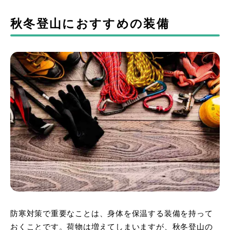
秋冬登山におすすめの装備
防寒対策で重要なことは、身体を保温する装備を持って
おくことです。荷物は増えてしまいますが、秋冬登山の