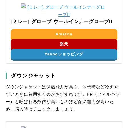
[ミレー] グローブ ウールインナーグローブII
Amazon
楽天
Yahooショッピング
ダウンジャケット
ダウンジャケットは保温能力が高く、休憩時など冷えや
すいときに着用するのがおすすめです。FP（フィルパワ
ー）と呼ばれる数値が高いものほど保温能力が高いた
め、購入時はチェックしましょう。