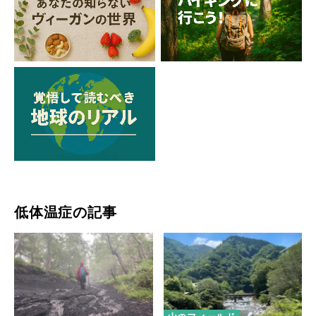
低体温症の記事