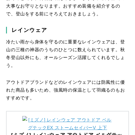
大事なお守りとなります。おすすめ装備を紹介するの
で、登山をする前にそろえておきましょう。
レインウェア
冷たい雨から身体を守るのに重要なレインウェアは、登
山の三種の神器のうちのひとつに数えられています。秋
冬登山以外にも、オールシーズン活躍してくれるでしょ
う。
アウトドアブランドなどのレインウェアには防風性に優
れた商品も多いため、強風時の保温として羽織るのもお
すすめです。