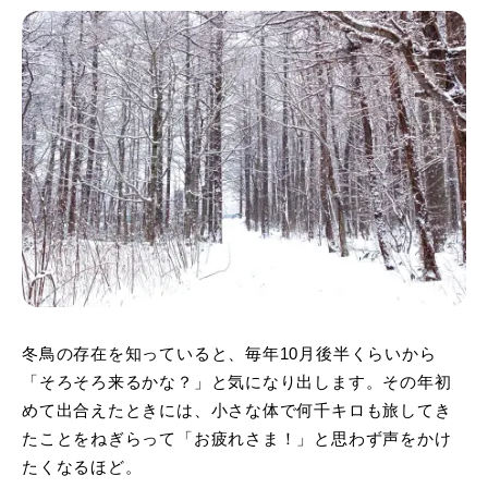
冬鳥の存在を知っていると、毎年10月後半くらいから
「そろそろ来るかな？」と気になり出します。その年初
めて出合えたときには、小さな体で何千キロも旅してき
たことをねぎらって「お疲れさま！」と思わず声をかけ
たくなるほど。