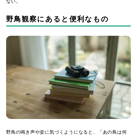
ない。
野鳥観察にあると便利なもの
野鳥の鳴き声や姿に気づくようになると、「あの鳥は何