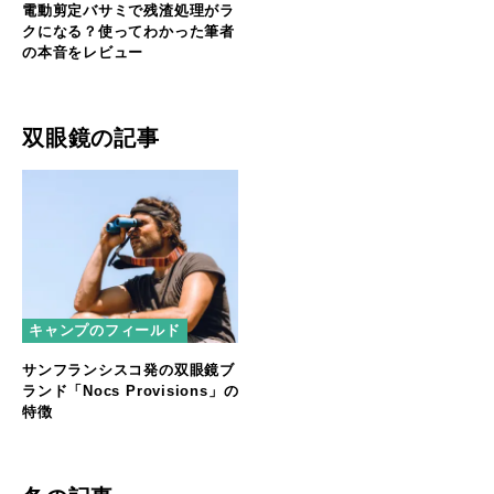
電動剪定バサミで残渣処理がラ
クになる？使ってわかった筆者
の本音をレビュー
双眼鏡の記事
キャンプのフィールド
サンフランシスコ発の双眼鏡ブ
ランド「Nocs Provisions」の
特徴