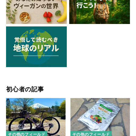
初心者の記事
その他のフィールド
その他のフィールド