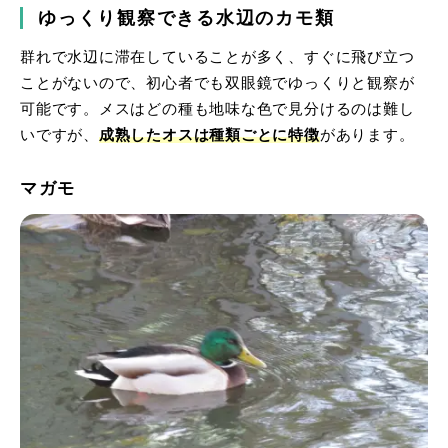
ゆっくり観察できる水辺のカモ類
群れで水辺に滞在していることが多く、すぐに飛び立つ
ことがないので、初心者でも双眼鏡でゆっくりと観察が
可能です。メスはどの種も地味な色で見分けるのは難し
いですが、
成熟したオスは種類ごとに特徴
があります。
マガモ