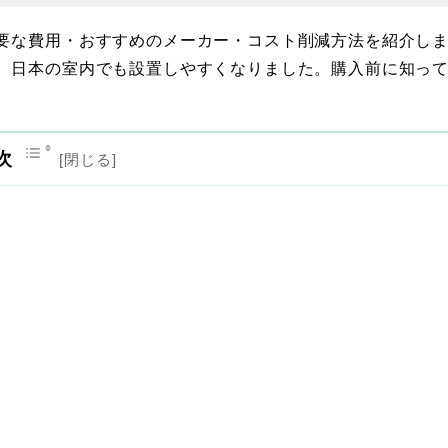
要な費用・おすすめのメーカー・コスト削減方法を紹介し
、日本の室内でも設置しやすくなりました。購入前に知っ
次