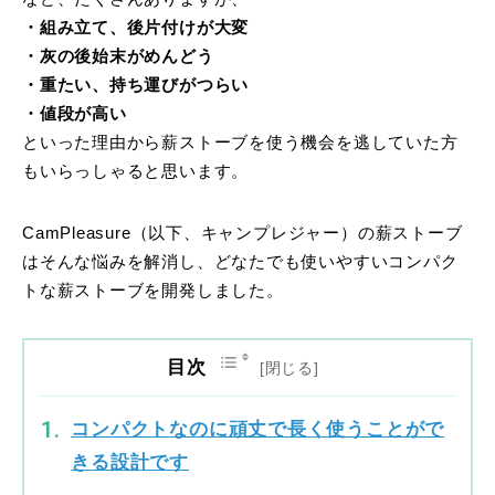
・組み立て、後片付けが大変
・灰の後始末がめんどう
・重たい、持ち運びがつらい
・値段が高い
といった理由から薪ストーブを使う機会を逃していた方
もいらっしゃると思います。
CamPleasure（以下、キャンプレジャー）の薪ストーブ
はそんな悩みを解消し、どなたでも使いやすいコンパク
トな薪ストーブを開発しました。
目次
コンパクトなのに頑丈で長く使うことがで
きる設計です