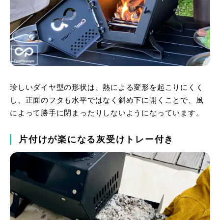
珍しいダイヤ型の形状は、熱による変形を起こりにくく
し、正面のフタも水平ではなく斜め下に開くことで、風
によって勝手に閉まったりしないようになっています。
片付けが楽になる灰受けトレー付き