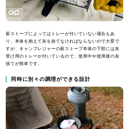
薪ストーブによってはトレーが付いていない場合もあ
り、本体を抱えて灰を捨てなければならないので大変で
すが、キャンプレジャーの薪ストーブ本体の下部には灰
受け用のトレーが付いているので、使用中や使用後の灰
捨てが簡単です。
同時に別々の調理ができる設計