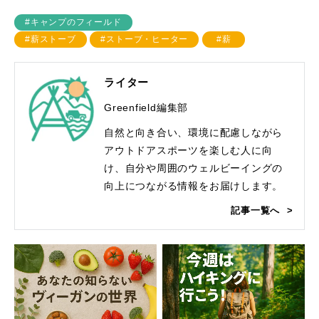
#キャンプのフィールド
#薪ストーブ
#ストーブ・ヒーター
#薪
ライター
Greenfield編集部
自然と向き合い、環境に配慮しながら
アウトドアスポーツを楽しむ人に向
け、自分や周囲のウェルビーイングの
向上につながる情報をお届けします。
記事一覧へ