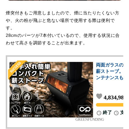
煙突付きもご用意しましたので、煙に当たりたくない方
や、火の粉が飛ぶと危ない場所で使用する際は便利で
す。
28cmのパーツが7本付いているので、使用する状況に合
わせて高さを調節することが出来ます。