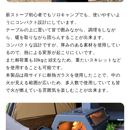
薪ストーブ初心者でもソロキャンプでも、使いやすいよ
うにコンパクト設計にしています。
テーブルの上に置いて皆で囲みながら、調理をしなが
ら、暖を取りながら団らんすることが出来ます。
コンパクトな設計ですが、厚みのある素材を使用してい
るので、熱による変形が起こりにくいです。
また耐荷重も10kgと頑丈なため、重たいスキレットなど
を使用することも可能です。
本製品は両サイドに耐熱ガラスを使用したことで、中の
火が見える範囲が広いため、多人数で使用していても皆
で火が燃えている雰囲気を楽しむことが出来ます。