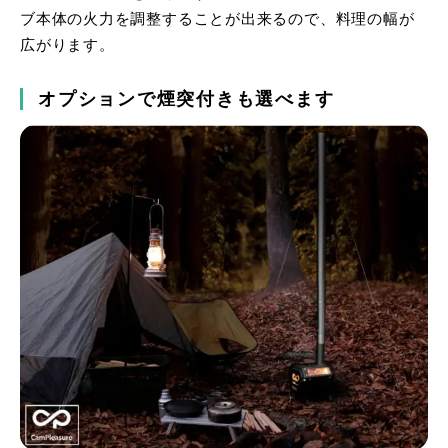
ブ本体の火力を調整することが出来るので、料理の幅が
広がります。
オプションで煙突付きも選べます