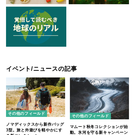
イベント/ニュースの記事
その他のフィールド
その他のフィールド
ノマディックスから新作バッグ
マムート秋冬コレクションが始
3型。旅と外遊びを軽やかにす
動。氷河を守る新キャンペーン