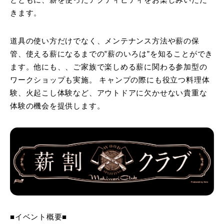
きます。
道具の使い方だけでなく、メンテナンス方法や薪の保
管、使える薪になるまでの‟薪のいろは”を知ることができ
ます。他にも、、ご家族で楽しめる薪に関わる参加型の
ワークショップも実施。 キャンプの際にも役立つ料理体
験、火起こし体験など、アウトドアに欠かせない貴重な
体験の機会を提供します。
■イベント概要■