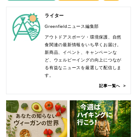
ライター
Greenfieldニュース編集部
アウトドアスポーツ・環境保護、自然
食関連の最新情報をいち早くお届け。
新商品、イベント、キャンペーンな
ど、ウェルビーイングの向上につなが
る有益なニュースを厳選して配信しま
す。
記事一覧へ