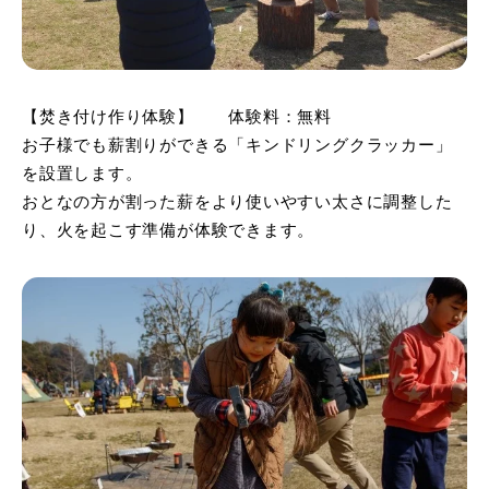
【焚き付け作り体験】 体験料：無料
お子様でも薪割りができる「キンドリングクラッカー」
を設置します。
おとなの方が割った薪をより使いやすい太さに調整した
り、火を起こす準備が体験できます。