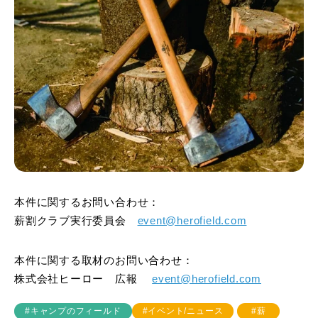
本件に関するお問い合わせ：
薪割クラブ実行委員会
event@herofield.com
本件に関する取材のお問い合わせ：
株式会社ヒーロー 広報
event@herofield.com
#キャンプのフィールド
#イベント/ニュース
#薪