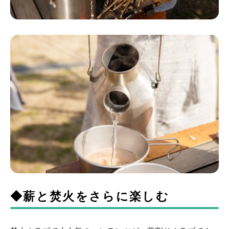
◆薪と焚火をさらに楽しむ