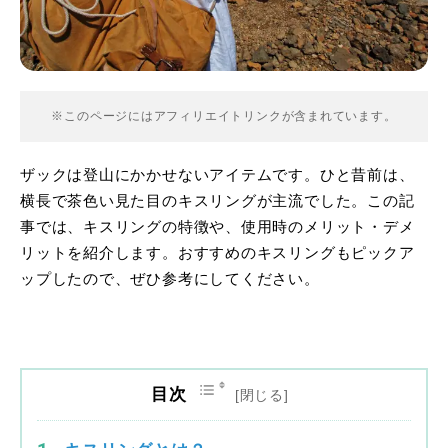
※このページにはアフィリエイトリンクが含まれています。
ザックは登山にかかせないアイテムです。ひと昔前は、
横長で茶色い見た目のキスリングが主流でした。この記
事では、キスリングの特徴や、使用時のメリット・デメ
リットを紹介します。おすすめのキスリングもピックア
ップしたので、ぜひ参考にしてください。
目次