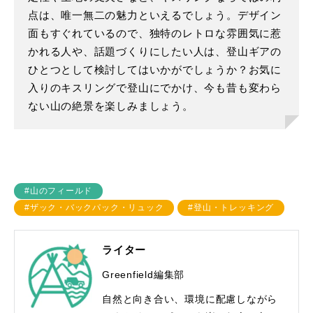
点は、唯一無二の魅力といえるでしょう。デザイン
面もすぐれているので、独特のレトロな雰囲気に惹
かれる人や、話題づくりにしたい人は、登山ギアの
ひとつとして検討してはいかがでしょうか？お気に
入りのキスリングで登山にでかけ、今も昔も変わら
ない山の絶景を楽しみましょう。
#山のフィールド
#ザック・バックパック・リュック
#登山・トレッキング
ライター
Greenfield編集部
自然と向き合い、環境に配慮しながら