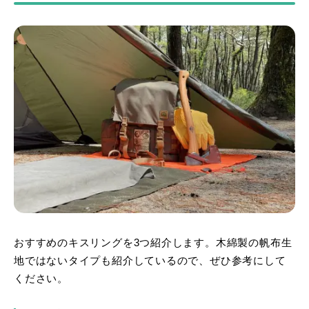
おすすめのキスリングを3つ紹介します。木綿製の帆布生
地ではないタイプも紹介しているので、ぜひ参考にして
ください。