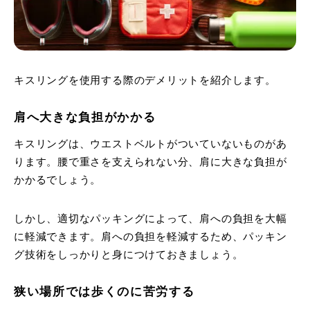
キスリングを使用する際のデメリットを紹介します。
肩へ大きな負担がかかる
キスリングは、ウエストベルトがついていないものがあ
ります。腰で重さを支えられない分、肩に大きな負担が
かかるでしょう。
しかし、適切なパッキングによって、肩への負担を大幅
に軽減できます。肩への負担を軽減するため、パッキン
グ技術をしっかりと身につけておきましょう。
狭い場所では歩くのに苦労する