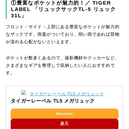
①豊富なポケットが魅力的！／ TIGER
LABEL 「リュックサックTL-5 リュック
31L」
フロント・サイド・上部にある豊富なポケットが魅力的
なザックです。雨蓋がついており、弱い雨であれば荷物
が濡れる心配がないといえます。
ポケットが数多くあるので、撮影機材やクッカーなど、
さまざまなギアを整理して収納したい人におすすめで
す。
タイガーレーベル TL5 メガリュック
Amazon
楽天