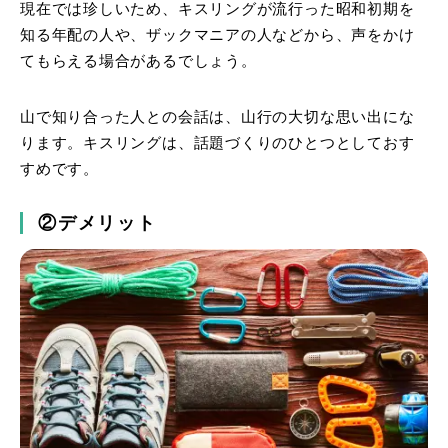
現在では珍しいため、キスリングが流行った昭和初期を
知る年配の人や、ザックマニアの人などから、声をかけ
てもらえる場合があるでしょう。
山で知り合った人との会話は、山行の大切な思い出にな
ります。キスリングは、話題づくりのひとつとしておす
すめです。
②デメリット