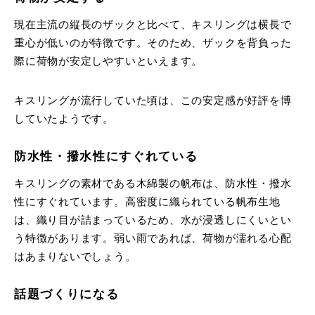
現在主流の縦長のザックと比べて、キスリングは横長で
重心が低いのが特徴です。そのため、ザックを背負った
際に荷物が安定しやすいといえます。
キスリングが流行していた頃は、この安定感が好評を博
していたようです。
防水性・撥水性にすぐれている
キスリングの素材である木綿製の帆布は、防水性・撥水
性にすぐれています。高密度に織られている帆布生地
は、織り目が詰まっているため、水が浸透しにくいとい
う特徴があります。弱い雨であれば、荷物が濡れる心配
はあまりないでしょう。
話題づくりになる