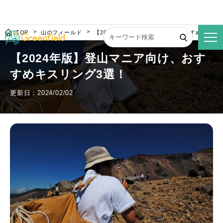
TOP
山のフィールド
【2024年版】登山マニア向け、おすすめキスリ
【2024年版】登山マニア向け、おす
すめキスリング3選！
更新日：2024/02/02