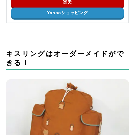
楽天
Yahooショッピング
キスリングはオーダーメイドがで
きる！