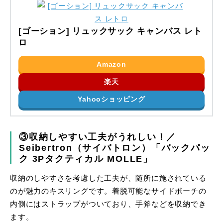
[ゴーション] リュックサック キャンバス レト
ロ
Amazon
楽天
Yahooショッピング
③収納しやすい工夫がうれしい！／
Seibertron（サイバトロン）「バックパッ
ク 3Pタクティカル MOLLE」
収納のしやすさを考慮した工夫が、随所に施されている
のが魅力のキスリングです。着脱可能なサイドポーチの
内側にはストラップがついており、手斧などを収納でき
ます。