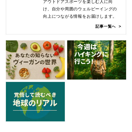
アウトドアスポーツを楽しむ人に向
け、自分や周囲のウェルビーイングの
向上につながる情報をお届けします。
記事一覧へ