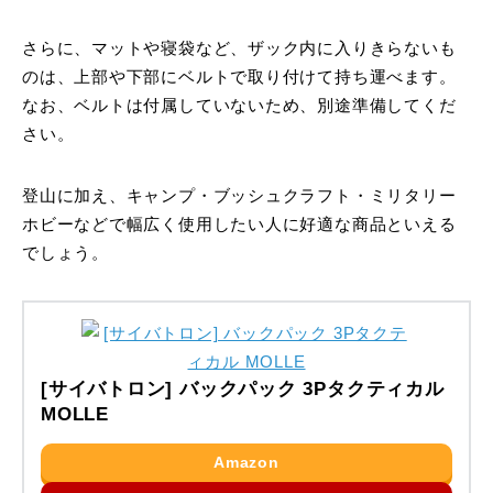
さらに、マットや寝袋など、ザック内に入りきらないも
のは、上部や下部にベルトで取り付けて持ち運べます。
なお、ベルトは付属していないため、別途準備してくだ
さい。
登山に加え、キャンプ・ブッシュクラフト・ミリタリー
ホビーなどで幅広く使用したい人に好適な商品といえる
でしょう。
[サイバトロン] バックパック 3Pタクティカル
MOLLE
Amazon