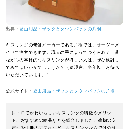
出典：
登山用品・ザックとタウンバックの片桐
キスリングの老舗メーカーである片桐では、オーダーメ
イドで注文できます。職人の手によってつくられる、昔
ながらの本格的なキスリングがほしい人は、ぜひ検討し
てみてはいかがでしょうか？（※現在、半年以上お待ち
いただいています。）
公式サイト：
登山用品・ザックとタウンバックの片桐
レトロでかわいらしいキスリングの特徴やメリッ
ト、おすすめの商品などを紹介しました。荷物の安
定性や生地の丈夫さなど、キスリングならではの利