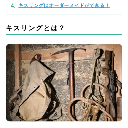
キスリングはオーダーメイドができる！
キスリングとは？