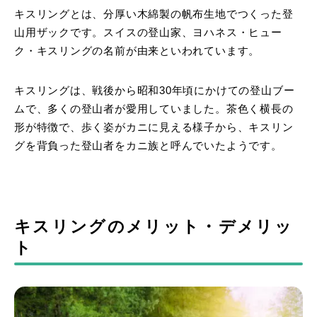
キスリングとは、分厚い木綿製の帆布生地でつくった登
山用ザックです。スイスの登山家、ヨハネス・ヒュー
ク・キスリングの名前が由来といわれています。
キスリングは、戦後から昭和30年頃にかけての登山ブー
ムで、多くの登山者が愛用していました。茶色く横長の
形が特徴で、歩く姿がカニに見える様子から、キスリン
グを背負った登山者をカニ族と呼んでいたようです。
キスリングのメリット・デメリッ
ト