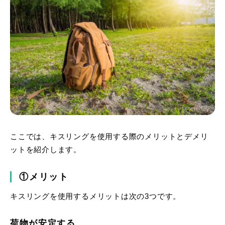
ここでは、キスリングを使用する際のメリットとデメリ
ットを紹介します。
①メリット
キスリングを使用するメリットは次の3つです。
荷物が安定する