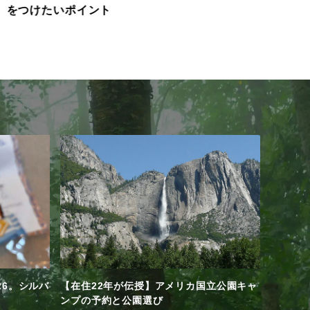
をつけたいポイント
26。シルバ
【在住22年が伝授】アメリカ国立公園キャ
ンプの予約と公園選び