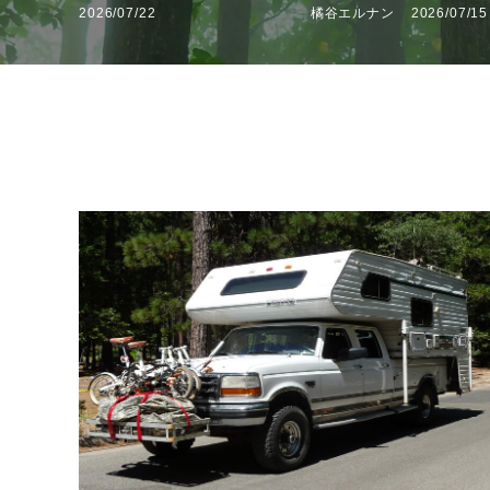
2026/07/22
橘谷エルナン
2026/07/15