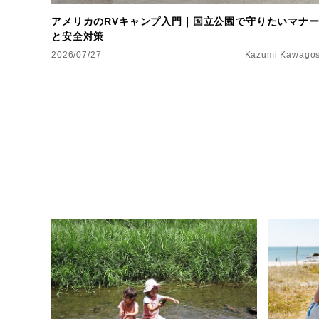
アメリカのRVキャンプ入門｜国立公園で守りたいマナ
と安全対策
2026/07/27
Kazumi Kawagos