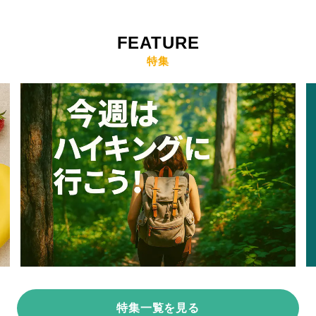
FEATURE
特集
特集一覧を見る