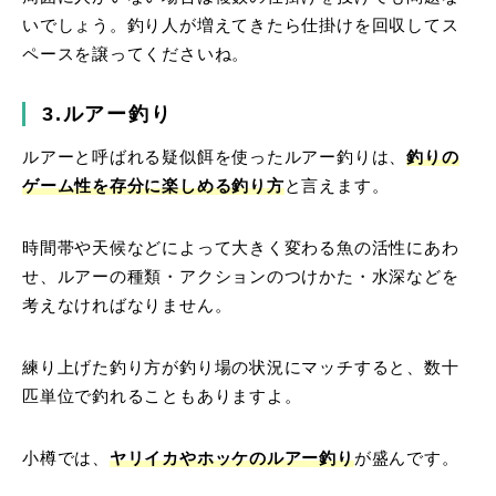
いでしょう。釣り人が増えてきたら仕掛けを回収してス
ペースを譲ってくださいね。
3.ルアー釣り
ルアーと呼ばれる疑似餌を使ったルアー釣りは、
釣りの
ゲーム性を存分に楽しめる釣り方
と言えます。
時間帯や天候などによって大きく変わる魚の活性にあわ
せ、ルアーの種類・アクションのつけかた・水深などを
考えなければなりません。
練り上げた釣り方が釣り場の状況にマッチすると、数十
匹単位で釣れることもありますよ。
小樽では、
ヤリイカやホッケのルアー釣り
が盛んです。