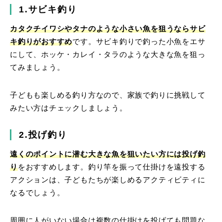
1.サビキ釣り
カタクチイワシやタナのような小さい魚を狙うならサビ
キ釣りがおすすめ
です。サビキ釣りで釣った小魚をエサ
にして、ホッケ・カレイ・タラのような大きな魚を狙っ
てみましょう。
子どもも楽しめる釣り方なので、家族で釣りに挑戦して
みたい方はチェックしましょう。
2.投げ釣り
遠くのポイントに潜む大きな魚を狙いたい方には投げ釣
り
をおすすめします。釣り竿を振って仕掛けを遠投する
アクションは、子どもたちが楽しめるアクティビティに
なるでしょう。
周囲に人がいない場合は複数の仕掛けを投げても問題な