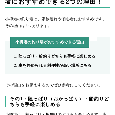
者におすすめできる2つの理由！
小樽港の釣り場は、家族連れや初心者におすすめです。
その理由は2つあります。
小樽港の釣り場がおすすめできる理由
陸っぱり・船釣りどちらも手軽に楽しめる
車を停められる利便性が高い場所にある
その理由をお伝えするのでぜひ参考にしてください。
その1：陸っぱり（おかっぱり）・船釣りど
ちらも手軽に楽しめる
小樽港は、
陸っぱり・船釣り
のどちらも楽しめます。小