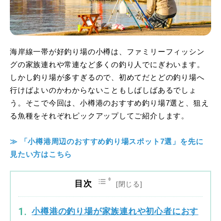
海岸線一帯が好釣り場の小樽は、ファミリーフィッシン
グの家族連れや常連など多くの釣り人でにぎわいます。
しかし釣り場が多すぎるので、初めてだとどの釣り場へ
行けばよいのかわからないこともしばしばあるでしょ
う。そこで今回は、小樽港のおすすめ釣り場7選と、狙え
る魚種をそれぞれピックアップしてご紹介します。
≫ 「小樽港周辺のおすすめ釣り場スポット7選」を先に
見たい方はこちら
目次
小樽港の釣り場が家族連れや初心者におす