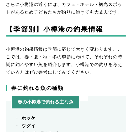
さらに小樽港の近くには、カフェ・ホテル・観光スポッ
トがあるため子どもたちが釣りに飽きても大丈夫です。
【季節別】小樽港の釣果情報
小樽港の釣果情報は季節に応じて大きく変わります。こ
こでは、春・夏・秋・冬の季節にわけて、それぞれの時
期に釣れやすい魚を紹介します。小樽港での釣りを考え
ている方はぜひ参考にしてみてください。
春に釣れる魚の種類
春の小樽港で釣れる主な魚
ホッケ
ウグイ