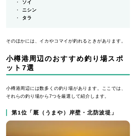
ソイ
ニシン
タラ
そのほかには、イカやコマイが釣れるときがあります。
小樽港周辺のおすすめ釣り場スポ
ット7選
小樽港周辺には数多くの釣り場があります。ここでは、
それらの釣り場から7つを厳選して紹介します。
第1位「厩（うまや）岸壁・北防波堤」