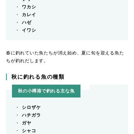
ワカシ
カレイ
ハゼ
イワシ
春に釣れていた魚たちが消え始め、夏に旬を迎える魚た
ちが釣れだします。
秋に釣れる魚の種類
秋の小樽港で釣れる主な魚
シロザケ
ハチガラ
ガヤ
シャコ