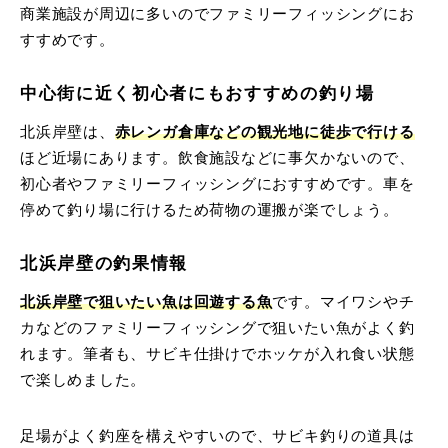
商業施設が周辺に多いのでファミリーフィッシングにお
すすめです。
中心街に近く初心者にもおすすめの釣り場
北浜岸壁は、
赤レンガ倉庫などの観光地に徒歩で行ける
ほど近場にあります。飲食施設などに事欠かないので、
初心者やファミリーフィッシングにおすすめです。車を
停めて釣り場に行けるため荷物の運搬が楽でしょう。
北浜岸壁の釣果情報
北浜岸壁で狙いたい魚は回遊する魚
です。マイワシやチ
カなどのファミリーフィッシングで狙いたい魚がよく釣
れます。筆者も、サビキ仕掛けでホッケが入れ食い状態
で楽しめました。
足場がよく釣座を構えやすいので、サビキ釣りの道具は