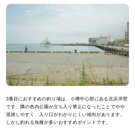
3番目におすすめの釣り場は、小樽中心部にある北浜岸壁
です。隣の色内公園が立ち入り禁止になったことでやや
混雑しやすく、入り口がわかりにくい傾向があります。
しかし釣れる魚種が多いおすすめポイントです。