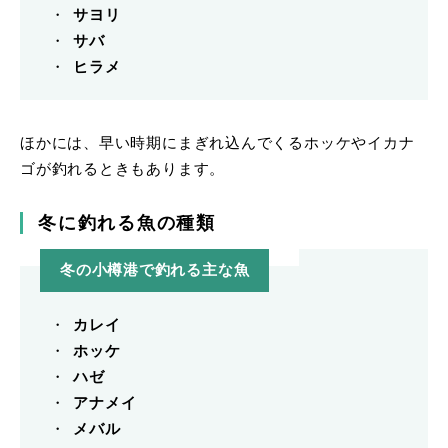
サヨリ
サバ
ヒラメ
ほかには、早い時期にまぎれ込んでくるホッケやイカナ
ゴが釣れるときもあります。
冬に釣れる魚の種類
冬の小樽港で釣れる主な魚
カレイ
ホッケ
ハゼ
アナメイ
メバル