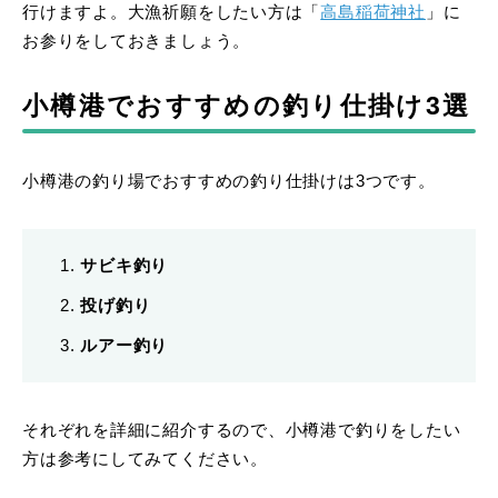
行けますよ。大漁祈願をしたい方は「
高島稲荷神社
」に
お参りをしておきましょう。
小樽港でおすすめの釣り仕掛け3選
小樽港の釣り場でおすすめの釣り仕掛けは3つです。
サビキ釣り
投げ釣り
ルアー釣り
それぞれを詳細に紹介するので、小樽港で釣りをしたい
方は参考にしてみてください。