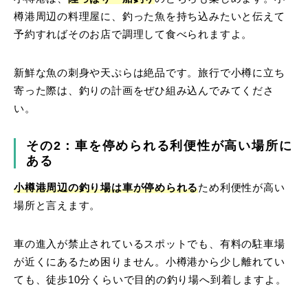
樽港周辺の料理屋に、釣った魚を持ち込みたいと伝えて
予約すればそのお店で調理して食べられますよ。
新鮮な魚の刺身や天ぷらは絶品です。旅行で小樽に立ち
寄った際は、釣りの計画をぜひ組み込んでみてくださ
い。
その2：車を停められる利便性が高い場所に
ある
小樽港周辺の釣り場は車が停められる
ため利便性が高い
場所と言えます。
車の進入が禁止されているスポットでも、有料の駐車場
が近くにあるため困りません。小樽港から少し離れてい
ても、徒歩10分くらいで目的の釣り場へ到着しますよ。