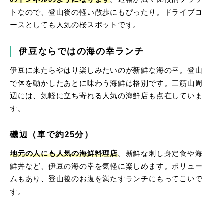
トなので、登山後の軽い散歩にもぴったり。ドライブコ
ースとしても人気の桜スポットです。
伊豆ならではの海の幸ランチ
伊豆に来たらやはり楽しみたいのが新鮮な海の幸。登山
で体を動かしたあとに味わう海鮮は格別です。三筋山周
辺には、気軽に立ち寄れる人気の海鮮店も点在していま
す。
磯辺（車で約25分）
地元の人にも人気の海鮮料理店
。新鮮な刺し身定食や海
鮮丼など、伊豆の海の幸を気軽に楽しめます。ボリュー
ムもあり、登山後のお腹を満たすランチにもってこいで
す。