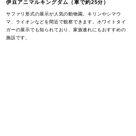
伊豆アニマルキングダム（車で約25分）
サファリ形式の展示が人気の動物園。キリンやシマウ
マ、ライオンなどを間近で観察できます。ホワイトタイ
ガーの展示でも知られており、家族連れにもおすすめの
施設です。