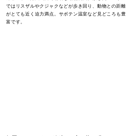
ではリスザルやクジャクなどが歩き回り、動物との距離
がとても近く迫力満点。サボテン温室など見どころも豊
富です。