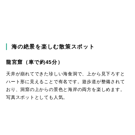
海の絶景を楽しむ散策スポット
龍宮窟（車で約45分）
天井が崩れてできた珍しい海食洞で、上から見下ろすと
ハート形に見えることで有名です。遊歩道が整備されて
おり、洞窟の上からの景色と海岸の両方を楽しめます。
写真スポットとしても人気。