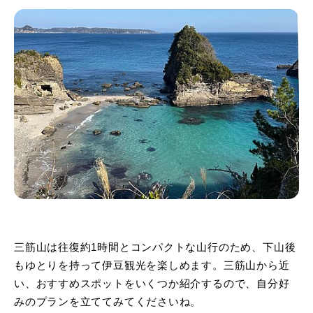
三筋山は往復約1時間とコンパクトな山行のため、下山後
もゆとりを持って伊豆観光を楽しめます。三筋山から近
い、おすすめスポットをいくつか紹介するので、自分好
みのプランを立ててみてくださいね。