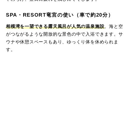
SPA・RESORT竜宮の使い（車で約20分）
相模湾を一望できる露天風呂が人気の温泉施設
。海と空
がつながるような開放的な景色の中で入浴できます。サ
ウナや休憩スペースもあり、ゆっくり体を休められま
す。