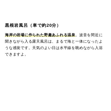
黒根岩風呂（車で約20分）
海岸の岩場に作られた野趣あふれる温泉
。波音を間近に
聞きながら入る露天風呂は、まるで海と一体になったよ
うな感覚です。天気のよい日は水平線を眺めながら入浴
できますよ。