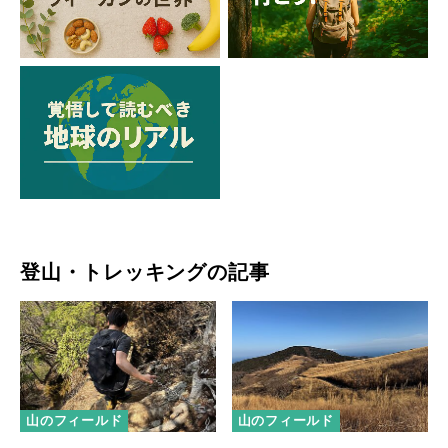
登山・トレッキングの記事
山のフィールド
山のフィールド