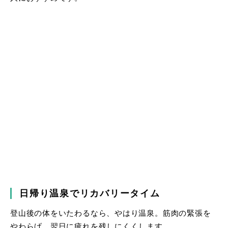
日帰り温泉でリカバリータイム
登山後の体をいたわるなら、やはり温泉。筋肉の緊張を
やわらげ、翌日に疲れを残しにくくします。