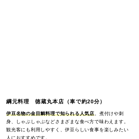
綱元料理 徳蔵丸本店（車で約20分）
伊豆名物の金目鯛料理で知られる人気店
。煮付けや刺
身、しゃぶしゃぶなどさまざまな食べ方で味わえます。
観光客にも利用しやすく、伊豆らしい食事を楽しみたい
人におすすめです。