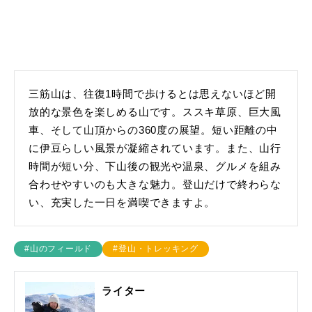
三筋山は、往復1時間で歩けるとは思えないほど開
放的な景色を楽しめる山です。ススキ草原、巨大風
車、そして山頂からの360度の展望。短い距離の中
に伊豆らしい風景が凝縮されています。また、山行
時間が短い分、下山後の観光や温泉、グルメを組み
合わせやすいのも大きな魅力。登山だけで終わらな
い、充実した一日を満喫できますよ。
#山のフィールド
#登山・トレッキング
ライター