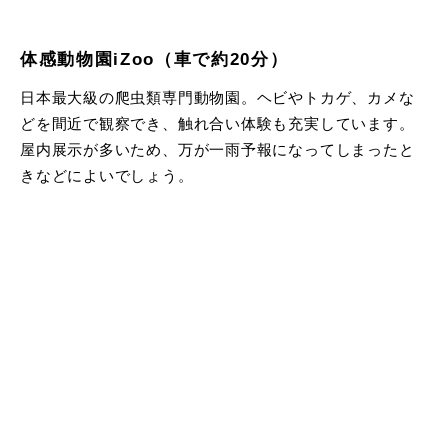
体感動物園iZoo（車で約20分）
日本最大級の爬虫類専門動物園。ヘビやトカゲ、カメな
どを間近で観察でき、触れ合い体験も充実しています。
屋内展示が多いため、万が一雨予報になってしまったと
きなどによいでしょう。