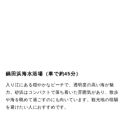
鍋田浜海水浴場（車で約45分）
入り江にある穏やかなビーチで、透明度の高い海が魅
力。砂浜はコンパクトで落ち着いた雰囲気があり、散歩
や海を眺めて過ごすのにも向いています。観光地の喧騒
を避けたい人におすすめです。