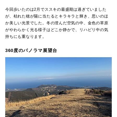
今回歩いたのは2月でススキの最盛期は過ぎていました
が、枯れた穂が陽に当たるとキラキラと輝き、思いのほ
か美しい光景でした。冬の澄んだ空気の中、金色の草原
がやわらかく光る様子はどこか静かで、リハビリ中の気
持ちにも重なります。
360度のパノラマ展望台