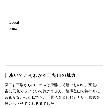
Googl
e map
歩いてこそわかる三筋山の魅力
第二駐車場からのコースは距離こそ短いものの、変化に
富む景色で歩いていて飽きません。復帰登山で気持ちに
余裕がなかった私でも、「景色を楽しむ」という感覚を
思い出させてくれる道でした。