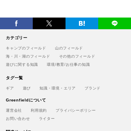
カテゴリー
キャンプのフィールド
山のフィールド
海・川・湖のフィールド
その他のフィールド
遊びに関する知識
環境/教育/お仕事の知識
タグ一覧
ギア
遊び
知識・環境・エリア
ブランド
Greenfieldについて
運営会社
利用規約
プライバシーポリシー
お問い合わせ
ライター