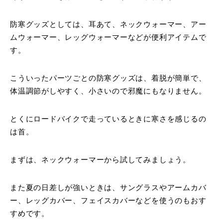
防寒グッズとしては、耳あて、ネックウォーマー、アー
ムウォーマー、レッグウォーマーなどが便利アイテムで
す。
こういったパーツごとの防寒グッズは、着脱が簡単で、
体温調節がしやすく、小さいので邪魔にもなりません。
とくにロードバイクで走っているときに寒さを感じるの
は首。
まずは、ネックウォーマーから試してみましょう。
また夏の日差しが強いときは、サングラスやアームカバ
ー、レッグカバー、フェイスカバーなどを使うのもおす
すめです。