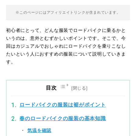
※このページにはアフィリエイトリンクが含まれています。
初心者にとって、どんな服装でロードバイクに乗るかと
いうのは、意外とむずかしいポイントです。そこで、今
回はカジュアルでおしゃれにロードバイクを乗りこなし
たいという人におすすめの服装について説明していきま
す。
目次
ロードバイクの服装は裾がポイント
春のロードバイクの服装の基本知識
気温を確認