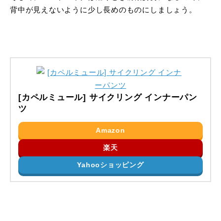
背中が見えないように少し長めのものにしましょう。
[カペルミュール] サイクリング インナーパン
ツ
Amazon
楽天
Yahooショッピング