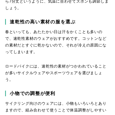
ら7分丈というように、気温に合わせてズボンも調節しま
しょう。
速乾性の高い素材の服を選ぶ
春といっても、あたたかい日は汗をかくことも多いの
で、速乾性素材のウェアがおすすめです。コットンなど
の素材だとすぐに乾かないので、それが冷えの原因にな
ってしまいます。
ロードバイクには、速乾性の素材がつかわれていること
が多いサイクルウェアやスポーツウェアを選びましょ
う。
小物での調整が便利
サイクリング向けのウェアには、小物もいろいろとあり
ますので、組み合わせて使うことで体温調整がしやすい