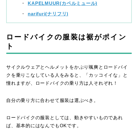
KAPELMUUR(カペルミュール)
narifuri(ナリフリ)
ロードバイクの服装は裾がポイン
ト
サイクルウェアとヘルメットをかぶり颯爽とロードバイ
クを乗りこなしている人をみると、「カッコイイな」と
憧れますが、ロードバイクの乗り方は人それぞれ！
自分の乗り方に合わせて服装は選ぶべき。
ロードバイクの服装としては、動きやすいものであれ
ば、基本的にはなんでもOKです。