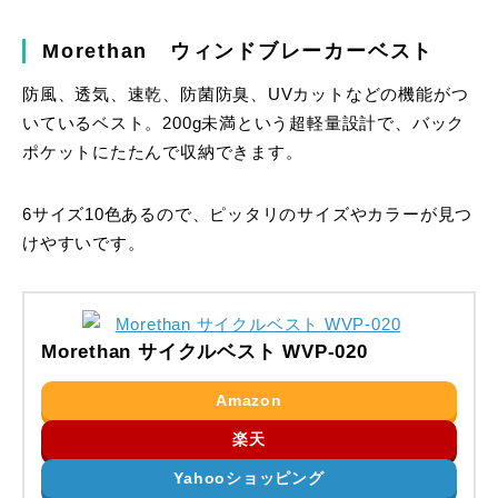
Morethan ウィンドブレーカーベスト
防風、透気、速乾、防菌防臭、UVカットなどの機能がつ
いているベスト。200g未満という超軽量設計で、バック
ポケットにたたんで収納できます。
6サイズ10色あるので、ピッタリのサイズやカラーが見つ
けやすいです。
Morethan サイクルベスト WVP-020
Amazon
楽天
Yahooショッピング