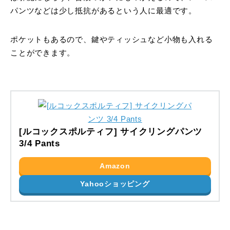
パンツなどは少し抵抗があるという人に最適です。
ポケットもあるので、鍵やティッシュなど小物も入れる
ことができます。
[ルコックスポルティフ] サイクリングパンツ
3/4 Pants
Amazon
Yahooショッピング