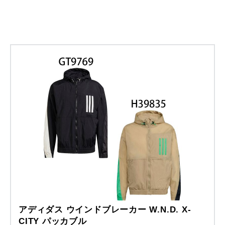
アディダス ウインドブレーカー W.N.D. X-
CITY パッカブル