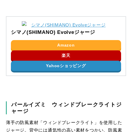
シマノ(SHIMANO) Evolveジャージ
Amazon
楽天
Yahooショッピング
パールイズミ ウィンドブレークライトジ
ャージ
薄手の防風素材「ウィンドブレークライト」を使用した
ジャージ。背中には通気性の高い素材をつかい、防風素