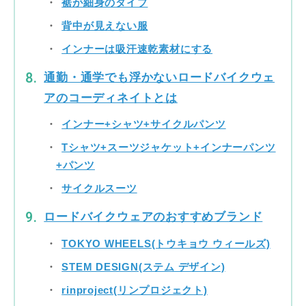
裾が細身のタイプ
背中が見えない服
インナーは吸汗速乾素材にする
通勤・通学でも浮かないロードバイクウェ
アのコーディネイトとは
インナー+シャツ+サイクルパンツ
Tシャツ+スーツジャケット+インナーパンツ
+パンツ
サイクルスーツ
ロードバイクウェアのおすすめブランド
TOKYO WHEELS(トウキョウ ウィールズ)
STEM DESIGN(ステム デザイン)
rinproject(リンプロジェクト)