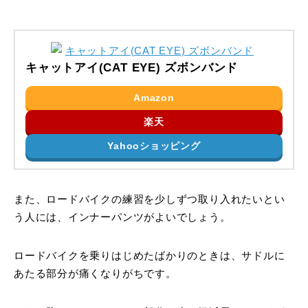
キャットアイ(CAT EYE) ズボンバンド
Amazon
楽天
Yahooショッピング
また、ロードバイクの練習を少しずつ取り入れたいとい
う人には、インナーパンツがよいでしょう。
ロードバイクを乗りはじめたばかりのときは、サドルに
あたる部分が痛くなりがちです。