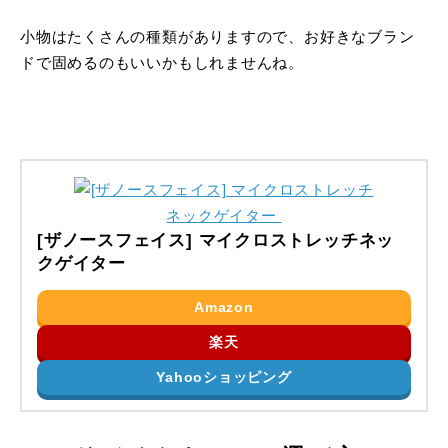
小物はたくさんの種類がありますので、お好きなブラン
ドで固めるのもいいかもしれませんね。
[ザノースフェイス] マイクロストレッチネッ
クゲイター
Amazon
楽天
Yahooショッピング