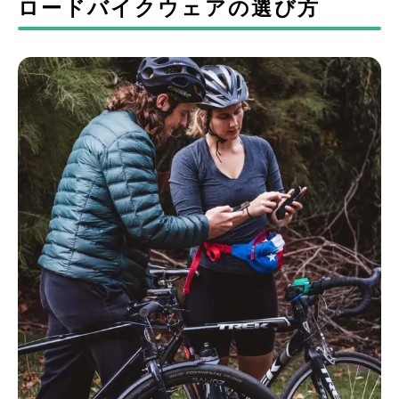
ロードバイクウェアの選び方