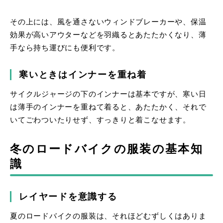
その上には、風を通さないウィンドブレーカーや、保温
効果が高いアウターなどを羽織るとあたたかくなり、薄
手なら持ち運びにも便利です。
寒いときはインナーを重ね着
サイクルジャージの下のインナーは基本ですが、寒い日
は薄手のインナーを重ねて着ると、あたたかく、それで
いてごわついたりせず、すっきりと着こなせます。
冬のロードバイクの服装の基本知
識
レイヤードを意識する
夏のロードバイクの服装は、それほどむずしくはありま