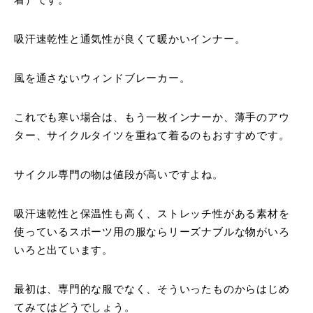
着）です。
吸汗速乾性と通気性が良くて暖かいインナー。
風を通さないウィンドブレーカー。
これでも寒い場合は、もう一枚インナーか、薄手のアウ
ター、サイクルタイツを重ねて着るのもおすすめです。
サイクル専門の物は値段が高いですよね。
吸汗速乾性と保温性も高く、ストレッチ性がある素材を
使っているスポーツ用の服ならリーズナブルな物がいろ
いろと出ています。
最初は、専門的な服でなく、そういったものからはじめ
てみてはどうでしょう。