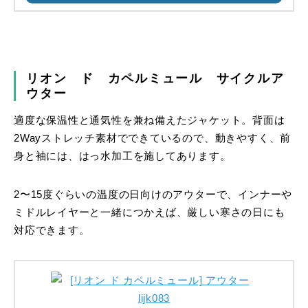
リオン ド カペルミュール サイクルア
ウター
適度な保温性と通気性を兼ね備えたジャケット。背面は
2Wayストレッチ素材でできているので、動きやすく、前
身と袖には、はっ水加工を施してあります。
2〜15度ぐらいの温度の日向けのアウターで、インナーや
ミドルレイヤーと一緒につかえば、厳しい寒さの日にも
対応できます。