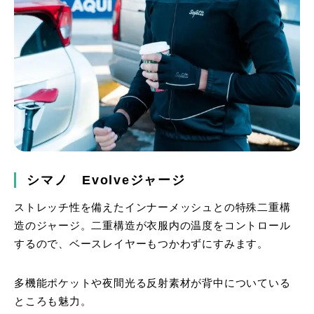
シマノ Evolveジャージ
ストレッチ性を備えたインナーメッシュとの特殊二重構
造のジャージ。二重構造が衣服内の温度をコントロール
するので、ベースレイヤーもつかわずにすみます。
多機能ポケットや夜間光る反射素材が背中についている
ところも魅力。