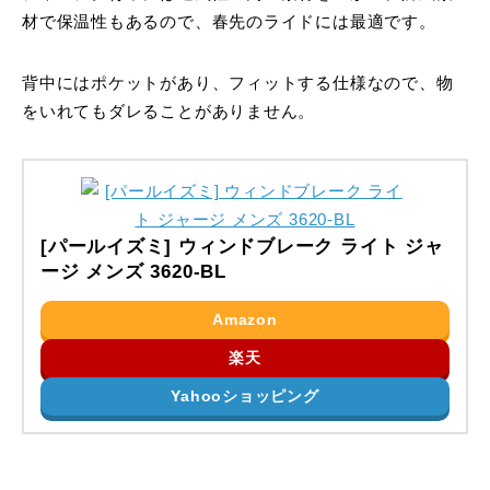
材で保温性もあるので、春先のライドには最適です。
背中にはポケットがあり、フィットする仕様なので、物
をいれてもダレることがありません。
[パールイズミ] ウィンドブレーク ライト ジャ
ージ メンズ 3620-BL
Amazon
楽天
Yahooショッピング