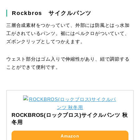
Rockbros サイクルパンツ
三層合成素材をつかっていて、外部には防風とはっ水加
工がされているパンツ。裾にはベルクロがついていて、
ズボンクリップとしてつかえます。
ウェスト部分はゴム入りで伸縮性があり、紐で調節する
ことができて便利です。
ROCKBROS(ロックブロス)サイクルパンツ 秋
冬用
Amazon