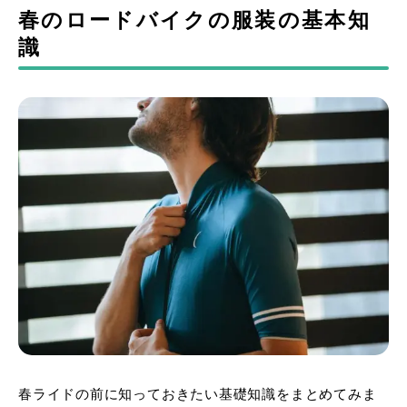
春のロードバイクの服装の基本知
識
春ライドの前に知っておきたい基礎知識をまとめてみま