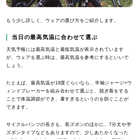
もう少し詳しく、ウェアの選び方をご紹介します。
当日の最高気温に合わせて選ぶ
天気予報には最高気温と最低気温が表示されています
が、ウェアを選ぶ時は、最高気温を参考にするといいで
しょう。
たとえば、最高気温が18度ぐらいなら、半袖ジャージ+ウ
ィンドブレーカーを組み合わせて選ぶと、脱ぎ着をする
ことで体温調節ができ、暑すぎるというのを防ぐことが
できます。
サイクルパンツの長さも、長ズボンのほかに、7分丈や半
ズボンタイプなどもありますので、少しあたかくなった