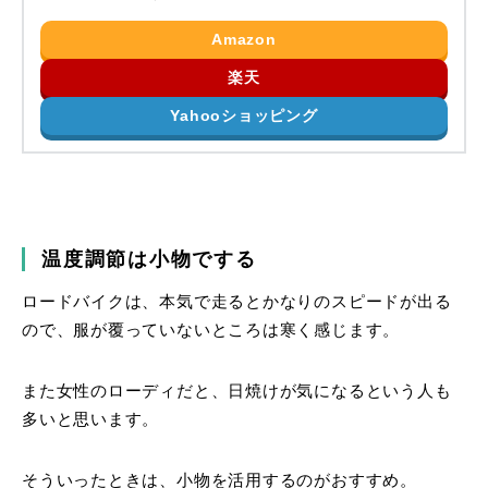
Amazon
楽天
Yahooショッピング
温度調節は小物でする
ロードバイクは、本気で走るとかなりのスピードが出る
ので、服が覆っていないところは寒く感じます。
また女性のローディだと、日焼けが気になるという人も
多いと思います。
そういったときは、小物を活用するのがおすすめ。