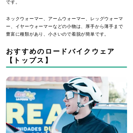
です。
ネックウォーマー、アームウォーマー、レッグウォーマ
ー、イヤーウォーマーなどの小物は、厚手から薄手まで
豊富に種類があり、小さいので着脱が簡単です。
おすすめのロードバイクウェア
【トップス】