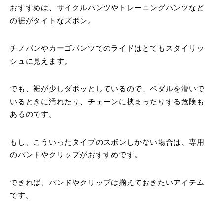
おすすめは、サイクルパンツやトレーニングパンツなど
の裾がタイトなズボン。
チノパンやカーゴパンツでのライドはとてもスタイリッ
シュに見えます。
でも、裾が少しダボッとしているので、ペダルを漕いで
いるときに汚れたり、チェーンに挟まったりする危険も
あるのです。
もし、こういったタイプのスボンしかない場合は、専用
のバンドやクリップがおすすめです。
できれば、バンドやクリップは揃えておきたいアイテム
です。