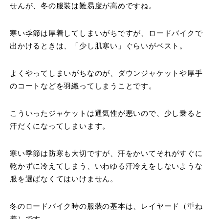
せんが、冬の服装は難易度が高めですね。
寒い季節は厚着してしまいがちですが、ロードバイクで
出かけるときは、「少し肌寒い」ぐらいがベスト。
よくやってしまいがちなのが、ダウンジャケットや厚手
のコートなどを羽織ってしまうことです。
こういったジャケットは通気性が悪いので、少し乗ると
汗だくになってしまいます。
寒い季節は防寒も大切ですが、汗をかいてそれがすぐに
乾かずに冷えてしまう、いわゆる汗冷えをしないような
服を選ばなくてはいけません。
冬のロードバイク時の服装の基本は、レイヤード（重ね