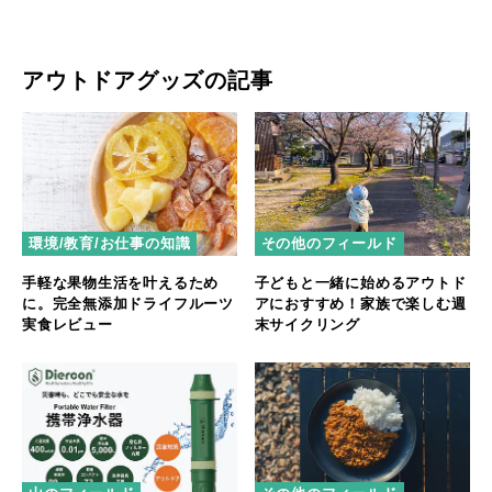
アウトドアグッズの記事
環境/教育/お仕事の知識
その他のフィールド
手軽な果物生活を叶えるため
子どもと一緒に始めるアウトド
に。完全無添加ドライフルーツ
アにおすすめ！家族で楽しむ週
実食レビュー
末サイクリング