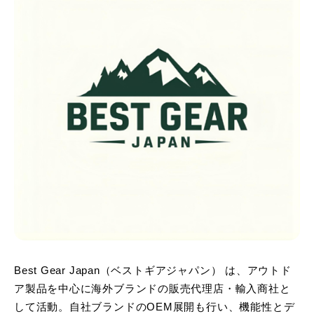
Best Gear Japan（ベストギアジャパン） は、アウトド
ア製品を中心に海外ブランドの販売代理店・輸入商社と
して活動。自社ブランドのOEM展開も行い、機能性とデ