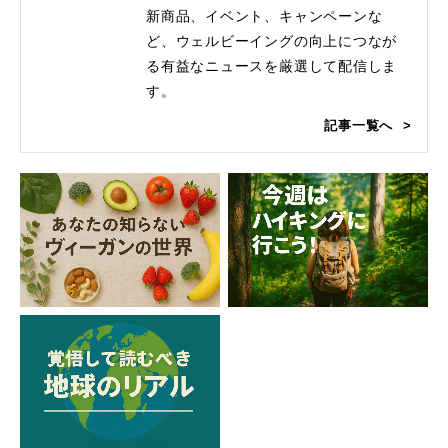
新商品、イベント、キャンペーンな
ど、ウェルビーイングの向上につなが
る有益なニュースを厳選して配信しま
す。
記事一覧へ