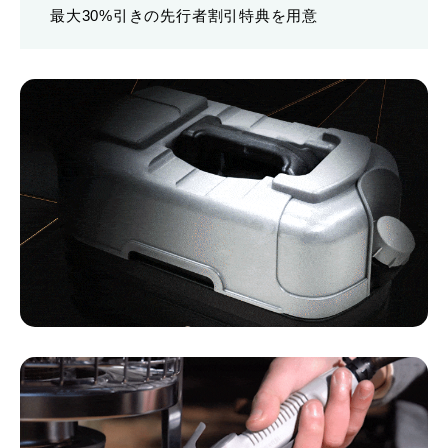
最大30%引きの先行者割引特典を用意