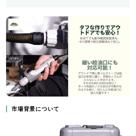
市場背景について