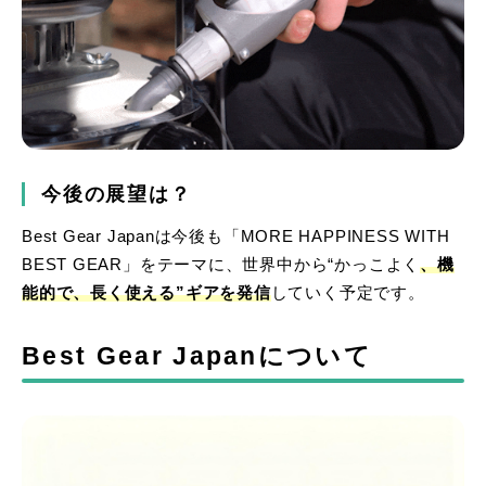
今後の展望は？
Best Gear Japanは今後も「MORE HAPPINESS WITH
BEST GEAR」をテーマに、世界中から“かっこよく
、機
能的で、長く使える”ギアを発信
していく予定です。
Best Gear Japanについて