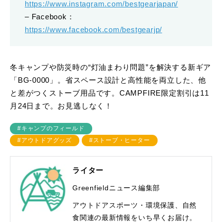
https://www.instagram.com/bestgearjapan/
– Facebook：
https://www.facebook.com/bestgearjp/
冬キャンプや防災時の“灯油まわり問題”を解決する新ギア
「BG-0000」。省スペース設計と高性能を両立した、他
と差がつくストーブ用品です。CAMPFIRE限定割引は11
月24日まで。お見逃しなく！
#キャンプのフィールド
#アウトドアグッズ
#ストーブ・ヒーター
ライター
Greenfieldニュース編集部
アウトドアスポーツ・環境保護、自然
食関連の最新情報をいち早くお届け。