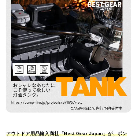
アウトドア用品輸入商社「Best Gear Japan」が、ポン