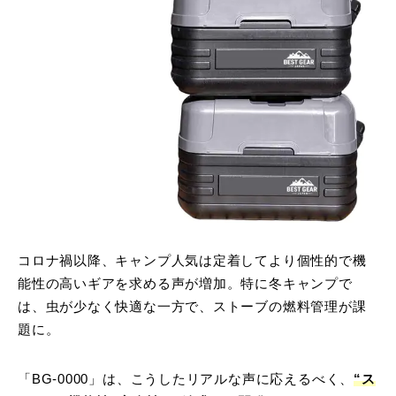
コロナ禍以降、キャンプ人気は定着してより個性的で機
能性の高いギアを求める声が増加。特に冬キャンプで
は、虫が少なく快適な一方で、ストーブの燃料管理が課
題に。
「BG-0000」は、こうしたリアルな声に応えるべく、
“ス