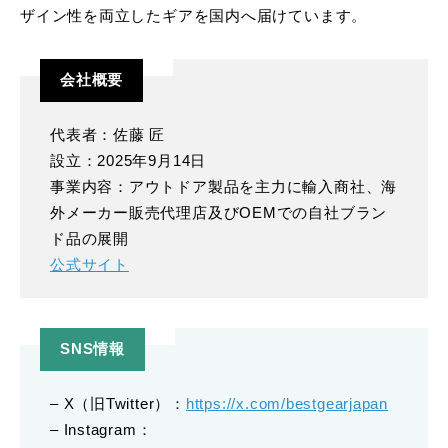
ザイン性を両立したギアを国内へ届けています。
会社概要
代表者：佐藤 匠
設立：2025年9月14日
事業内容：アウトドア製品を主力に輸入商社、海
外メーカー販売代理店及びOEMでの自社ブラン
ド品の展開
公式サイト
SNS情報
– X（旧Twitter）：
https://x.com/bestgearjapan
– Instagram：