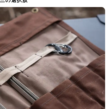
三の選択肢