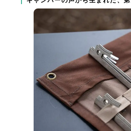
キャンパーの声から生まれた、第