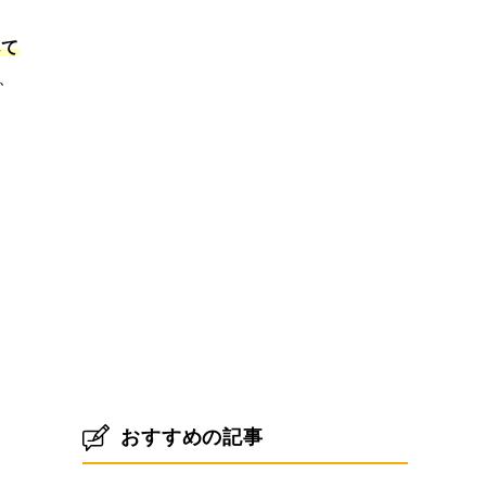
べて
、
おすすめの記事