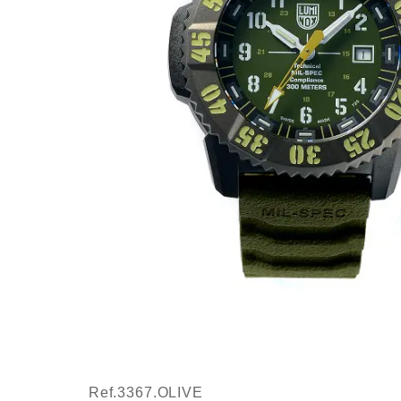
Ref.3367.OLIVE