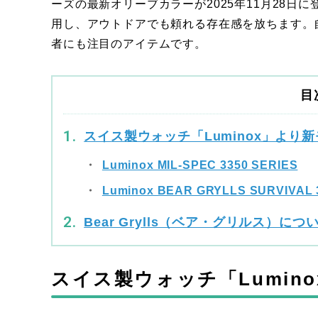
ーズの最新オリーブカラーが2025年11月28日
用し、アウトドアでも頼れる存在感を放ちます。自然
者にも注目のアイテムです。
目
スイス製ウォッチ「Luminox」より
Luminox MIL-SPEC 3350 SERIES
Luminox BEAR GRYLLS SURVIVAL 
Bear Grylls（ベア・グリルス）につ
スイス製ウォッチ「Lumin