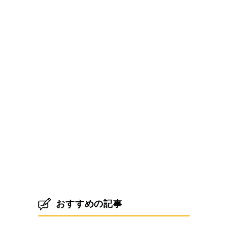
おすすめの記事