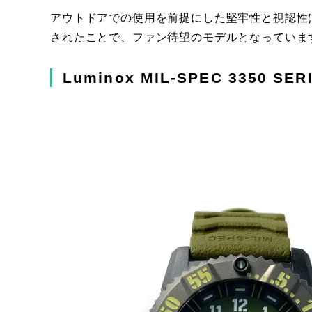
アウトドアでの使用を前提にした堅牢性と視認性
されたことで、ファン待望のモデルとなっていま
Luminox MIL-SPEC 3350 SER