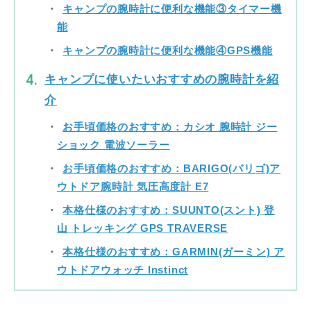
キャンプの腕時計に便利な機能③タイマー機
能
キャンプの腕時計に便利な機能④GPS機能
キャンプに使いたいおすすめの腕時計を紹
介
お手頃価格のおすすめ：カシオ 腕時計 ジー
ショック 電波ソーラー
お手頃価格のおすすめ：BARIGO(バリゴ)ア
ウトドア腕時計 気圧高度計 E7
本格仕様のおすすめ：SUUNTO(スント) 登
山 トレッキング GPS TRAVERSE
本格仕様のおすすめ：GARMIN(ガーミン) ア
ウトドアウォッチ Instinct