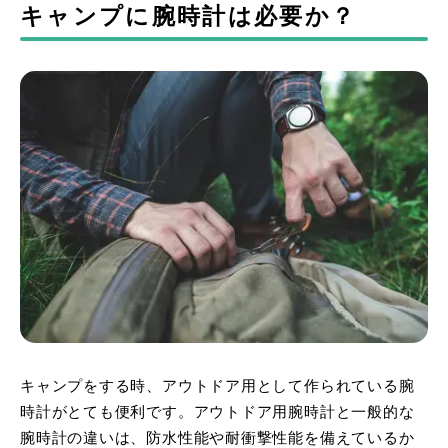
キャンプに腕時計は必要か？
キャンプをする時、アウトドア用として作られている腕
時計がとても便利です。アウトドア用腕時計と一般的な
腕時計の違いは、防水性能や耐衝撃性能を備えているか