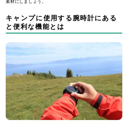
素材にしましょう。
キャンプに使用する腕時計にある
と便利な機能とは