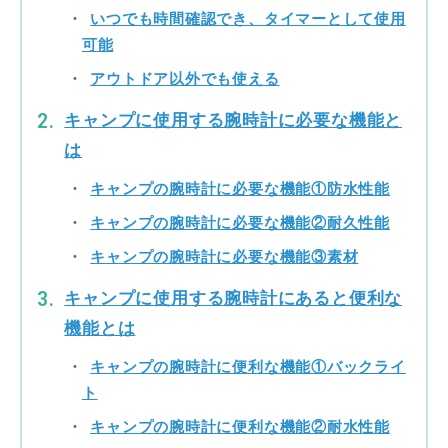
いつでも時間確認でき、タイマーとして使用
可能
アウトドア以外でも使える
キャンプに使用する腕時計に必要な機能と
は
キャンプの腕時計に必要な機能①防水性能
キャンプの腕時計に必要な機能②耐久性能
キャンプの腕時計に必要な機能③素材
キャンプに使用する腕時計にあると便利な
機能とは
キャンプの腕時計に便利な機能①バックライ
ト
キャンプの腕時計に便利な機能②耐水性能