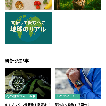
時計の記事
その他のフィールド
山のフィールド
ルミノックス最新作！限定オリ
冒険心を刺激する新作！