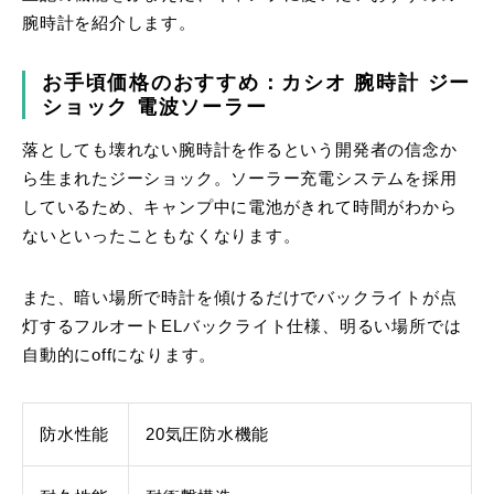
腕時計を紹介します。
お手頃価格のおすすめ：カシオ 腕時計 ジー
ショック 電波ソーラー
落としても壊れない腕時計を作るという開発者の信念か
ら生まれたジーショック。ソーラー充電システムを採用
しているため、キャンプ中に電池がきれて時間がわから
ないといったこともなくなります。
また、暗い場所で時計を傾けるだけでバックライトが点
灯するフルオートELバックライト仕様、明るい場所では
自動的にoffになります。
防水性能
20気圧防水機能