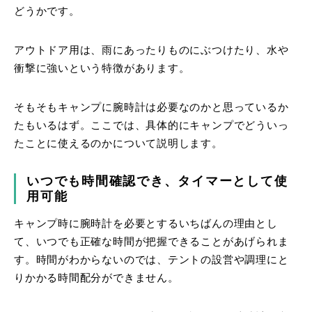
どうかです。
アウトドア用は、雨にあったりものにぶつけたり、水や
衝撃に強いという特徴があります。
そもそもキャンプに腕時計は必要なのかと思っているか
たもいるはず。ここでは、具体的にキャンプでどういっ
たことに使えるのかについて説明します。
いつでも時間確認でき、タイマーとして使
用可能
キャンプ時に腕時計を必要とするいちばんの理由とし
て、いつでも正確な時間が把握できることがあげられま
す。時間がわからないのでは、テントの設営や調理にと
りかかる時間配分ができません。