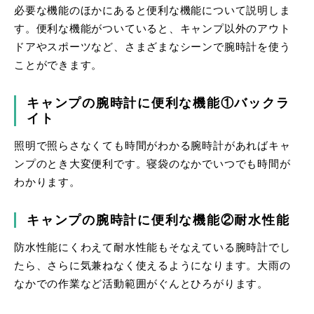
必要な機能のほかにあると便利な機能について説明しま
す。便利な機能がついていると、キャンプ以外のアウト
ドアやスポーツなど、さまざまなシーンで腕時計を使う
ことができます。
キャンプの腕時計に便利な機能①バックラ
イト
照明で照らさなくても時間がわかる腕時計があればキャ
ンプのとき大変便利です。寝袋のなかでいつでも時間が
わかります。
キャンプの腕時計に便利な機能②耐水性能
防水性能にくわえて耐水性能もそなえている腕時計でし
たら、さらに気兼ねなく使えるようになります。大雨の
なかでの作業など活動範囲がぐんとひろがります。