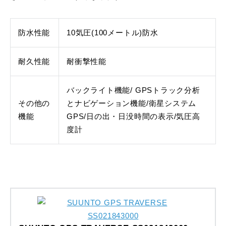
防水性能
10気圧(100メートル)防水
耐久性能
耐衝撃性能
バックライト機能/ GPSトラック分析
その他の
とナビゲーション機能/衛星システム
機能
GPS/日の出・日没時間の表示/気圧高
度計