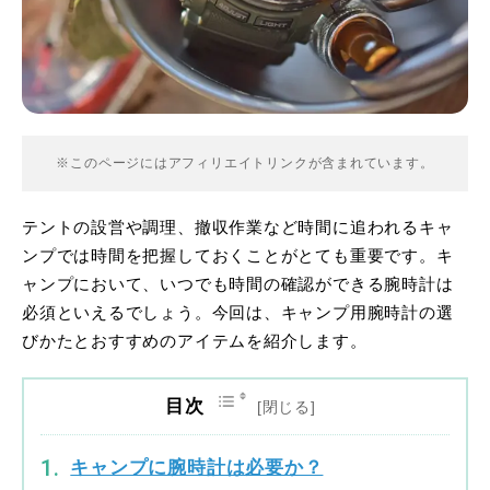
※このページにはアフィリエイトリンクが含まれています。
テントの設営や調理、撤収作業など時間に追われるキャ
ンプでは時間を把握しておくことがとても重要です。キ
ャンプにおいて、いつでも時間の確認ができる腕時計は
必須といえるでしょう。今回は、キャンプ用腕時計の選
びかたとおすすめのアイテムを紹介します。
目次
キャンプに腕時計は必要か？