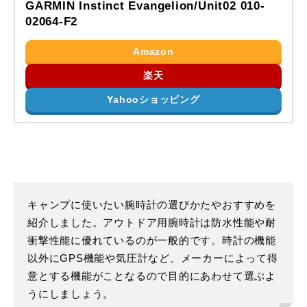
GARMIN Instinct Evangelion/Unit02 010-
02064-F2
Amazon
楽天
Yahooショッピング
キャンプに使いたい腕時計の選びかたやおすすめを
紹介しました。アウトドア用腕時計は防水性能や耐
衝撃性能に優れているのが一般的です。時計の機能
以外にGPS機能や気圧計など、メーカーによって得
意とする機能がことなるので目的にあわせて選ぶよ
うにしましょう。