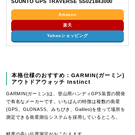
SUUNTO GPS TRAVERSE SS021843000
Amazon
楽天
Yahooショッピング
本格仕様のおすすめ：GARMIN(ガーミン)
アウトドアウォッチ Instinct
GARMIN(ガーミン)は、登山用ハンディGPS装置の開発
で有名なメーカーです。いちばんの特徴は複数の衛星
(GPS、GLONASS、みちびき、Galileo)を使って場所を
測定できる衛星測位システムを採用しているところ。
精度の高い位置測定がおこなえます。