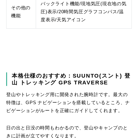
バックライト機能/現地気圧(現在地の気
その他の
圧)表示/20時間気圧グラフコンパス/温
機能
度表示/天気アイコン
本格仕様のおすすめ：SUUNTO(スント) 登
山 トレッキング GPS TRAVERSE
登山やトレッキング用に開発された腕時計です。最大の
特徴は、GPS ナビゲーションを搭載しているところ、ナ
ビゲーションがルートを正確にガイドしてくれます。
日の出と日没の時間もわかるので、登山やキャンプのと
きに計画が立てやすくなります。