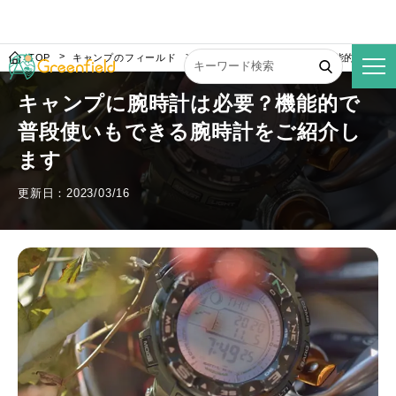
TOP
キャンプのフィールド
キャンプに腕時計は必要？機能的で普段
キャンプに腕時計は必要？機能的で
普段使いもできる腕時計をご紹介し
ます
更新日：2023/03/16