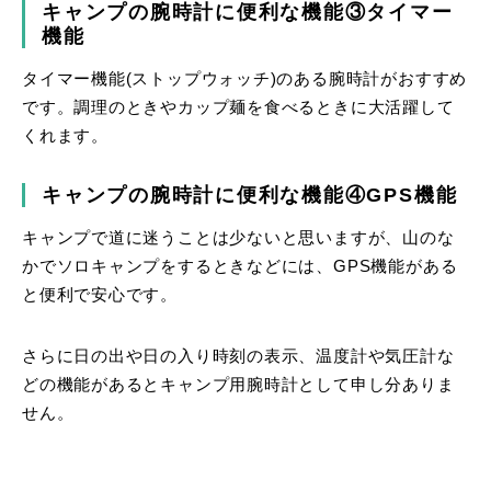
キャンプの腕時計に便利な機能③タイマー
機能
タイマー機能(ストップウォッチ)のある腕時計がおすすめ
です。調理のときやカップ麺を食べるときに大活躍して
くれます。
キャンプの腕時計に便利な機能④GPS機能
キャンプで道に迷うことは少ないと思いますが、山のな
かでソロキャンプをするときなどには、GPS機能がある
と便利で安心です。
さらに日の出や日の入り時刻の表示、温度計や気圧計な
どの機能があるとキャンプ用腕時計として申し分ありま
せん。