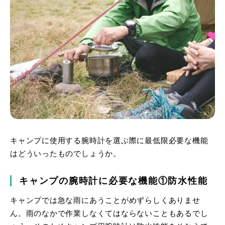
キャンプに使用する腕時計を選ぶ際に最低限必要な機能
はどういったものでしょうか。
キャンプの腕時計に必要な機能①防水性能
キャンプでは急な雨にあうことがめずらしくありませ
ん。雨のなかで作業しなくてはならないこともあるでし