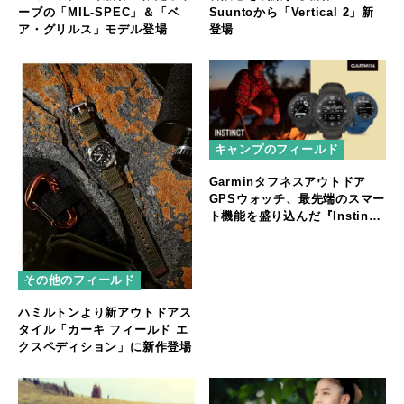
ーブの「MIL-SPEC」＆「ベ
Suuntoから「Vertical 2」新
ア・グリルス」モデル登場
登場
キャンプのフィールド
Garminタフネスアウトドア
GPSウォッチ、最先端のスマー
ト機能を盛り込んだ『Instinct
Crossover』シリーズを発売
その他のフィールド
ハミルトンより新アウトドアス
タイル「カーキ フィールド エ
クスペディション」に新作登場