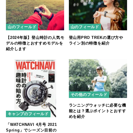
山のフィールド
山のフィールド
【2024年版】登山時計の人気モ
登山用PRO TREKの選び方や
デルの特徴とおすすめモデルを
ライン別の特徴を紹介
紹介します
その他のフィールド
ランニングウォッチに必要な機
能とは？選ぶポイントとおすす
キャンプのフィールド
めを紹介
「WATCHNAVI 4月号 2021
Spring」でシーズン目前の