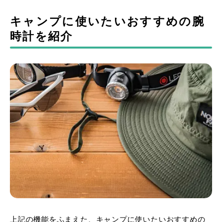
キャンプに使いたいおすすめの腕
時計を紹介
上記の機能をふまえた、キャンプに使いたいおすすめの