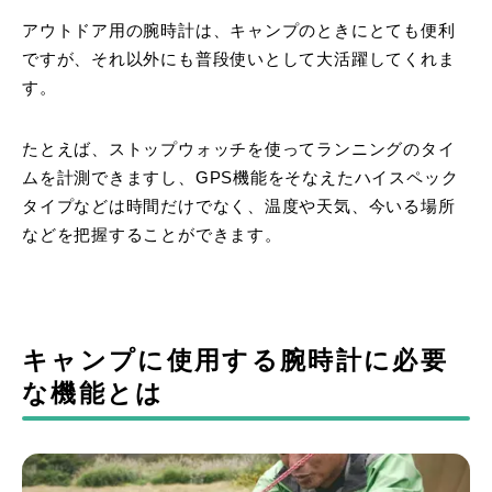
アウトドア用の腕時計は、キャンプのときにとても便利
ですが、それ以外にも普段使いとして大活躍してくれま
す。
たとえば、ストップウォッチを使ってランニングのタイ
ムを計測できますし、GPS機能をそなえたハイスペック
タイプなどは時間だけでなく、温度や天気、今いる場所
などを把握することができます。
キャンプに使用する腕時計に必要
な機能とは