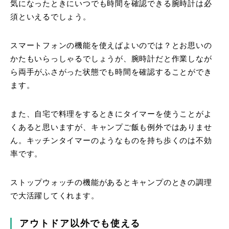
気になったときにいつでも時間を確認できる腕時計は必
須といえるでしょう。
スマートフォンの機能を使えばよいのでは？とお思いの
かたもいらっしゃるでしょうが、腕時計だと作業しなが
ら両手がふさがった状態でも時間を確認することができ
ます。
また、自宅で料理をするときにタイマーを使うことがよ
くあると思いますが、キャンプご飯も例外ではありませ
ん。キッチンタイマーのようなものを持ち歩くのは不効
率です。
ストップウォッチの機能があるとキャンプのときの調理
で大活躍してくれます。
アウトドア以外でも使える