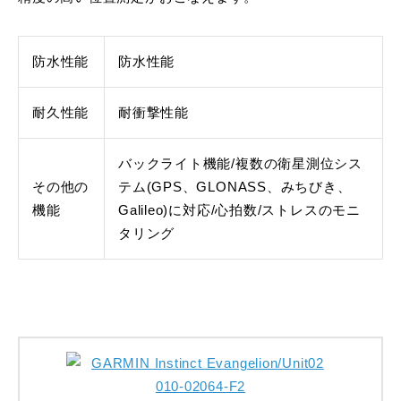
防水性能
防水性能
耐久性能
耐衝撃性能
バックライト機能/複数の衛星測位シス
その他の
テム(GPS、GLONASS、みちびき、
機能
Galileo)に対応/心拍数/ストレスのモニ
タリング