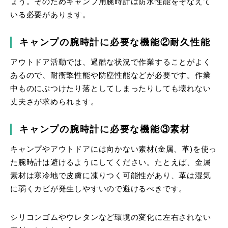
ょう。そのためキャンプ用腕時計は防水性能をそなえて
いる必要があります。
キャンプの腕時計に必要な機能②耐久性能
アウトドア活動では、過酷な状況で作業することがよく
あるので、耐衝撃性能や防塵性能などが必要です。作業
中ものにぶつけたり落としてしまったりしても壊れない
丈夫さが求められます。
キャンプの腕時計に必要な機能③素材
キャンプやアウトドアには向かない素材(金属、革)を使っ
た腕時計は避けるようにしてください。たとえば、金属
素材は寒冷地で皮膚に凍りつく可能性があり、革は湿気
に弱くカビが発生しやすいので避けるべきです。
シリコンゴムやウレタンなど環境の変化に左右されない