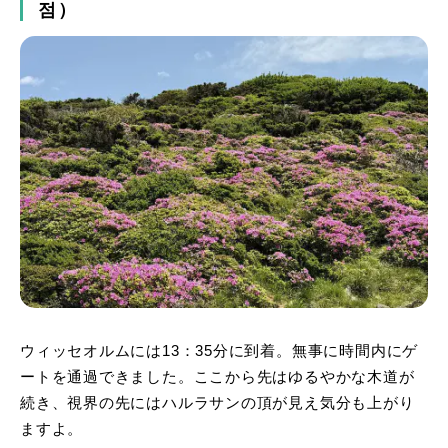
점）
ウィッセオルムには13：35分に到着。無事に時間内にゲ
ートを通過できました。ここから先はゆるやかな木道が
続き、視界の先にはハルラサンの頂が見え気分も上がり
ますよ。