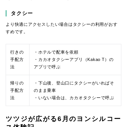
タクシー
より快適にアクセスしたい場合はタクシーの利用がおす
すめです。
行きの
・ホテルで配車を依頼
手配方
・カカオタクシーアプリ（Kakao T）の
法
アプリで呼ぶ
帰りの
・下山後、登山口にタクシーがいればそ
手配方
のまま乗車
法
・いない場合は、カカオタクシーで呼ぶ
ツツジが広がる6月のヨンシルコー