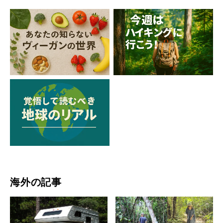
海外の記事