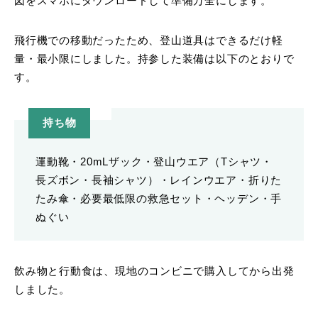
図をスマホにダウンロードして準備万全にします。
飛行機での移動だったため、登山道具はできるだけ軽
量・最小限にしました。持参した装備は以下のとおりで
す。
持ち物
運動靴・20mLザック・登山ウエア（Tシャツ・
長ズボン・長袖シャツ）・レインウエア・折りた
たみ傘・必要最低限の救急セット・ヘッデン・手
ぬぐい
飲み物と行動食は、現地のコンビニで購入してから出発
しました。