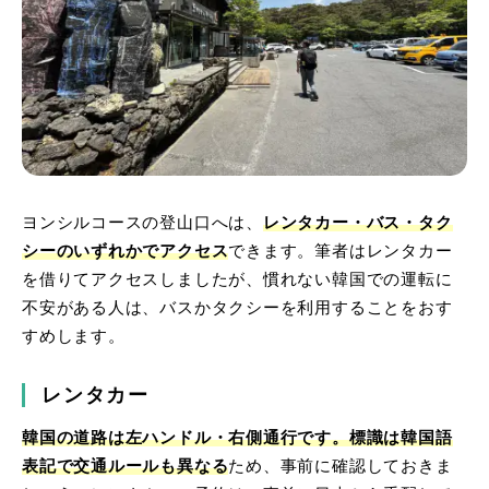
ヨンシルコースの登山口へは、
レンタカー・バス・タク
シーのいずれかでアクセス
できます。筆者はレンタカー
を借りてアクセスしましたが、慣れない韓国での運転に
不安がある人は、バスかタクシーを利用することをおす
すめします。
レンタカー
韓国の道路は左ハンドル・右側通行です。標識は韓国語
表記で交通ルールも異なる
ため、事前に確認しておきま