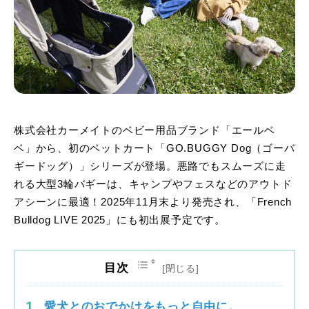
株式会社カーメイトのベビー用品ブランド「エールベ
ベ」から、初のペットカート「GO.BUGGY Dog（ゴーバ
ギードッグ）」シリーズが登場。悪路でもスムーズに走
れる大型3輪バギーは、キャンプやフェスなどのアウトド
アシーンに最適！2025年11月末より発売され、「French
Bulldog LIVE 2025」にも初出展予定です。
目次
愛犬とのおでかけをもっと自由に。