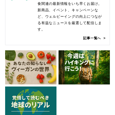
食関連の最新情報をいち早くお届け。
新商品、イベント、キャンペーンな
ど、ウェルビーイングの向上につなが
る有益なニュースを厳選して配信しま
す。
記事一覧へ