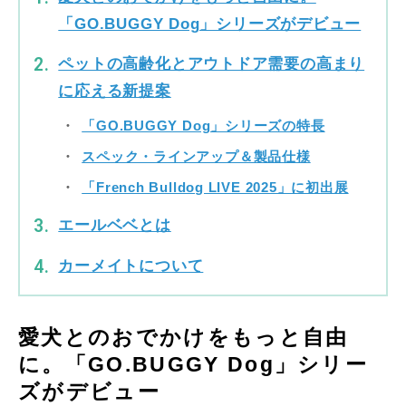
「GO.BUGGY Dog」シリーズがデビュー
ペットの高齢化とアウトドア需要の高まり
に応える新提案
「GO.BUGGY Dog」シリーズの特長
スペック・ラインアップ＆製品仕様
「French Bulldog LIVE 2025」に初出展
エールベベとは
カーメイトについて
愛犬とのおでかけをもっと自由
に。「GO.BUGGY Dog」シリー
ズがデビュー