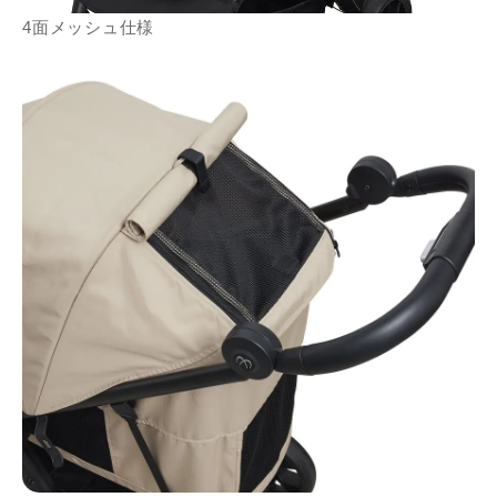
4面メッシュ仕様