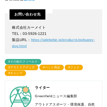
お問い合わせ先
株式会社カーメイト
TEL：03-5926-1221
製品URL：
https://ailebebe.jp/products/gobuggy-
dog.html
#その他のフィールド
#アウトドアグッズ
#ペット用品
#フェス
#キャンプ
ライター
Greenfieldニュース編集部
アウトドアスポーツ・環境保護、自然