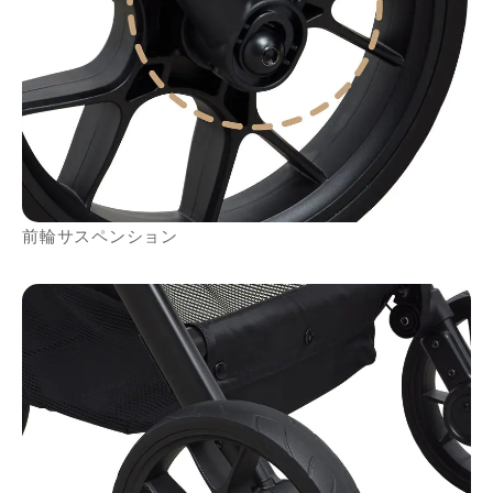
前輪サスペンション