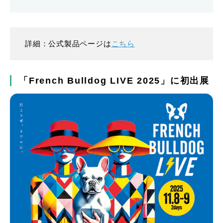
詳細：公式製品ページは
こちら
「French Bulldog LIVE 2025」に初出展