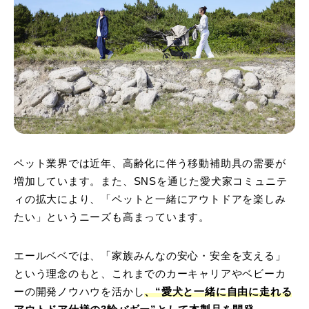
ペット業界では近年、高齢化に伴う移動補助具の需要が
増加しています。また、SNSを通じた愛犬家コミュニテ
ィの拡大により、「ペットと一緒にアウトドアを楽しみ
たい」というニーズも高まっています。
エールベベでは、「家族みんなの安心・安全を支える」
という理念のもと、これまでのカーキャリアやベビーカ
ーの開発ノウハウを活かし
、“愛犬と一緒に自由に走れる