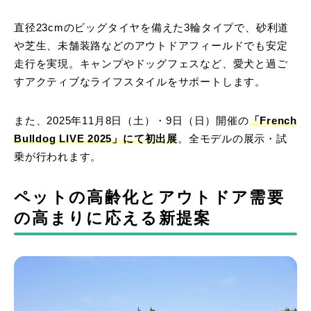
直径23cmのビッグタイヤを備えた3輪タイプで、砂利道
や芝生、未舗装路などのアウトドアフィールドでも安定
走行を実現。キャンプやドッグフェスなど、愛犬と過ご
すアクティブなライフスタイルをサポートします。
また、2025年11月8日（土）・9日（日）開催の
「French
Bulldog LIVE 2025」にて初出展
。全モデルの展示・試
乗が行われます。
ペットの高齢化とアウトドア需要
の高まりに応える新提案