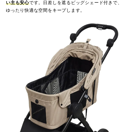
い主も安心
です。日差しを遮るビッグシェード付きで、
ゆったり快適な空間をキープします。