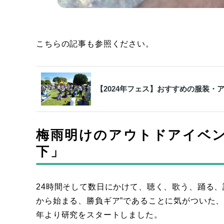
こちらの記事も参照ください。
【2024年フェス】おすすめの服装・
梅雨明けのアウトドアイベ
下」
24時間そして数日にかけて、聴く、歌う、踊る
から始まる、勝負ギア”であることに気がついた、“
年より研究をスタートしました。