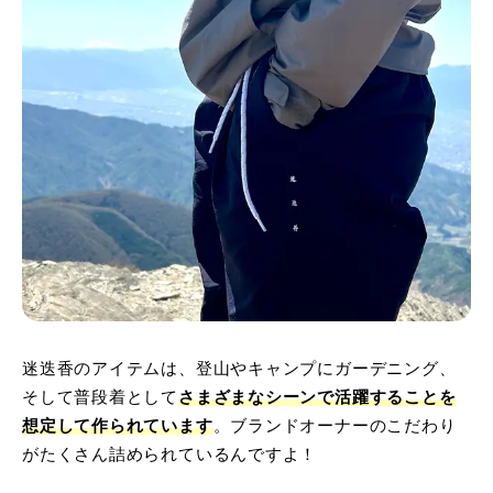
迷迭香のアイテムは、登山やキャンプにガーデニング、
そして普段着として
さまざまなシーンで活躍することを
想定して作られています
。ブランドオーナーのこだわり
がたくさん詰められているんですよ！