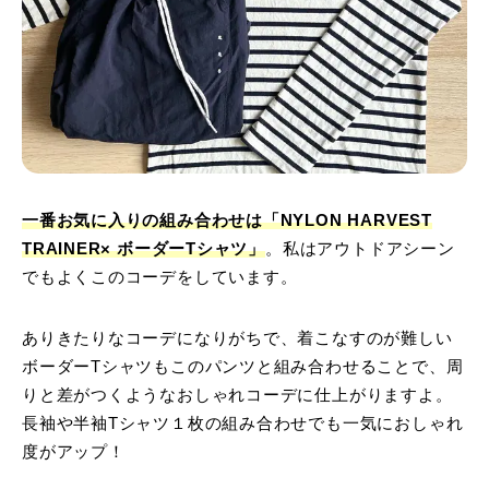
一番お気に入りの組み合わせは「NYLON HARVEST
TRAINER× ボーダーTシャツ」
。私はアウトドアシーン
でもよくこのコーデをしています。
ありきたりなコーデになりがちで、着こなすのが難しい
ボーダーTシャツもこのパンツと組み合わせることで、周
りと差がつくようなおしゃれコーデに仕上がりますよ。
長袖や半袖Tシャツ１枚の組み合わせでも一気におしゃれ
度がアップ！