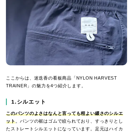
ここからは、迷迭香の看板商品「NYLON HARVEST
TRAINER」の魅力を4つ紹介します。
1.シルエット
このパンツのよさはなんと言っても程よい緩さのシルエ
ット
。パンツの裾はゴムで絞られており、すっきりとし
たストレートシルエットになっています。足元はハイカ