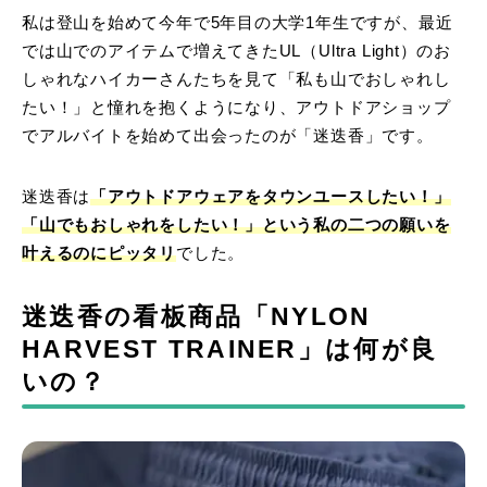
私は登山を始めて今年で5年目の大学1年生ですが、最近
では山でのアイテムで増えてきたUL（Ultra Light）のお
しゃれなハイカーさんたちを見て「私も山でおしゃれし
たい！」と憧れを抱くようになり、アウトドアショップ
でアルバイトを始めて出会ったのが「迷迭香」です。
迷迭香は
「アウトドアウェアをタウンユースしたい！」
「山でもおしゃれをしたい！」という私の二つの願いを
叶えるのにピッタリ
でした。
迷迭香の看板商品「NYLON
HARVEST TRAINER」は何が良
いの？