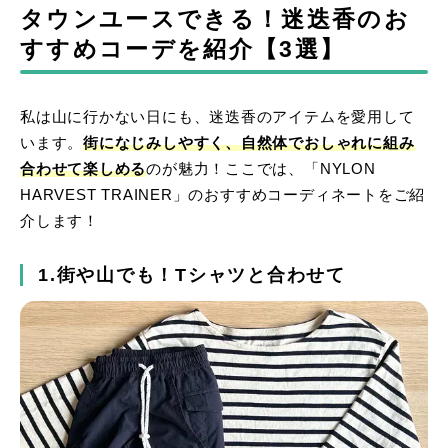
タウンユースできる！迷迭香のお
すすめコーデを紹介【3選】
私は山に行かない日にも、迷迭香のアイテムを愛用して
います。
街になじみしやすく、自然体でおしゃれに組み
合わせて楽しめる
のが魅力！ここでは、「NYLON
HARVEST TRAINER」のおすすめコーディネートをご紹
介します！
1.街や山でも！Tシャツと合わせて