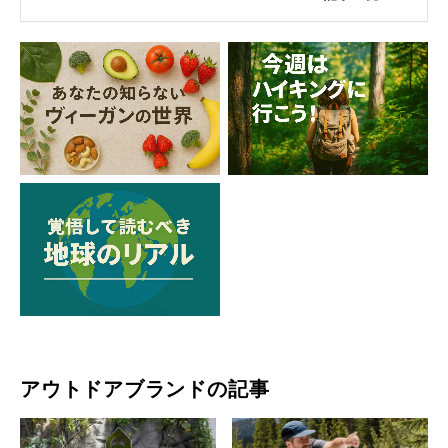
アウトドアブランドの記事