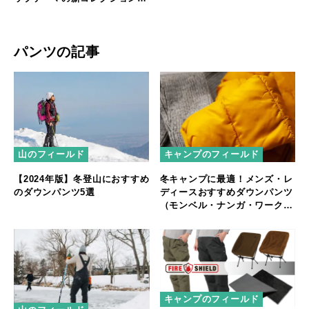
場
パンツの記事
山のフィールド
キャンプのフィールド
【2024年版】冬登山におすすめ
冬キャンプに最適！メンズ・レ
のダウンパンツ5選
ディースおすすめダウンパンツ
（モンベル・ナンガ・ワークマ
ン）
キャンプのフィールド