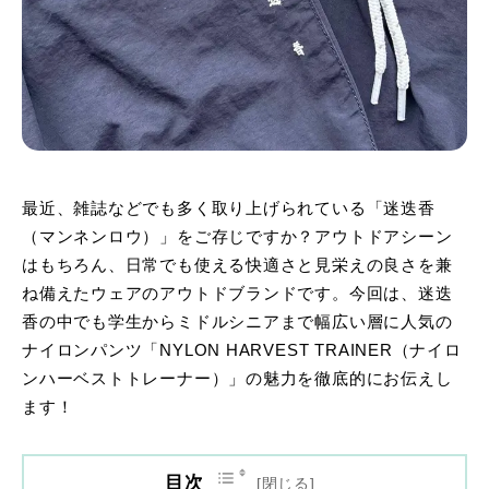
最近、雑誌などでも多く取り上げられている「迷迭香
（マンネンロウ）」をご存じですか？アウトドアシーン
はもちろん、日常でも使える快適さと見栄えの良さを兼
ね備えたウェアのアウトドブランドです。今回は、迷迭
香の中でも学生からミドルシニアまで幅広い層に人気の
ナイロンパンツ「NYLON HARVEST TRAINER（ナイロ
ンハーベストトレーナー）」の魅力を徹底的にお伝えし
ます！
目次