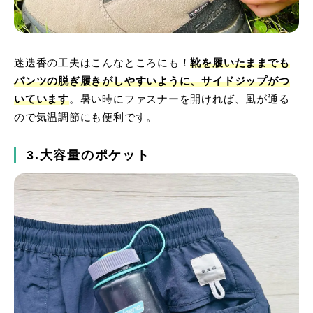
迷迭香の工夫はこんなところにも！
靴を履いたままでも
パンツの脱ぎ履きがしやすいように、サイドジップがつ
いています
。暑い時にファスナーを開ければ、風が通る
ので気温調節にも便利です。
3.大容量のポケット