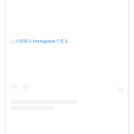
この投稿をInstagramで見る