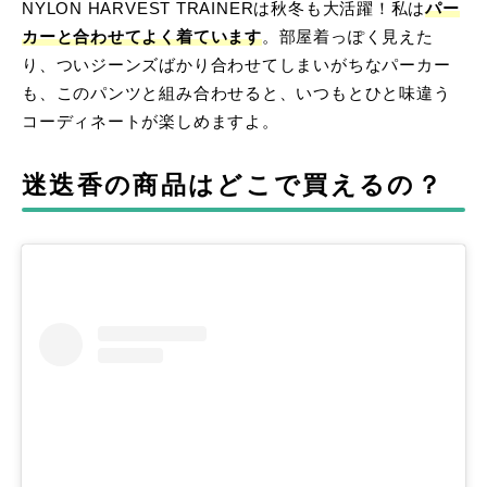
NYLON HARVEST TRAINERは秋冬も大活躍！私は
パー
カーと合わせてよく着ています
。部屋着っぽく見えた
り、ついジーンズばかり合わせてしまいがちなパーカー
も、このパンツと組み合わせると、いつもとひと味違う
コーディネートが楽しめますよ。
迷迭香の商品はどこで買えるの？