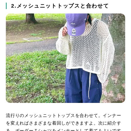
2.メッシュニットトップスと合わせて
流行りのメッシュニットトップスを合わせて。インナー
を変えればさまざまな着回しができますよ。次に紹介す
る、ボーダーＴシャツをインナーとして着てもよいです