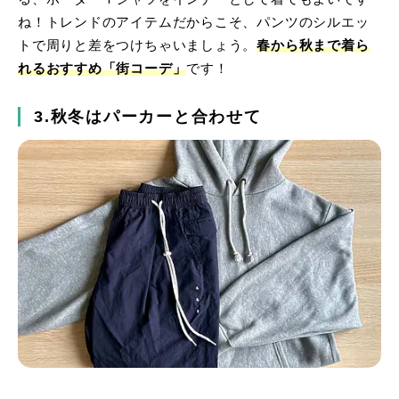
ね！トレンドのアイテムだからこそ、パンツのシルエッ
トで周りと差をつけちゃいましょう。
春から秋まで着ら
れるおすすめ「街コーデ」
です！
3.秋冬はパーカーと合わせて