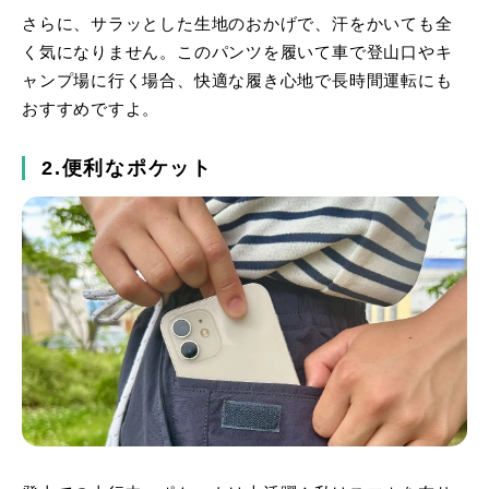
さらに、サラッとした生地のおかげで、汗をかいても全
く気になりません。このパンツを履いて車で登山口やキ
ャンプ場に行く場合、快適な履き心地で長時間運転にも
おすすめですよ。
2.便利なポケット