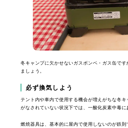
冬キャンプに欠かせないガスボンベ・ガス缶です
ましょう。
必ず換気しよう
テント内や車内で使用する機会が増えがちな冬キ
がなされていない状況下では、一酸化炭素中毒に
燃焼器具は、基本的に屋内で使用しないのが鉄則