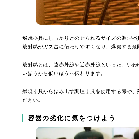
燃焼器具にしっかりとのせられるサイズの調理器
放射熱がガス缶に伝わりやすくなり、爆発する危
放射熱とは、遠赤外線や近赤外線といった、いわ
いほうから低いほうへ伝わります。
燃焼器具からはみ出す調理器具を使用する際や、
ださい。
容器の劣化に気をつけよう