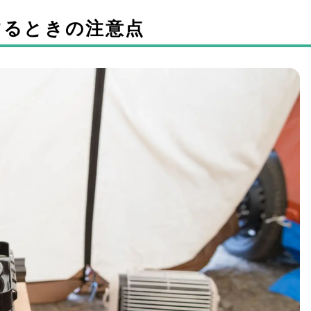
するときの注意点