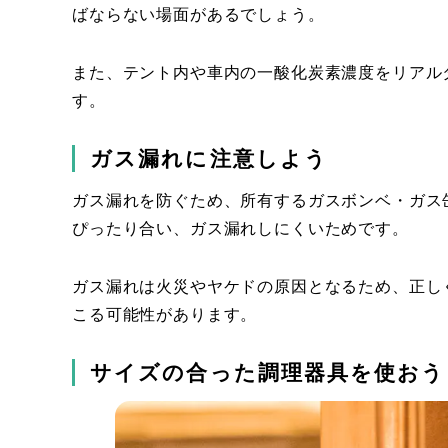
ばならない場面があるでしょう。
また、テント内や車内の一酸化炭素濃度をリアル
す。
ガス漏れに注意しよう
ガス漏れを防ぐため、所有するガスボンベ・ガス
ぴったり合い、ガス漏れしにくいためです。
ガス漏れは火災やヤケドの原因となるため、正し
こる可能性があります。
サイズの合った調理器具を使おう