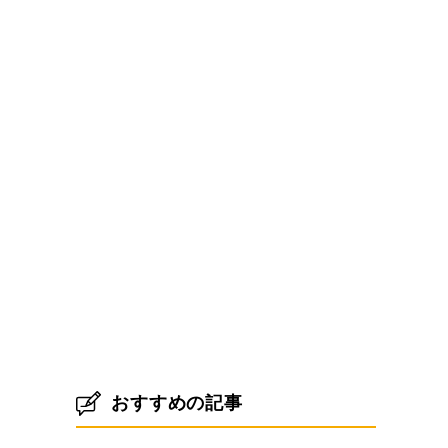
おすすめの記事