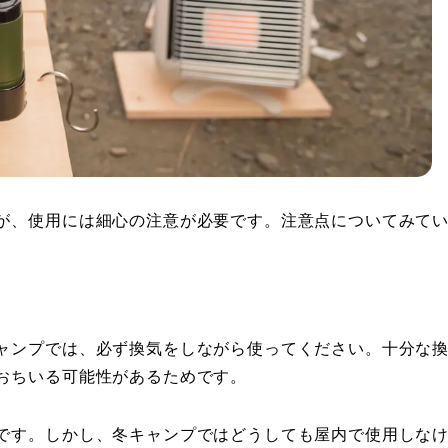
が、使用には細心の注意が必要です。注意点についてみて
ャンプでは、必ず換気をしながら使ってください。十分な
おちいる可能性があるためです。
です。しかし、冬キャンプではどうしても屋内で使用しな