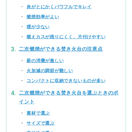
炎がとにかくパワフルでキレイ
燃焼効率がよい
煙が少ない
燃えカスが残りにくく、片付けやすい
二次燃焼ができる焚き火台の注意点
薪の消費が激しい
火加減の調節が難しい
コンパクトに収納できないものが多い
二次燃焼ができる焚き火台を選ぶときのポ
イント
素材で選ぶ
サイズで選ぶ