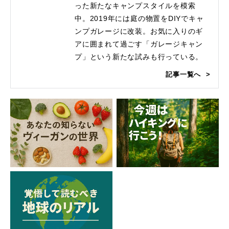
った新たなキャンプスタイルを模索
中。2019年には庭の物置をDIYでキャ
ンプガレージに改装。お気に入りのギ
アに囲まれて過ごす「ガレージキャン
プ」という新たな試みも行っている。
記事一覧へ