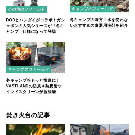
キャンプのフィールド
その他のフィールド
冬キャンプの味方！水を使わな
DODとバンダイがコラボ！ガシ
いおすすめの食器用洗剤を紹介
ャポンの人気シリーズが「冬キ
ャンプ」仕様になって登場
キャンプのフィールド
冬キャンプをもっと快適に！
VASTLANDの防風＆熱反射ウ
インドスクリーンが新登場
焚き火台の記事