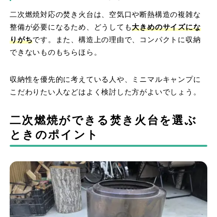
二次燃焼対応の焚き火台は、空気口や断熱構造の複雑な
整備が必要になるため、どうしても
大きめのサイズにな
りがち
です。また、構造上の理由で、コンパクトに収納
できないものもちらほら。
収納性を優先的に考えている人や、ミニマルキャンプに
こだわりたい人などはよく検討した方がよいでしょう。
二次燃焼ができる焚き火台を選ぶ
ときのポイント