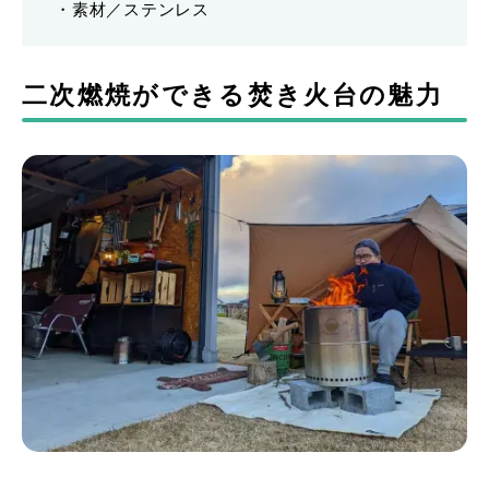
・素材／ステンレス
二次燃焼ができる焚き火台の魅力