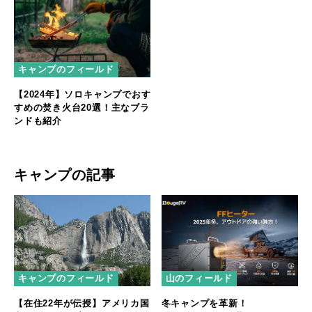
キャンプのフィールド
【2024年】ソロキャンプでおす
すめの焚き火台20選！主なブラ
ンドも紹介
キャンプの記事
キャンプのフィールド
山のフィールド
【在住22年が伝授】アメリカ国
冬キャンプを革新！