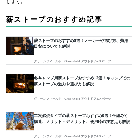
しょう。
薪ストーブのおすすめ記事
薪ストーブのおすすめ9選！メーカーや選び方、費用
目安についても解説
グリーンフィールド | Greenfield アウトドア&スポーツ
冬キャンプ用薪ストーブおすすめ12選！キャンプでの
薪ストーブの魅力や選び方も解説
グリーンフィールド | Greenfield アウトドア&スポーツ
二次燃焼タイプの薪ストーブおすすめ6選！仕組みや
構造、メリット・デメリット、使用時の注意点も解説
グリーンフィールド | Greenfield アウトドア&スポーツ