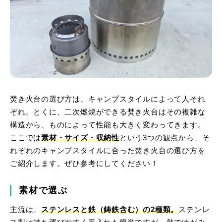
焚き火台の選び方は、キャンプスタイルによって人それ
ぞれ。とくに、二次燃焼ができる焚き火台はその複雑な
構造から、ものによって性能も大きく変わってきます。
ここでは
素材・サイズ・収納性
という3つの観点から、そ
れぞれのキャンプスタイルに合った焚き火台の選び方を
ご紹介します。ぜひ参考にしてください！
素材で選ぶ
主流は、
ステンレスと鉄（鋳鉄含む）の2種類。
ステンレ