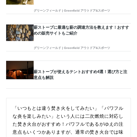
グリーンフィールド | Greenfield アウトドア&スポーツ
薪ストーブに最適な薪の調達方法を教えます！おすす
めの販売サイトもご紹介
グリーンフィールド | Greenfield アウトドア&スポーツ
薪ストーブが使えるテントおすすめ4選！選び方と注
意点も解説
「いつもとは違う焚き火をしてみたい」「パワフル
な炎を楽しみたい」という人には二次燃焼に対応し
た焚き火台がおすすめ！パワフルであるがゆえの注
意点もいくつかありますが、通常の焚き火台では味