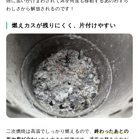
煙に追いかけまわされて席を何度も移動するあのわずら
わしさから解放されるのです！
燃えカスが残りにくく、片付けやすい
二次燃焼は高温でしっかり燃えるので、
終わったあとの