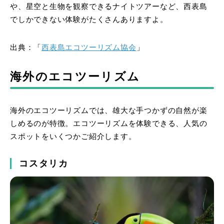
や、星空と生物を観察できるナイトツアーなど、西表島
でしかできない体験がたくさんありますよ。
出典：「
西表島エコツーリズム協会
」
海外のエコツーリズム
海外のエコツーリズムでは、雄大な手つかずの自然が楽
しめるのが特徴。エコツーリズムを体験できる、人気の
スポットをいくつかご紹介します。
コスタリカ