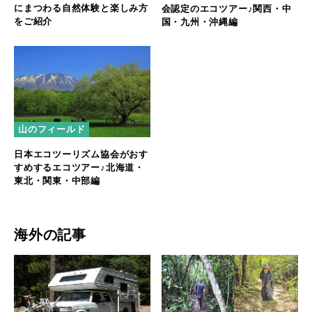
にまつわる自然体験と楽しみ方
会認定のエコツアー♪関西・中
をご紹介
国・九州・沖縄編
山のフィールド
日本エコツーリズム協会がおす
すめするエコツアー♪北海道・
東北・関東・中部編
海外の記事