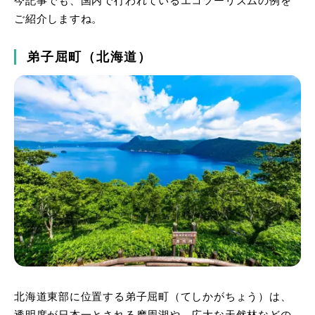
今記事でも、国内で行われているエコツーリズムの例を
ご紹介しますね。
弟子屈町（北海道）
北海道東部に位置する弟子屈町（てしかがちょう）は、