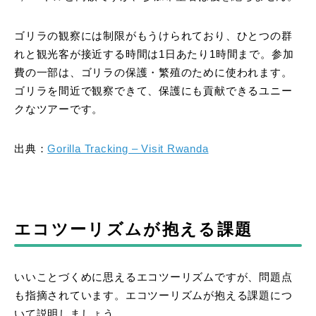
ゴリラの観察には制限がもうけられており、ひとつの群
れと観光客が接近する時間は1日あたり1時間まで。参加
費の一部は、ゴリラの保護・繁殖のために使われます。
ゴリラを間近で観察できて、保護にも貢献できるユニー
クなツアーです。
出典：
Gorilla Tracking – Visit Rwanda
エコツーリズムが抱える課題
いいことづくめに思えるエコツーリズムですが、問題点
も指摘されています。エコツーリズムが抱える課題につ
いて説明しましょう。