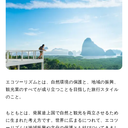
エコツーリズムとは、自然環境の保護と、地域の振興、
観光業のすべてが成り立つことを目指した旅行スタイル
のこと。
もともとは、発展途上国で自然と観光を両立させるため
に生まれた考え方です。世界に広まるにつれて、エコツ
ーリズムは地域振興や文化の保護とも結びついてきまし