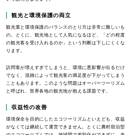
観光と環境保護の両立
観光業と環境保護のバランスのとり方は非常に難しいも
の。とくに、観光地として人気になるほど、「どの程度
の観光客を受け入れるのか」という判断は下しにくくな
ります。
訪問客が増えすぎてしまうと、環境に悪影響が出るだけ
でなく、混雑によって観光客の満足度が下がってしまう
こともあります。このような問題はオーバーツーリズム
と呼ばれ、世界各地の観光地が抱える課題です。
収益性の改善
環境保全を目的にしたエコツーリズムといえども、収益
がなくては継続して運営できません。とくに農村宿泊型
のエコツーリズムでは、地域間で差別化ができずに、赤