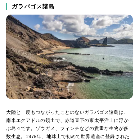
ガラパゴス諸島
大陸と一度もつながったことのないガラパゴス諸島は、
南米エクアドルの領土で、赤道直下の東太平洋上に浮か
ぶ島々です。ゾウガメ、フィンチなどの貴重な生物が多
数生息。1978年、地球上で初めて世界遺産に登録された