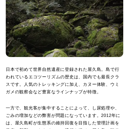
日本で初めて世界自然遺産に登録された屋久島。島で行
われているエコツーリズムの歴史は、国内でも最長クラ
スです。人気のトレッキングに加え、カヌー体験、ウミ
ガメの観察会など豊富なラインナップが特徴。
一方で、観光客が集中することによって、し尿処理や、
ごみの増加などの弊害が問題になっています。2012年に
は、屋久島町が生態系の維持回復を目指した管理計画を