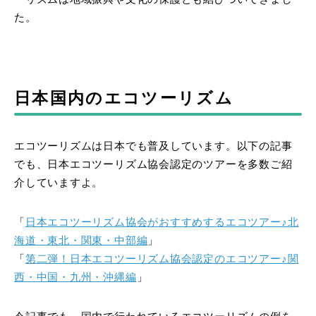
た。
日本国内のエコツーリズム
エコツーリズムは日本でも普及しています。以下の記事
でも、日本エコツーリズム協会認定のツアーを多数ご紹
介していますよ。
「
日本エコツーリズム協会がおすすめするエコツアー♪北
海道・東北・関東・中部編
」
「
第二弾！日本エコツーリズム協会認定のエコツアー♪関
西・中国・九州・沖縄編
」