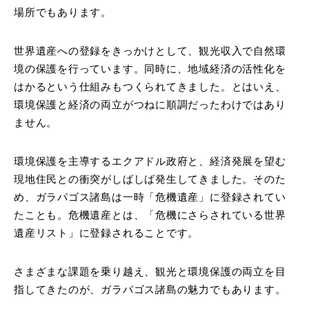
場所でもあります。
世界遺産への登録をきっかけとして、観光収入で自然環
境の保護を行っています。同時に、地域経済の活性化を
はかるという仕組みもつくられてきました。とはいえ、
環境保護と経済の両立がつねに順調だったわけではあり
ません。
環境保護を主導するエクアドル政府と、経済発展を望む
現地住民との衝突がしばしば発生してきました。そのた
め、ガラパゴス諸島は一時「危機遺産」に登録されてい
たことも。危機遺産とは、「危機にさらされている世界
遺産リスト」に登録されることです。
さまざまな課題を乗り越え、観光と環境保護の両立を目
指してきたのが、ガラパゴス諸島の魅力でもあります。