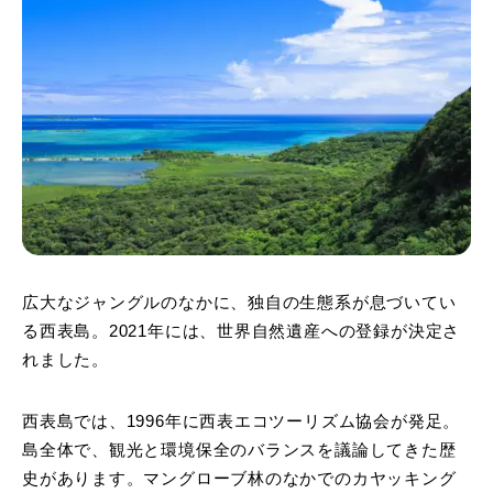
広大なジャングルのなかに、独自の生態系が息づいてい
る西表島。2021年には、世界自然遺産への登録が決定さ
れました。
西表島では、1996年に西表エコツーリズム協会が発足。
島全体で、観光と環境保全のバランスを議論してきた歴
史があります。マングローブ林のなかでのカヤッキング