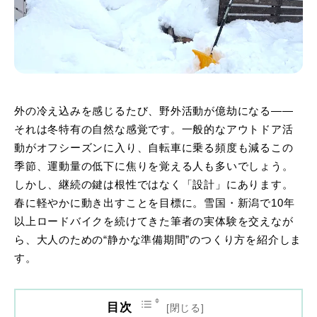
外の冷え込みを感じるたび、野外活動が億劫になる——
それは冬特有の自然な感覚です。一般的なアウトドア活
動がオフシーズンに入り、自転車に乗る頻度も減るこの
季節、運動量の低下に焦りを覚える人も多いでしょう。
しかし、継続の鍵は根性ではなく「設計」にあります。
春に軽やかに動き出すことを目標に。雪国・新潟で10年
以上ロードバイクを続けてきた筆者の実体験を交えなが
ら、大人のための“静かな準備期間”のつくり方を紹介しま
す。
目次