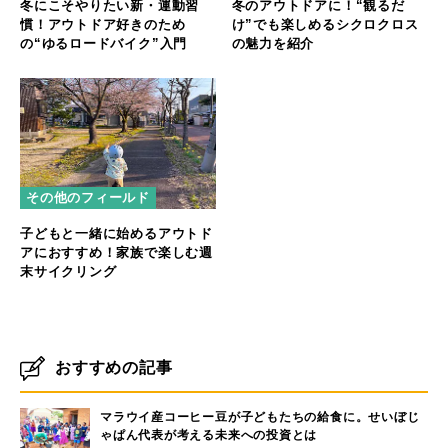
冬にこそやりたい新・運動習
冬のアウトドアに！“観るだ
慣！アウトドア好きのため
け”でも楽しめるシクロクロス
の“ゆるロードバイク”入門
の魅力を紹介
その他のフィールド
子どもと一緒に始めるアウトド
アにおすすめ！家族で楽しむ週
末サイクリング
おすすめの記事
マラウイ産コーヒー豆が子どもたちの給食に。せいぼじ
ゃぱん代表が考える未来への投資とは