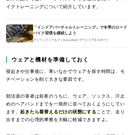
イクトレーニングについて紹介しています。
「インドアバーチャルトレーニング」で冬季のロード
バイク習慣を継続しよう
グリーンフィールド | Greenfield アウトドア&スポーツ
ウェアと機材を準備しておく
寝起きや仕事後に、寒いなかでウェアを探す時間は、モ
チベーションを削ぐ大きな要因です。
朝活派の筆者は前夜のうちに、ウェア、ソックス、汗止
めのヘアバンドまでを一箇所に並べておくようにしてい
ます。
起きたら着替えるだけの状態にする
ことで、走り
出すまでの心理的摩擦を大幅に軽減できますよ。