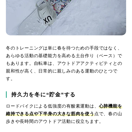
冬のトレーニングは単に春を待つための手段ではなく、
あらゆる活動の基礎能力を高める土台作り（ベース）で
もあります。自転車は、アウトドアアクティビティとの
親和性が高く、日常的に親しみのある運動のひとつで
す。
持久力を冬に“貯金”する
ロードバイクによる低強度の有酸素運動は、
心肺機能を
維持できる点や下半身の大きな筋肉を使う
点で、春の山
歩きや長時間のアウトドア活動に役立ちます。