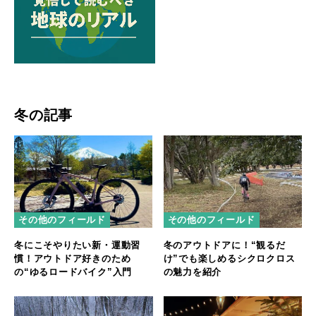
冬の記事
その他のフィールド
その他のフィールド
冬にこそやりたい新・運動習
冬のアウトドアに！“観るだ
慣！アウトドア好きのため
け”でも楽しめるシクロクロス
の“ゆるロードバイク”入門
の魅力を紹介