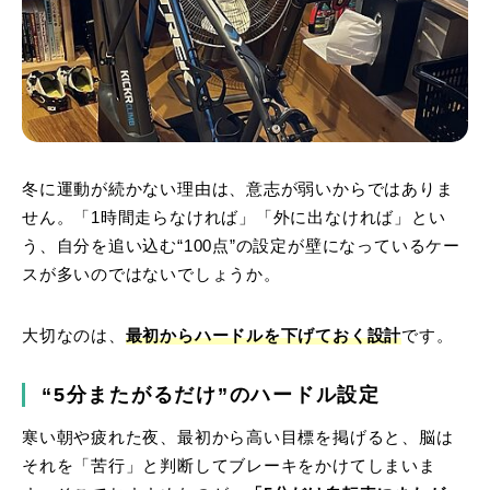
冬に運動が続かない理由は、意志が弱いからではありま
せん。「1時間走らなければ」「外に出なければ」とい
う、自分を追い込む“100点”の設定が壁になっているケー
スが多いのではないでしょうか。
大切なのは、
最初からハードルを下げておく設計
です。
“5分またがるだけ”のハードル設定
寒い朝や疲れた夜、最初から高い目標を掲げると、脳は
それを「苦行」と判断してブレーキをかけてしまいま