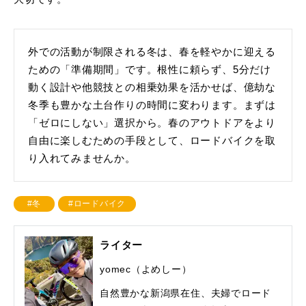
外での活動が制限される冬は、春を軽やかに迎える
ための「準備期間」です。根性に頼らず、5分だけ
動く設計や他競技との相乗効果を活かせば、億劫な
冬季も豊かな土台作りの時間に変わります。まずは
「ゼロにしない」選択から。春のアウトドアをより
自由に楽しむための手段として、ロードバイクを取
り入れてみませんか。
#冬
#ロードバイク
ライター
yomec（よめしー）
自然豊かな新潟県在住、夫婦でロード