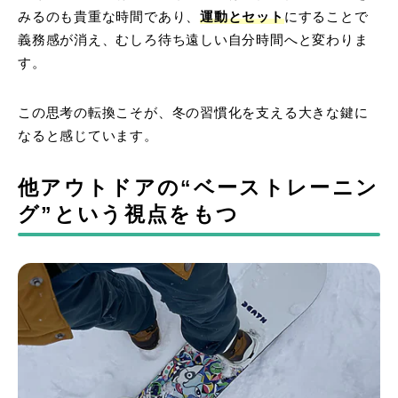
みるのも貴重な時間であり、
運動とセット
にすることで
義務感が消え、むしろ待ち遠しい自分時間へと変わりま
す。
この思考の転換こそが、冬の習慣化を支える大きな鍵に
なると感じています。
他アウトドアの“ベーストレーニン
グ”という視点をもつ