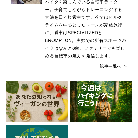
バイクを楽しんでいる自転車ライタ
ー。子育てしながらトレーニングする
方法を日々模索中です。今ではヒルク
ライムを中心としたレースが家族旅行
に。愛車はSPECIALIZEDと
BROMPTON。夫婦での所有スポーツバ
イクはなんと8台。ファミリーでも楽し
める自転車の魅力を発信します。
記事一覧へ