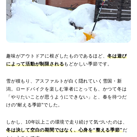
趣味がアウトドアに根ざしたものであるほど、
冬は遊び
によって活動が制限される
もどかしい季節です。
雪が積もり、アスファルトが白く隠れていく雪国・新
潟。ロードバイクを楽しむ筆者にとっても、かつて冬は
「やりたいことが思うようにできない」と、春を待つだ
けの“耐える季節”でした。
しかし、10年以上この環境で走り続けて気づいたのは、
冬は決して空白の期間ではなく、心身を“整える季節”
だ