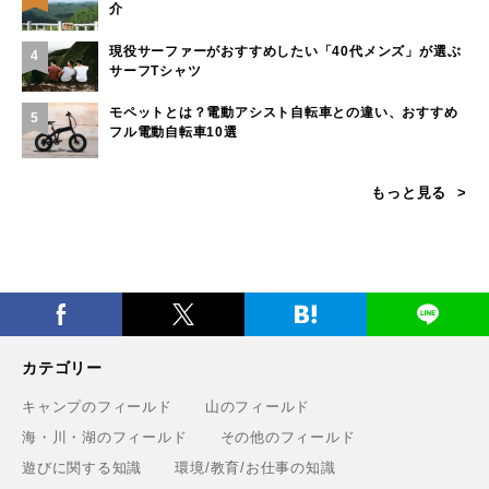
介
現役サーファーがおすすめしたい「40代メンズ」が選ぶ
4
サーフTシャツ
モペットとは？電動アシスト自転車との違い、おすすめ
5
フル電動自転車10選
もっと見る
カテゴリー
キャンプのフィールド
山のフィールド
海・川・湖のフィールド
その他のフィールド
遊びに関する知識
環境/教育/お仕事の知識