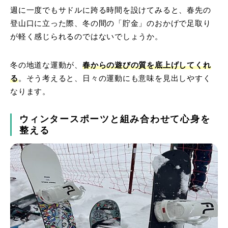
週に一度でもサドルに跨る時間を設けてみると、春先の
登山口に立った際、冬の間の「貯金」のおかげで足取り
が軽く感じられるのではないでしょうか。
冬の地道な運動が、
春からの遊びの質を底上げしてくれ
る
。そう考えると、日々の運動にも意味を見出しやすく
なります。
ウィンタースポーツと組み合わせて心身を
整える