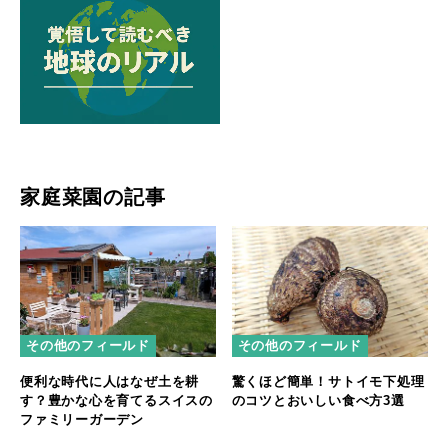
家庭菜園の記事
その他のフィールド
その他のフィールド
便利な時代に人はなぜ土を耕
驚くほど簡単！サトイモ下処理
す？豊かな心を育てるスイスの
のコツとおいしい食べ方3選
ファミリーガーデン