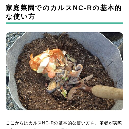
家庭菜園でのカルスNC-Rの基本的
な使い方
ここからはカルスNC-Rの基本的な使い方を、筆者が実際