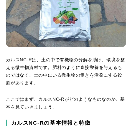
カルスNC-Rは、土の中で有機物の分解を助け、環境を整
える微生物資材です。肥料のように直接栄養を与えるも
のではなく、土の中にいる微生物の働きを活発にする役
割があります。
ここではまず、カルスNC-Rがどのようなものなのか、基
本を見ていきましょう。
カルスNC-Rの基本情報と特徴