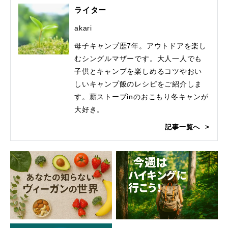
ライター
akari
母子キャンプ歴7年。アウトドアを楽し
むシングルマザーです。大人一人でも
子供とキャンプを楽しめるコツやおい
しいキャンプ飯のレシピをご紹介しま
す。薪ストーブinのおこもり冬キャンが
大好き。
記事一覧へ