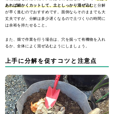
あれば細かくカットして、土としっかり混ぜ込む
と分解
が早く進むのでおすすめです。面倒ならそのままでも大
丈夫ですが、分解は多少遅くなるので土づくりの時間に
は余裕を持たせること。
また、畑で作業を行う場合は、穴を掘って有機物を入れ
るか、全体によく混ぜ込むようにしましょう。
上手に分解を促すコツと注意点