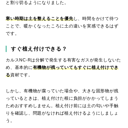
と割り切るようになりました。
寒い時期は土を整えることを優先
し、時間をかけて待つ
ことで、暖かくなったころに土の違いを実感できるはず
です。
すぐ植え付けできる？
カルスNC-Rは分解で発生する有害なガスが発生しないた
め、基本的に
有機物が残っていてもすぐに植え付けでき
る
資材です。
しかし、有機物が腐っていた場合や、大きな固形物が残
っているときは、植え付けた根に負担がかかってしまう
ためおすすめしません。植え付け前には土の匂いや手触
りを確認し、問題がなければ植え付けるようにしましょ
う。