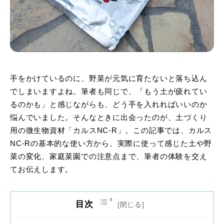
手をかけているのに、野菜が元気に育たないと落ち込ん
でしまいますよね。筆者も同じで、「もう土が疲れてい
るのかも」と感じながらも、どう手を入れればいいのか
悩んでいました。そんなときに出会ったのが、土づくり
用の微生物資材「カルスNC-R」。この記事では、カルス
NC-Rの基本的な使い方から、実際に使って感じた土や野
菜の変化、家庭菜園での注意点まで、筆者の体験を交え
てお伝えします。
目次