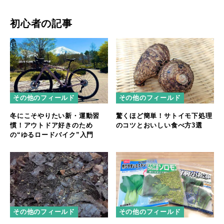
初心者の記事
その他のフィールド
その他のフィールド
冬にこそやりたい新・運動習
驚くほど簡単！サトイモ下処理
慣！アウトドア好きのため
のコツとおいしい食べ方3選
の“ゆるロードバイク”入門
その他のフィールド
その他のフィールド