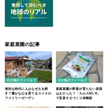
家庭菜園の記事
その他のフィールド
その他のフィールド
便利な時代に人はなぜ土を耕
家庭菜園の野菜が育たない原因
す？豊かな心を育てるスイスの
は土だった？「カルスNC-R」
ファミリーガーデン
で見直す土づくり体験談