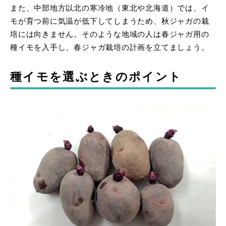
また、中部地方以北の寒冷地（東北や北海道）では、イ
モが育つ前に気温が低下してしまうため、秋ジャガの栽
培には向きません。そのような地域の人は春ジャガ用の
種イモを入手し、春ジャガ栽培の計画を立てましょう。
種イモを選ぶときのポイント