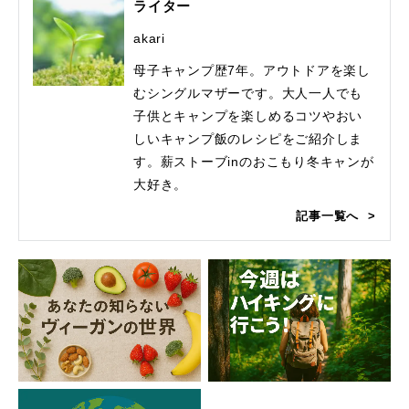
ライター
akari
母子キャンプ歴7年。アウトドアを楽し
むシングルマザーです。大人一人でも
子供とキャンプを楽しめるコツやおい
しいキャンプ飯のレシピをご紹介しま
す。薪ストーブinのおこもり冬キャンが
大好き。
記事一覧へ