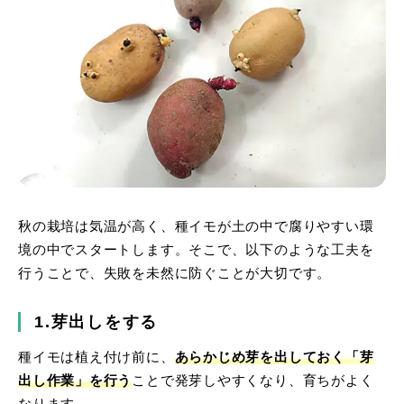
秋の栽培は気温が高く、種イモが土の中で腐りやすい環
境の中でスタートします。そこで、以下のような工夫を
行うことで、失敗を未然に防ぐことが大切です。
1.芽出しをする
種イモは植え付け前に、
あらかじめ芽を出しておく「芽
出し作業」を行う
ことで発芽しやすくなり、育ちがよく