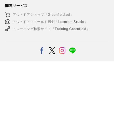
関連サービス
アウトドアショップ「Greenfield.od」
アウトドアフィールド撮影「Location Studio」
トレーニング検索サイト「Training.Greenfield」
© Copyright Greenfield アウトドア&スポーツメディア