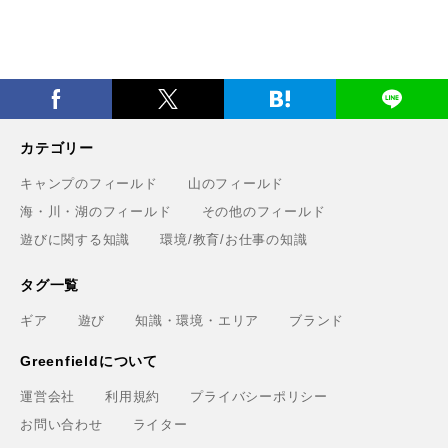
カテゴリー
キャンプのフィールド
山のフィールド
海・川・湖のフィールド
その他のフィールド
遊びに関する知識
環境/教育/お仕事の知識
タグ一覧
ギア
遊び
知識・環境・エリア
ブランド
Greenfieldについて
運営会社
利用規約
プライバシーポリシー
お問い合わせ
ライター