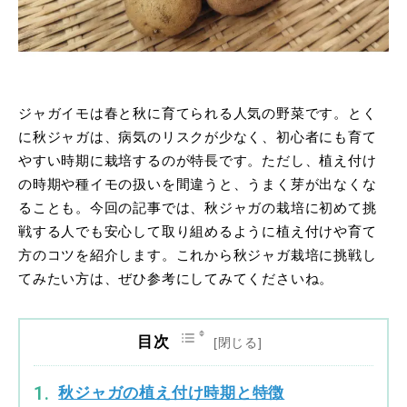
ジャガイモは春と秋に育てられる人気の野菜です。とく
に秋ジャガは、病気のリスクが少なく、初心者にも育て
やすい時期に栽培するのが特長です。ただし、植え付け
の時期や種イモの扱いを間違うと、うまく芽が出なくな
ることも。今回の記事では、秋ジャガの栽培に初めて挑
戦する人でも安心して取り組めるように植え付けや育て
方のコツを紹介します。これから秋ジャガ栽培に挑戦し
てみたい方は、ぜひ参考にしてみてくださいね。
目次
秋ジャガの植え付け時期と特徴