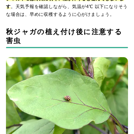
す
。天気予報を確認しながら、気温が4℃ 以下になりそう
な場合は、早めに収穫するように心がけましょう。
秋ジャガの植え付け後に注意する
害虫