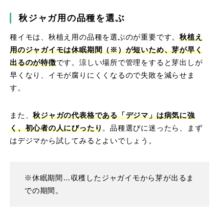
秋ジャガ用の品種を選ぶ
種イモは、秋植え用の品種を選ぶのが重要です。
秋植え
用のジャガイモは休眠期間（※）が短いため、
芽が早く
出るのが特徴
です。涼しい場所で管理をすると芽出しが
早くなり、イモが腐りにくくなるので失敗を減らせま
す。
また、
秋ジャガの代表格である「デジマ」は病気に強
く、初心者の人にぴったり
。品種選びに迷ったら、まず
はデジマから試してみるとよいでしょう。
※休眠期間…収穫したジャガイモから芽が出るま
での期間。