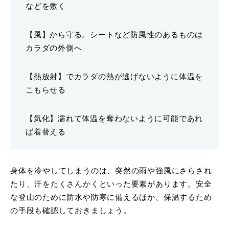
などを敷く
【風】から守る。シートなど防風性のあるものは
カラダの外側へ
【熱放射】でカラダの熱が逃げないように体温を
こもらせる
【気化】濡れて体温を奪わないように可能であれ
ば着替える
身体を冷やしてしまうのは、突然の雨や強風にさらされ
たり、汗をたくさんかくといった要素があります。安全
な登山のために防水や防寒に備えるほか、保温するため
の手段も確認しておきましょう。