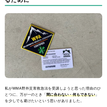
るために
私がWMA野外災害救急法を受講しようと思った理由のひ
とつに、万が一のとき「
間に合わない・何もできない
」
を少しでも避けたいという思いがありました。