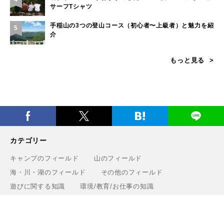
サーフTシャツ
手稲山の3つの登山コース（初心者〜上級者）と魅力を紹
5
介
もっと見る
カテゴリー
キャンプのフィールド
山のフィールド
海・川・湖のフィールド
その他のフィールド
遊びに関する知識
環境/教育/お仕事の知識
タグ一覧