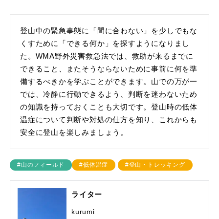
登山中の緊急事態に「間に合わない」を少しでもな
くすために「できる何か」を探すようになりまし
た。WMA野外災害救急法では、救助が来るまでに
できること、またそうならないために事前に何を準
備するべきかを学ぶことができます。山での万が一
では、冷静に行動できるよう、判断を迷わないため
の知識を持っておくことも大切です。登山時の低体
温症について判断や対処の仕方を知り、これからも
安全に登山を楽しみましょう。
#山のフィールド
#低体温症
#登山・トレッキング
ライター
kurumi