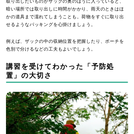
取り出したいものがザックの奥のほうに入っていると、
暗い場所では取り出しに時間がかかり、雨天のときはほ
かの道具まで濡れてしまうことも。荷物をすぐに取り出
せるようなパッキングを心掛けましょう。
例えば、ザックの中の収納位置を把握したり、ポーチを
色別で分けるなどの工夫もよいでしょう。
講習を受けてわかった「予防処
置」の大切さ