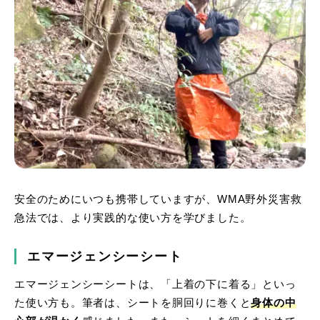
安全のためにいつも携帯していますが、WMA野外災害救
急法では、より実践的な使い方を学びました。
エマージェンシーシート
エマージェンシーシートは、「上着の下に着る」といっ
た使い方も。筆者は、シートを胴回りに巻くと
身体の中