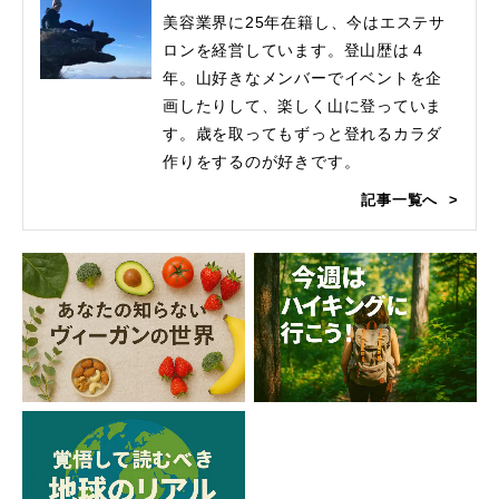
美容業界に25年在籍し、今はエステサ
ロンを経営しています。登山歴は４
年。山好きなメンバーでイベントを企
画したりして、楽しく山に登っていま
す。歳を取ってもずっと登れるカラダ
作りをするのが好きです。
記事一覧へ