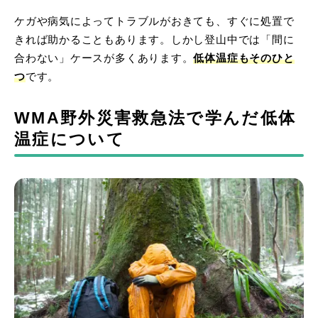
ケガや病気によってトラブルがおきても、すぐに処置で
きれば助かることもあります。しかし登山中では「間に
合わない」ケースが多くあります。
低体温症もそのひと
つ
です。
WMA野外災害救急法で学んだ低体
温症について