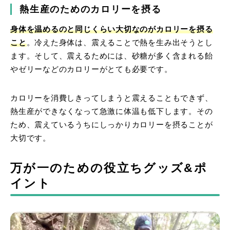
熱生産のためのカロリーを摂る
身体を温めるのと同じくらい大切なのがカロリーを摂る
こと
。冷えた身体は、震えることで熱を生み出そうとし
ます。そして、震えるためには、砂糖が多く含まれる飴
やゼリーなどのカロリーがとても必要です。
カロリーを消費しきってしまうと震えることもできず、
熱生産ができなくなって急激に体温も低下します。その
ため、震えているうちにしっかりカロリーを摂ることが
大切です。
万が一のための役立ちグッズ&ポ
イント