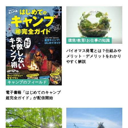
環境/教育/お仕事の知識
バイオマス発電とは？仕組みや
メリット・デメリットをわかり
やすく解説
キャンプのフィールド
電子書籍「はじめてのキャンプ
超完全ガイド」が配信開始