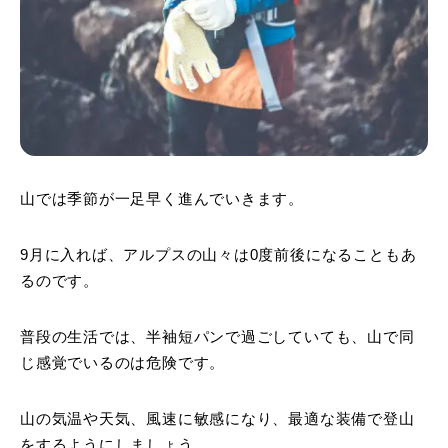
山では季節が一足早く進んでいきます。
9月に入れば、アルプスの山々は0度前後になることもあ
るのです。
普段の生活では、半袖短パンで過ごしていても、山で同
じ感覚でいるのは危険です。
山の気温や天気、風速に敏感になり、最適な装備で登山
をするようにしましょう。