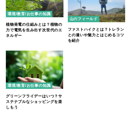
環境/教育/お仕事の知識
山のフィールド
植物発電の仕組みとは？植物の
ファストハイクとは？トレラン
力で電気を生み出す次世代のエ
との違いや魅力とはじめるコツ
ネルギー
を紹介
環境/教育/お仕事の知識
グリーンフライデーはいつ？サ
ステナブルなショッピングを楽
しもう