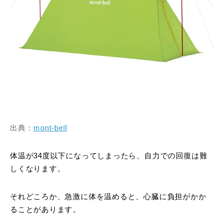
出典：
mont-bell
体温が34度以下になってしまったら、自力での回復は難
しくなります。
それどころか、急激に体を温めると、心臓に負担がかか
ることがあります。