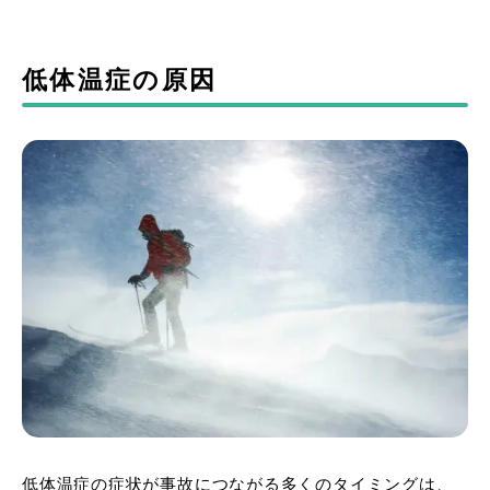
低体温症の原因
低体温症の症状が事故につながる多くのタイミングは、