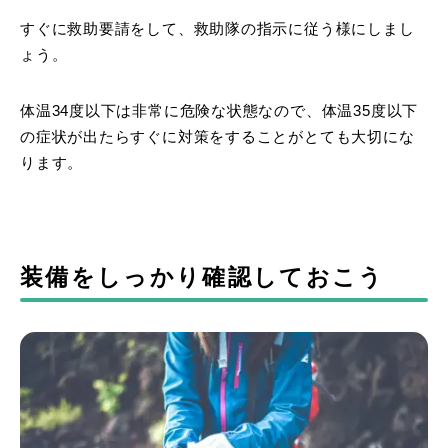
すぐに救助要請をして、救助隊の指示に従う様にしまし
ょう。
体温34度以下は非常に危険な状態なので、体温35度以下
の症状が出たらすぐに対策をすることがとても大切にな
ります。
装備をしっかり確認しておこう