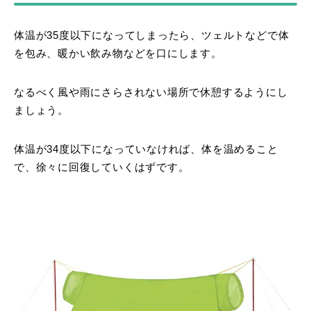
体温が35度以下になってしまったら、ツェルトなどで体
を包み、暖かい飲み物などを口にします。
なるべく風や雨にさらされない場所で休憩するようにし
ましょう。
体温が34度以下になっていなければ、体を温めること
で、徐々に回復していくはずです。