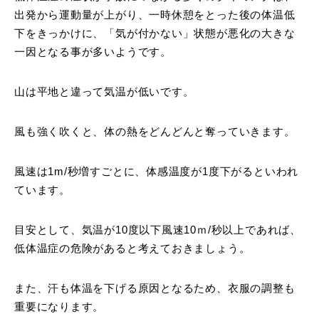
出発から運動量が上がり、一時休憩をとった後の体温低
下をきっかけに、「気が付かない」状態が悪化の大きな
一因となる事が多いようです。
山は平地と違って気温が低いです。
風も強く吹くと、体の熱をどんどんと奪っていきます。
風速は1m/秒増すごとに、体感温度が1度下がるといわれ
ています。
目安として、気温が10度以下風速10ｍ/秒以上であれば、
低体温症の危険があると考えておきましょう。
また、汗も体温を下げる原因となるため、衣服の調整も
重要になります。