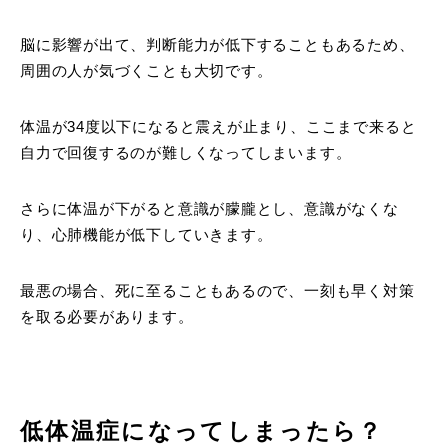
脳に影響が出て、判断能力が低下することもあるため、
周囲の人が気づくことも大切です。
体温が34度以下になると震えが止まり、ここまで来ると
自力で回復するのが難しくなってしまいます。
さらに体温が下がると意識が朦朧とし、意識がなくな
り、心肺機能が低下していきます。
最悪の場合、死に至ることもあるので、一刻も早く対策
を取る必要があります。
低体温症になってしまったら？