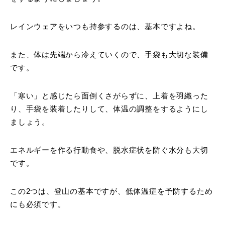
レインウェアをいつも持参するのは、基本ですよね。
また、体は先端から冷えていくので、手袋も大切な装備
です。
「寒い」と感じたら面倒くさがらずに、上着を羽織った
り、手袋を装着したりして、体温の調整をするようにし
ましょう。
エネルギーを作る行動食や、脱水症状を防ぐ水分も大切
です。
この2つは、登山の基本ですが、低体温症を予防するため
にも必須です。