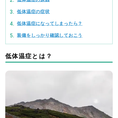
低体温症の症状
低体温症になってしまったら？
装備をしっかり確認しておこう
低体温症とは？