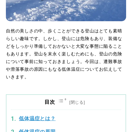
自然の美しさの中、歩くことができる登山はとても素晴
らしい趣味です。しかし、登山には危険もあり、装備な
どをしっかり準備しておかないと大変な事態に陥ること
もあります。登山を末永く楽しむためにも、登山の危険
について事前に知っておきましょう。今回は、遭難事故
や滑落事故の原因にもなる低体温症についてお伝えして
いきます。
目次
低体温症とは？
低体温症の原因