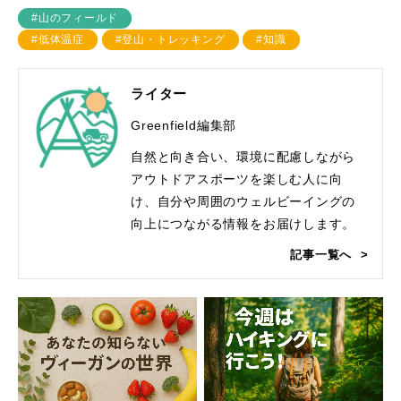
#山のフィールド
#低体温症
#登山・トレッキング
#知識
ライター
Greenfield編集部
自然と向き合い、環境に配慮しながら
アウトドアスポーツを楽しむ人に向
け、自分や周囲のウェルビーイングの
向上につながる情報をお届けします。
記事一覧へ