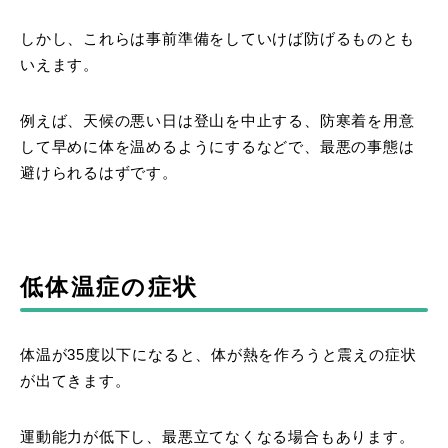
しかし、これらは事前準備をしていけば防げるものとも
いえます。
例えば、天候の悪い日は登山を中止する、防寒着を用意
して早めに体を温めるようにするなどで、最悪の事態は
避けられるはずです。
低体温症の症状
体温が35度以下になると、体が熱を作ろうと震えの症状
が出てきます。
運動能力が低下し、最悪立てなくなる場合もあります。