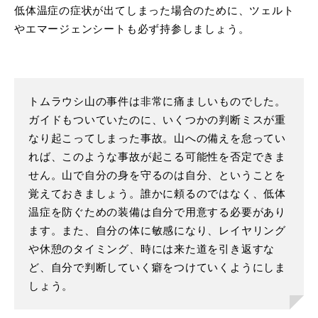
低体温症の症状が出てしまった場合のために、ツェルト
やエマージェンシートも必ず持参しましょう。
トムラウシ山の事件は非常に痛ましいものでした。
ガイドもついていたのに、いくつかの判断ミスが重
なり起こってしまった事故。山への備えを怠ってい
れば、このような事故が起こる可能性を否定できま
せん。山で自分の身を守るのは自分、ということを
覚えておきましょう。誰かに頼るのではなく、低体
温症を防ぐための装備は自分で用意する必要があり
ます。また、自分の体に敏感になり、レイヤリング
や休憩のタイミング、時には来た道を引き返すな
ど、自分で判断していく癖をつけていくようにしま
しょう。