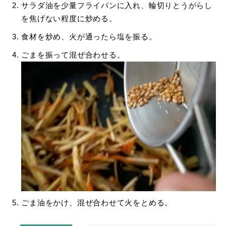
サラダ油を少量フライパンに入れ、輪切りとうがらし
を焦げない程度に炒める。
食材を炒め、火が通ったら塩を振る。
ごまを振って混ぜ合わせる。
ごま油をかけ、混ぜ合わせて火をとめる。