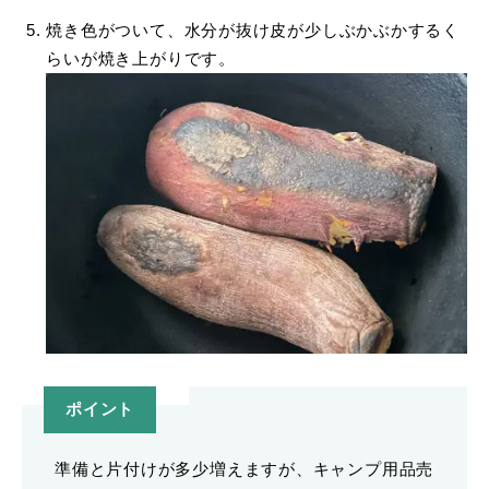
焼き色がついて、水分が抜け皮が少しぶかぶかするく
らいが焼き上がりです。
ポイント
準備と片付けが多少増えますが、キャンプ用品売