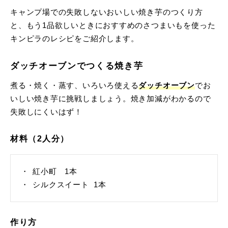
キャンプ場での失敗しないおいしい焼き芋のつくり方
と、もう1品欲しいときにおすすめのさつまいもを使った
キンピラのレシピをご紹介します。
ダッチオーブンでつくる焼き芋
煮る・焼く・蒸す、いろいろ使える
ダッチオーブン
でお
いしい焼き芋に挑戦しましょう。焼き加減がわかるので
失敗しにくいはず！
材料（2人分）
紅小町 1本
シルクスイート 1本
作り方