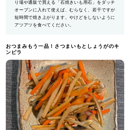
り場や通販で買える「石焼きいも用石」をダッチ
オーブンに入れて使えば、むらなく、若干ですが
短時間で焼き上がります。やけどをしないように
アツアツを食べてください。
おつまみもう一品！さつまいもとしょうがのキ
ンピラ