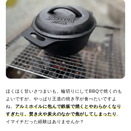
ほくほく甘いさつまいも。輪切りにしてBBQで焼くのも
よいですが、やっぱり王道の焼き芋が食べたいですよ
ね。
アルミホイルに包んで鉄板で焼くとやわらかくなり
すぎたり、焚き火や炭火のなかで焦がしてしまったり
、
イマイチだった経験はありませんか？