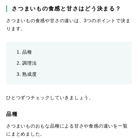
さつまいもの食感と甘さはどう決まる？
さつまいもの食感や甘さの違いは、3つのポイントで決ま
ります。
品種
調理法
熟成度
ひとつずつチェックしていきましょう。
品種
さつまいものおもな品種による甘さや食感の違いを一覧
にまとめました。