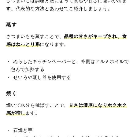
さつまいもは調理方法によって食感や甘さに違いが出ま
す。代表的な方法とあわせてご紹介しましょう。
蒸す
さつまいもを蒸すことで、
品種の甘さがキープされ、食
感はねっとり系
になります。
ぬらしたキッチンペーパーと、外側はアルミホイルで
包んで加熱する
せいろや蒸し器を使用する
焼く
焼いて水分を飛ばすことで、
甘さは濃厚になりホクホク
感が増し
ます。
石焼き芋