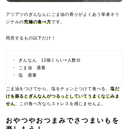
アツアツのぎんなんにごま油の香りがよくあう筆者オリ
ジナルの
究極の食べ方
です。
用意するもの以下だけ！
ぎんなん 12個くらい×人数分
ごま油 適量
塩 適量
ごま油をつけてから、塩をチョンとつけて食べる。
塩だ
けを振るとぎんなんがつるっとしていてうまくなじみま
せん
。この食べ方ならストレスを感じませんよ。
おやつやおつまみでさつまいもを