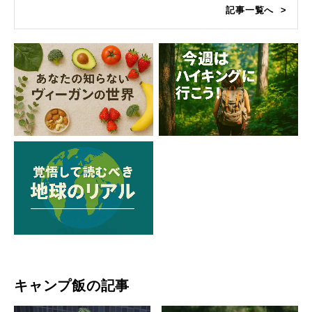
記事一覧へ
キャンプ飯の記事