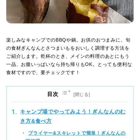
楽しみなキャンプでのBBQや鍋。お供のおつまみに、旬
の食材ぎんなんとさつまいもをおいしく調理する方法を
ご紹介します。乾杯のとき、メインの料理のあとにもう
一品、お腹いっぱいなら持ち帰りもOK。とっても便利な
食材ですので、要チェックです！
目次
キャンプ場でやってみよう！ぎんなんのむ
き方&食べ方
プライヤー&スキレットで簡単！ぎんなんの