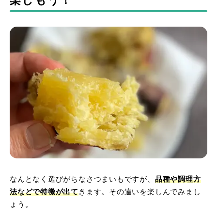
楽しもう！
なんとなく選びがちなさつまいもですが、
品種や調理方
法などで特徴が出て
きます。その違いを楽しんでみまし
ょう。