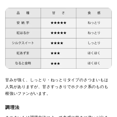
甘みが強く、しっとり・ねっとりタイプのさつまいもは
人気がありますが、甘さすっきりでホクホク系のものも
根強いファンがいます。
調理法