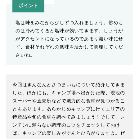
ポイント
塩は味をみながら少しずつ入れましょう。炒めも
のは冷めてくると塩味が効いてきます。しょうが
がアクセントになっているのであまり濃い味にせ
ず、食材それぞれの風味を活かして調理してくだ
さいね。
今回はぎんなんとさつまいもについて紹介してきま
した。ほかにも、キャンプ場へ出かけた際、現地の
スーパーや直売所などで魅力的な食材が見つかるこ
ともあります。あらかじめキャンプに行くエリアの
特産品や旬の食材を調べてみましょう！そして、レ
ンチンに頼らない調理のコツをチェックしておけ
ば、キャンプの楽しみがぐんとひろがりますよ。ぜ