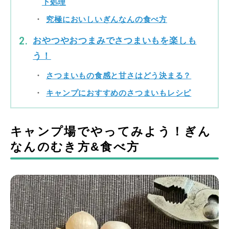
下処理
究極においしいぎんなんの食べ方
おやつやおつまみでさつまいもを楽しも
う！
さつまいもの食感と甘さはどう決まる？
キャンプにおすすめのさつまいもレシピ
キャンプ場でやってみよう！ぎん
なんのむき方&食べ方