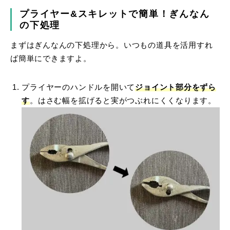
プライヤー&スキレットで簡単！ぎんなん
の下処理
まずはぎんなんの下処理から。いつもの道具を活用すれ
ば簡単にできますよ。
プライヤーのハンドルを開いて
ジョイント部分をずら
す
。はさむ幅を拡げると実がつぶれにくくなります。