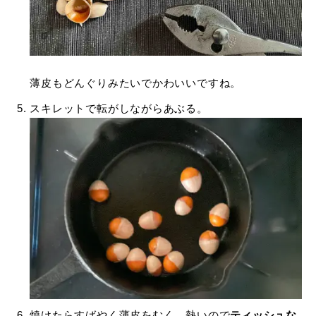
薄皮もどんぐりみたいでかわいいですね。
スキレットで転がしながらあぶる。
焼けたらすばやく薄皮をむく。熱いので
ティッシュな