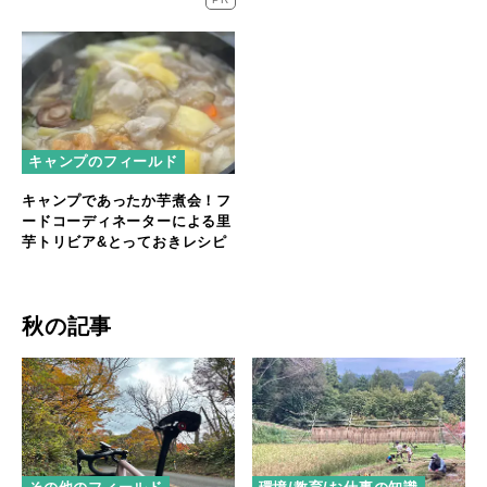
キャンプのフィールド
キャンプであったか芋煮会！フ
ードコーディネーターによる里
芋トリビア&とっておきレシピ
秋の記事