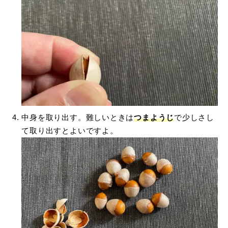
中身を取り出す。難しいときは
つまようじ
で少しさし
て取り出すとよいですよ。