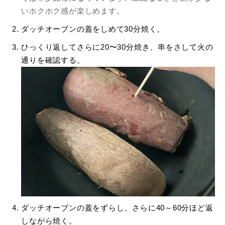
いホクホク感が楽しめます。
ダッチオーブンの蓋をしめて30分焼く。
ひっくり返してさらに20〜30分焼き、串をさして火の
通りを確認する。
ダッチオーブンの蓋をずらし、さらに40～60分ほど返
しながら焼く。