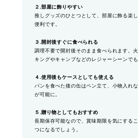
２.部屋に飾りやすい
推しグッズのひとつとして、部屋に飾る楽
便利です。
３.開封後すぐに食べられる
調理不要で開封後そのまま食べられます。
キングやキャンプなどのレジャーシーンで
４.使用後もケースとしても使える
パンを食べた後の缶はペン立て、小物入れ
が可能に。
５.贈り物としてもおすすめ
長期保存可能なので、賞味期限を気にする
つになるでしょう。