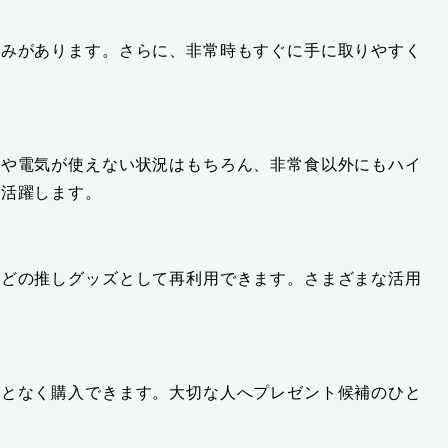
しみがあります。さらに、非常時もすぐに手に取りやすく
火や電気が使えない状況はもちろん、非常食以外にもハイ
も活躍します。
などの推しグッズとして再利用できます。さまざまな活用
ことなく購入できます。大切な人へプレゼント候補のひと