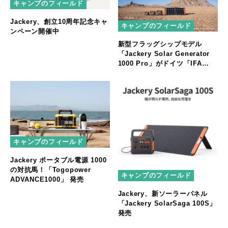
キャンプのフィールド
Jackery、創立10周年記念キャ
キャンプのフィールド
ンペーン開催中
新型フラッグシップモデル
「Jackery Solar Generator
1000 Pro」がドイツ「IFA
2022」で発表、世界同時リリー
ス予定
キャンプのフィールド
Jackery ポータブル電源 1000
の対抗馬！「Togopower
キャンプのフィールド
ADVANCE1000」 発売
Jackery、新ソーラーパネル
「Jackery SolarSaga 100S」
発売