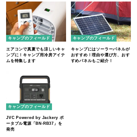
キャンプのフィールド
キャンプのフィールド
エアコンで真夏でも涼しいキャ
キャンプにはソーラーパネルが
ンプに！キャンプ用冷房アイテ
おすすめ！理由や選び方、おす
ムを特集します
すめパネルもご紹介！
キャンプのフィールド
JVC Powered by Jackery ポ
ータブル電源「BN-RB37」を
発売