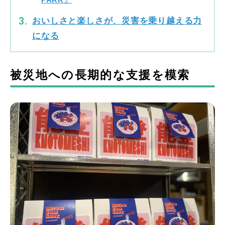
PARK」
おいしさと楽しさが、災害を乗り越える力
になる
被災地への長期的な支援を模索