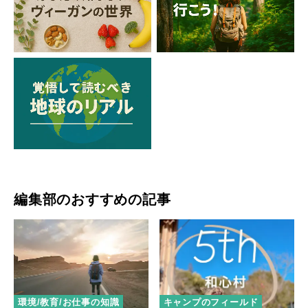
編集部のおすすめの記事
環境/教育/お仕事の知識
キャンプのフィールド