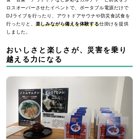
ロスオーバーさせたイベントで、ポータブル電源だけで
DJライブを行ったり、アウトドアサウナや防災食試食を
行ったりと、
楽しみながら備えを体験する
仕掛けを提供
しました。
おいしさと楽しさが、災害を乗り
越える力になる