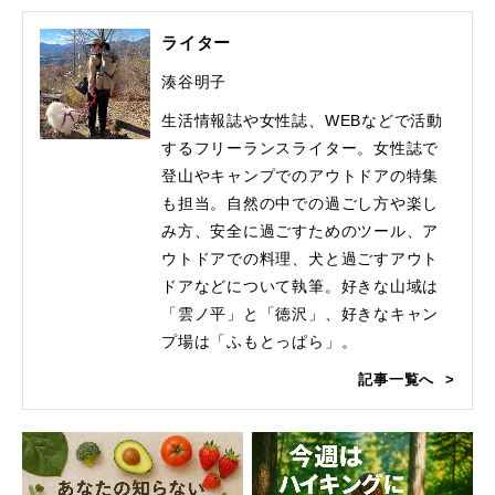
ライター
湊谷明子
生活情報誌や女性誌、WEBなどで活動
するフリーランスライター。女性誌で
登山やキャンプでのアウトドアの特集
も担当。自然の中での過ごし方や楽し
み方、安全に過ごすためのツール、ア
ウトドアでの料理、犬と過ごすアウト
ドアなどについて執筆。好きな山域は
「雲ノ平」と「徳沢」、好きなキャン
プ場は「ふもとっぱら」。
記事一覧へ