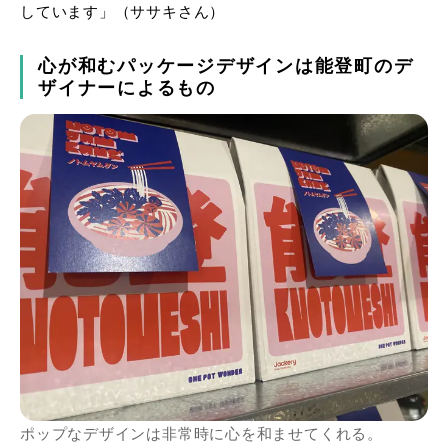
しています」（ササキさん）
心が和むパッケージデザインは能登町のデ
ザイナーによるもの
ポップなデザインは非常時に心を和ませてくれる。