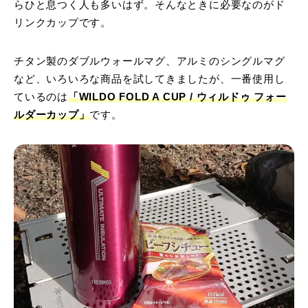
らひと息つく人も多いはず。そんなときに必要なのがド
リンクカップです。
チタン製のダブルウォールマグ、アルミのシングルマグ
など、いろいろな商品を試してきましたが、一番使用し
ているのは
「WILDO FOLD A CUP / ウィルドゥ フォー
ルダーカップ」
です。