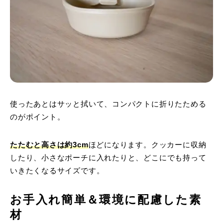
使ったあとはサッと拭いて、コンパクトに折りたためる
のがポイント。
たたむと高さは約3cm
ほどになります。クッカーに収納
したり、小さなポーチに入れたりと、どこにでも持って
いきたくなるサイズです。
お手入れ簡単＆環境に配慮した素
材