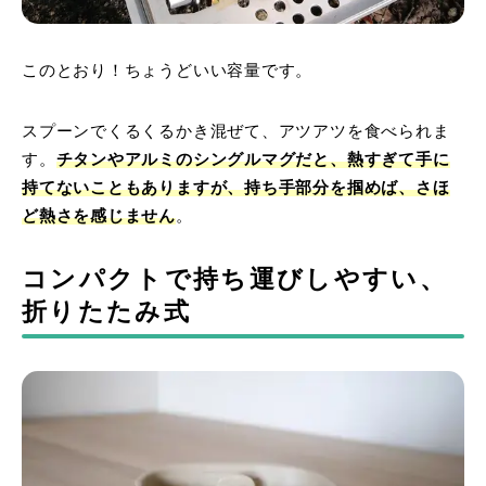
このとおり！ちょうどいい容量です。
スプーンでくるくるかき混ぜて、アツアツを食べられま
す。
チタンやアルミのシングルマグだと、熱すぎて手に
持てないこともありますが、持ち手部分を掴めば、さほ
ど熱さを感じません
。
コンパクトで持ち運びしやすい、
折りたたみ式