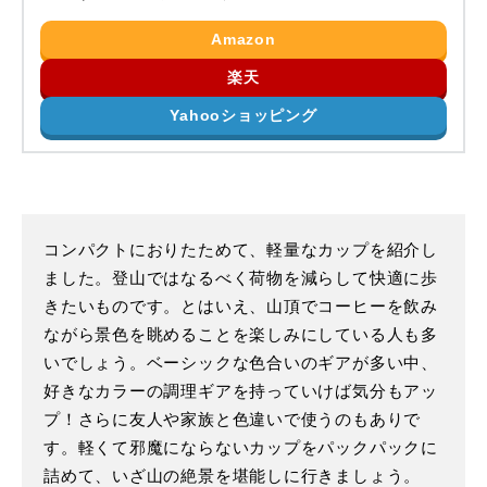
Amazon
楽天
Yahooショッピング
コンパクトにおりたためて、軽量なカップを紹介し
ました。登山ではなるべく荷物を減らして快適に歩
きたいものです。とはいえ、山頂でコーヒーを飲み
ながら景色を眺めることを楽しみにしている人も多
いでしょう。ベーシックな色合いのギアが多い中、
好きなカラーの調理ギアを持っていけば気分もアッ
プ！さらに友人や家族と色違いで使うのもありで
す。軽くて邪魔にならないカップをパックパックに
詰めて、いざ山の絶景を堪能しに行きましょう。