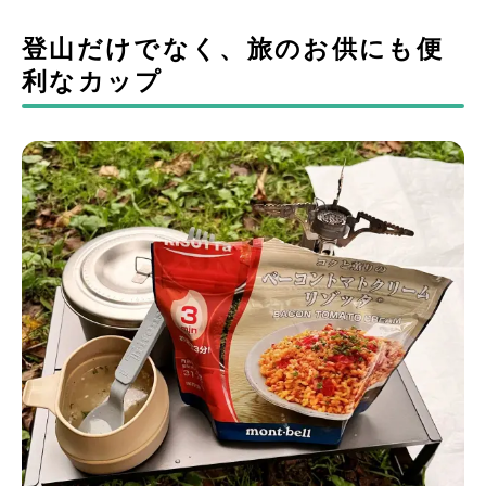
登山だけでなく、旅のお供にも便
利なカップ