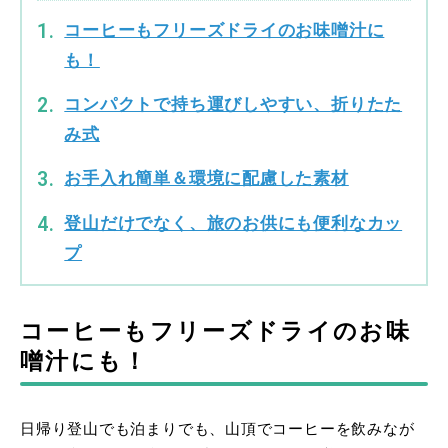
コーヒーもフリーズドライのお味噌汁に
も！
コンパクトで持ち運びしやすい、折りたた
み式
お手入れ簡単＆環境に配慮した素材
登山だけでなく、旅のお供にも便利なカッ
プ
コーヒーもフリーズドライのお味
噌汁にも！
日帰り登山でも泊まりでも、山頂でコーヒーを飲みなが