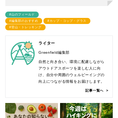
#山のフィールド
#編集部のおすすめ
#カップ・コップ・グラス
#登山・トレッキング
ライター
Greenfield編集部
自然と向き合い、環境に配慮しながら
アウトドアスポーツを楽しむ人に向
け、自分や周囲のウェルビーイングの
向上につながる情報をお届けします。
記事一覧へ