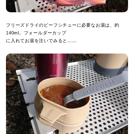
フリーズドライのビーフシチューに必要なお湯は、約
140ml。フォールダーカップ
に入れてお湯を注いでみると……