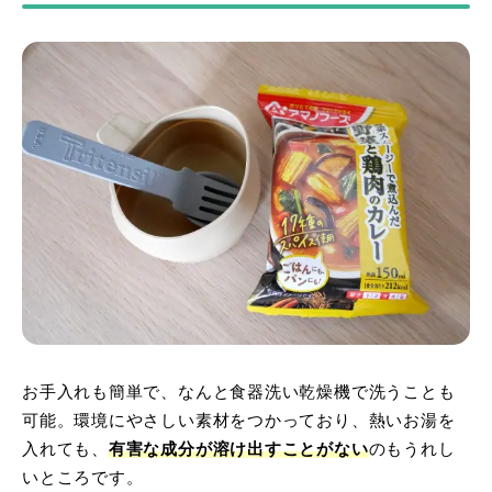
お手入れも簡単で、なんと食器洗い乾燥機で洗うことも
可能。環境にやさしい素材をつかっており、熱いお湯を
入れても、
有害な成分が溶け出すことがない
のもうれし
いところです。