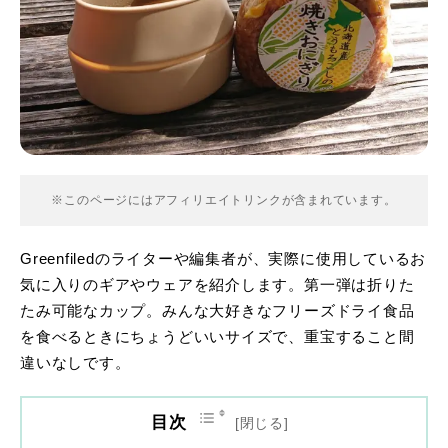
※このページにはアフィリエイトリンクが含まれています。
Greenfiledのライターや編集者が、実際に使用しているお
気に入りのギアやウェアを紹介します。第一弾は折りた
たみ可能なカップ。みんな大好きなフリーズドライ食品
を食べるときにちょうどいいサイズで、重宝すること間
違いなしです。
目次