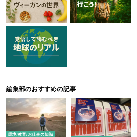
編集部のおすすめの記事
環境/教育/お仕事の知識