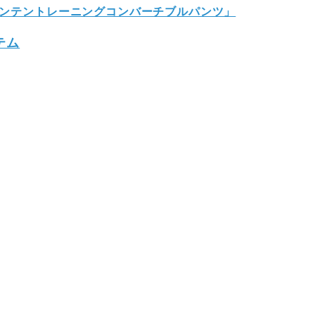
マウンテントレーニングコンバーチブルパンツ」
テム