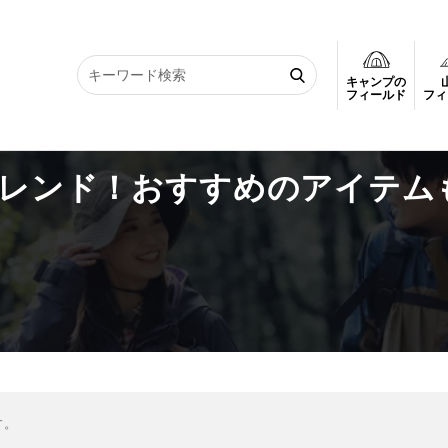
キャンプの
ンド！おすすめのアイテムも紹介
フィールド
フィ
トレンド！おすすめのアイテム
す。