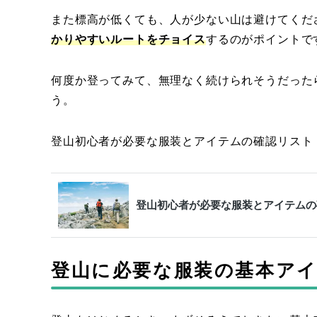
また標高が低くても、人が少ない山は避けてくだ
かりやすいルートをチョイス
するのがポイントで
何度か登ってみて、無理なく続けられそうだった
う。
登山初心者が必要な服装とアイテムの確認リスト
登山初心者が必要な服装とアイテムの
登山に必要な服装の基本ア