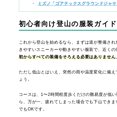
ミズノ「ゴアテックスグラウンドジャケ
初心者向け登山の服装ガイ
これから登山を始めるなら、まずは道が整備され
きやすいスニーカーや動きやすい服装で、近くの
初からすべての装備をそろえる必要はありません
ただし低山とはいえ、突然の雨や温度変化に備え
ょう。
コースは、1〜2時間程度歩くだけの難易度が低
ら、万が一、疲れてしまった場合でも下山できま
でもOKです。