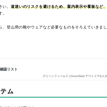
さい。
道迷いのリスクを避けるため、案内表示や看板など
す。
ら、登山用の靴やウェアなど必要なものをそろえていきま
確認リスト
グリーンフィールド | Greenfield アウトドア&ス
イテム