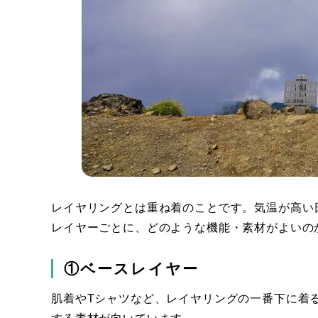
レイヤリングとは重ね着のことです。気温が高い
レイヤーごとに、どのような機能・素材がよいの
①ベースレイヤー
肌着やTシャツなど、レイヤリングの一番下に着