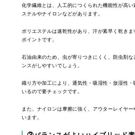
化学繊維とは、人工的につくられた機能性が高い
ステルやナイロンなどがあります。
ポリエステルは速乾性があり、汗が素早く乾きま
ポイントです。
石油由来のため、虫が寄りつきにくく、防虫剤な
ンスがしやすいでしょう。
織り方や加工により、通気性・吸湿性・放湿性・
いるので要チェックです。
また、ナイロンは摩擦に強く、アウターレイヤー
います。
③バランスがよいハイブリッド