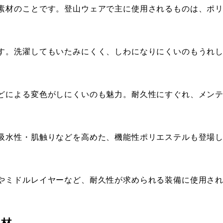
素材のことです。登山ウェアで主に使用されるものは、ポ
す。洗濯してもいたみにくく、しわになりにくいのもうれ
どによる変色がしにくいのも魅力。耐久性にすぐれ、メン
吸水性・肌触りなどを高めた、機能性ポリエステルも登場
やミドルレイヤーなど、耐久性が求められる装備に使用さ
素材