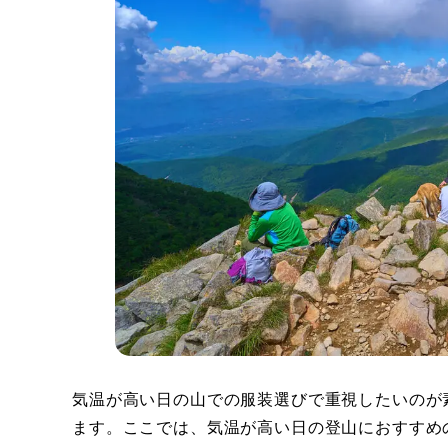
気温が高い日の山での服装選びで重視したいのが
ます。ここでは、気温が高い日の登山におすすめ