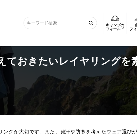
キャンプの
おきたいレイヤリングを素材別に紹介
フィールド
フィ
えておきたいレイヤリングを
リングが大切です。また、発汗や防寒を考えたウェア選び