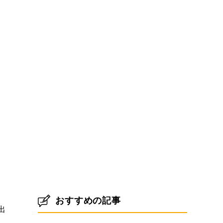
。
おすすめの記事
出