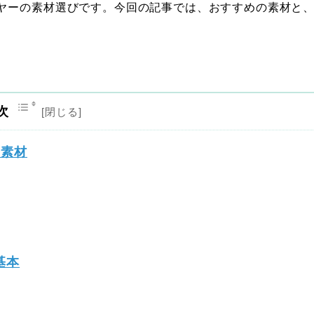
ヤーの素材選びです。今回の記事では、おすすめの素材と
次
の素材
基本