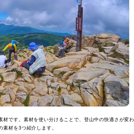
素材です。素材を使い分けることで、登山中の快適さが変
の素材を3つ紹介します。