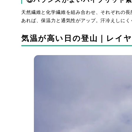
天然繊維と化学繊維を組み合わせ、それぞれの長
あれば、保温力と通気性がアップ。汗冷えしにく
気温が高い日の登山｜レイ