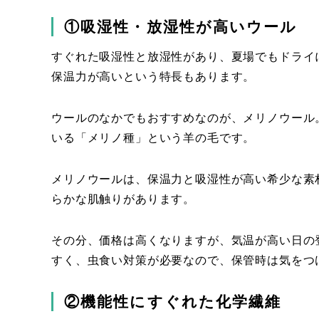
①吸湿性・放湿性が高いウール
すぐれた吸湿性と放湿性があり、夏場でもドライ
保温力が高いという特長もあります。
ウールのなかでもおすすめなのが、メリノウール
いる「メリノ種」という羊の毛です。
メリノウールは、保温力と吸湿性が高い希少な素
らかな肌触りがあります。
その分、価格は高くなりますが、気温が高い日の
すく、虫食い対策が必要なので、保管時は気をつ
②機能性にすぐれた化学繊維