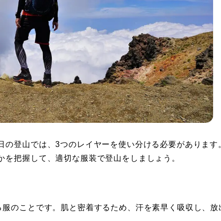
日の登山では、3つのレイヤーを使い分ける必要があります
かを把握して、適切な服装で登山をしましょう。
る服のことです。肌と密着するため、汗を素早く吸収し、放