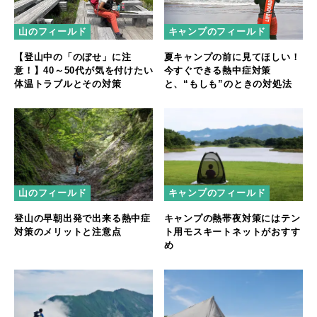
山のフィールド
キャンプのフィールド
【登山中の「のぼせ」に注
夏キャンプの前に見てほしい！
意！】40～50代が気を付けたい
今すぐできる熱中症対策
体温トラブルとその対策
と、“もしも”のときの対処法
山のフィールド
キャンプのフィールド
登山の早朝出発で出来る熱中症
キャンプの熱帯夜対策にはテン
対策のメリットと注意点
ト用モスキートネットがおすす
め