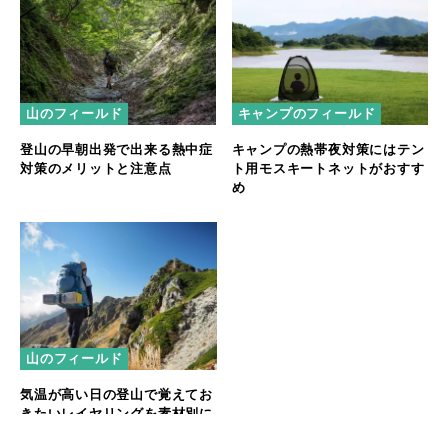
山のフィールド
キャンプのフィールド
登山の早朝出発で出来る熱中症
キャンプの熱帯夜対策にはテン
対策のメリットと注意点
ト用モスキートネットがおすす
め
山のフィールド
気温が高い日の登山で覚えてお
きたいレイヤリングを素材別に
紹介