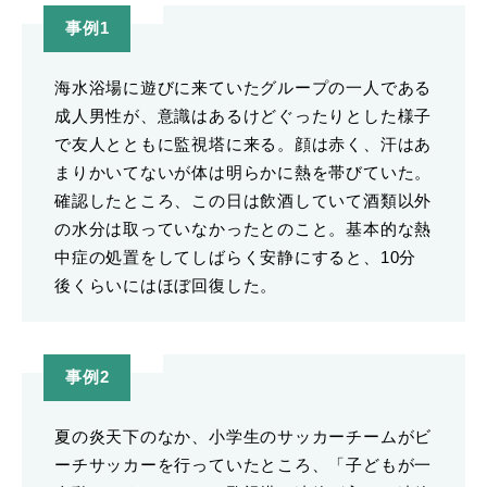
事例1
海水浴場に遊びに来ていたグループの一人である
成人男性が、意識はあるけどぐったりとした様子
で友人とともに監視塔に来る。顔は赤く、汗はあ
まりかいてないが体は明らかに熱を帯びていた。
確認したところ、この日は飲酒していて酒類以外
の水分は取っていなかったとのこと。基本的な熱
中症の処置をしてしばらく安静にすると、10分
後くらいにはほぼ回復した。
事例2
夏の炎天下のなか、小学生のサッカーチームがビ
ーチサッカーを行っていたところ、「子どもが一