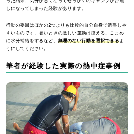
った結果、気分が悪くなってせっかくのキャンプが台無
しになってしまった経験があります。
行動の要因はほかの2つよりも比較的自分自身で調整しや
すいものです。暑いときの激しい運動は控える、こまめ
に水分補給をするなど、
無理のない行動を選択できる
よ
うにしてください。
筆者が経験した実際の熱中症事例