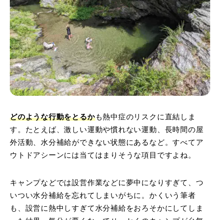
どのような行動をとるか
も熱中症のリスクに直結しま
す。たとえば、激しい運動や慣れない運動、長時間の屋
外活動、水分補給ができない状態にあるなど。すべてア
ウトドアシーンには当てはまりそうな項目ですよね。
キャンプなどでは設営作業などに夢中になりすぎて、つ
いつい水分補給を忘れてしまいがちに。かくいう筆者
も、設営に熱中しすぎて水分補給をおろそかにしてしま