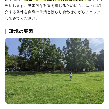
発症します。効果的な対策を講じるためにも、以下に紹
介する条件を自身の生活と照らし合わせながらチェック
してみてください。
環境の要因