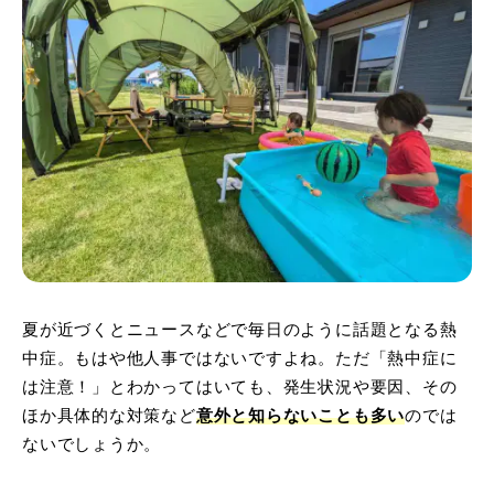
夏が近づくとニュースなどで毎日のように話題となる熱
中症。もはや他人事ではないですよね。ただ「熱中症に
は注意！」とわかってはいても、発生状況や要因、その
ほか具体的な対策など
意外と知らないことも多い
のでは
ないでしょうか。