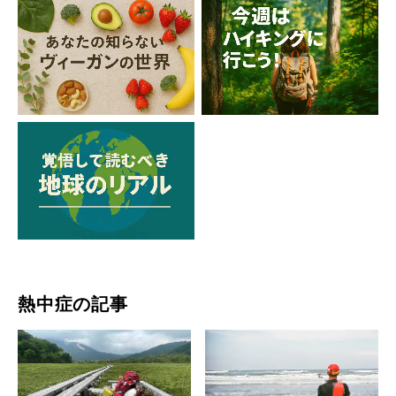
熱中症の記事