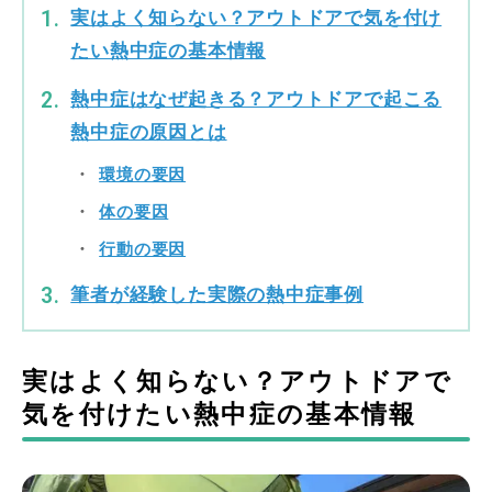
実はよく知らない？アウトドアで気を付け
たい熱中症の基本情報
熱中症はなぜ起きる？アウトドアで起こる
熱中症の原因とは
環境の要因
体の要因
行動の要因
筆者が経験した実際の熱中症事例
実はよく知らない？アウトドアで
気を付けたい熱中症の基本情報