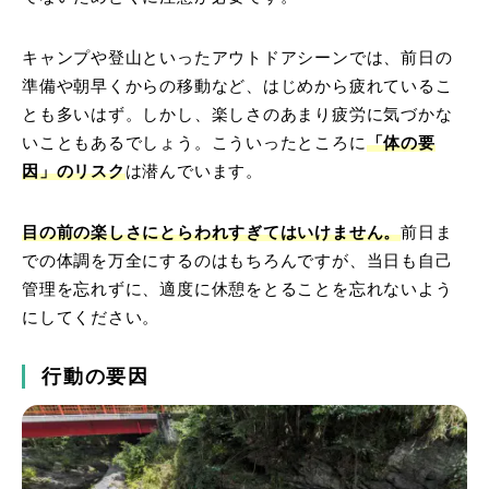
キャンプや登山といったアウトドアシーンでは、前日の
準備や朝早くからの移動など、はじめから疲れているこ
とも多いはず。しかし、楽しさのあまり疲労に気づかな
いこともあるでしょう。こういったところに
「体の要
因」のリスク
は潜んでいます。
目の前の楽しさにとらわれすぎてはいけません。
前日ま
での体調を万全にするのはもちろんですが、当日も自己
管理を忘れずに、適度に休憩をとることを忘れないよう
にしてください。
行動の要因