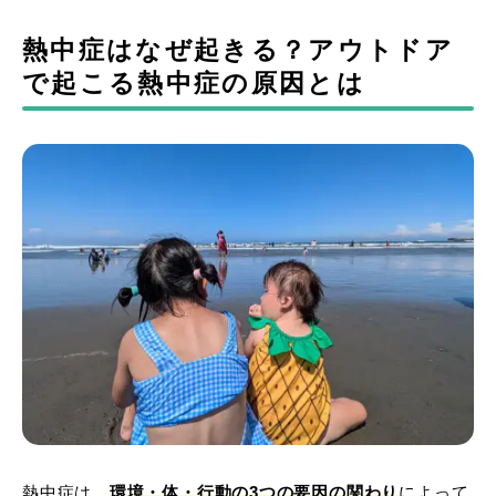
熱中症はなぜ起きる？アウトドア
で起こる熱中症の原因とは
熱中症は、
環境・体・行動の3つの要因の関わり
によって