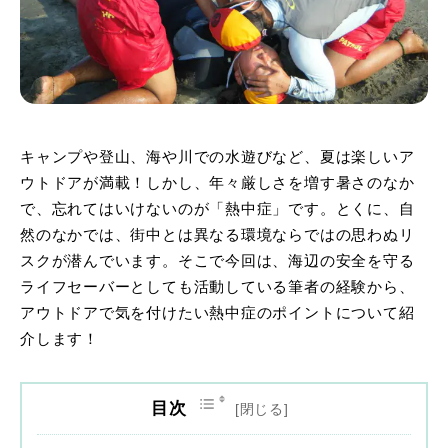
キャンプや登山、海や川での水遊びなど、夏は楽しいア
ウトドアが満載！しかし、年々厳しさを増す暑さのなか
で、忘れてはいけないのが「熱中症」です。とくに、自
然のなかでは、街中とは異なる環境ならではの思わぬリ
スクが潜んでいます。そこで今回は、海辺の安全を守る
ライフセーバーとしても活動している筆者の経験から、
アウトドアで気を付けたい熱中症のポイントについて紹
介します！
目次