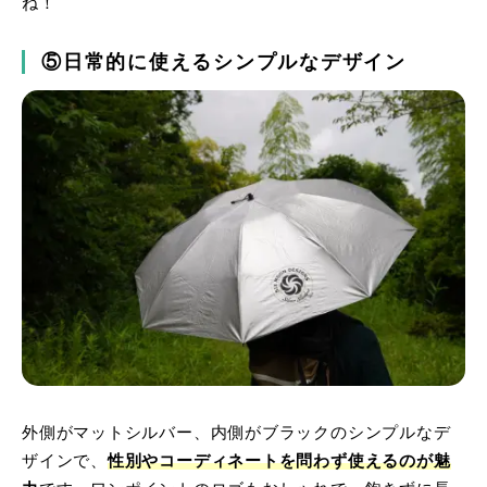
ね！
⑤日常的に使えるシンプルなデザイン
外側がマットシルバー、内側がブラックのシンプルなデ
ザインで、
性別やコーディネートを問わず使えるのが魅