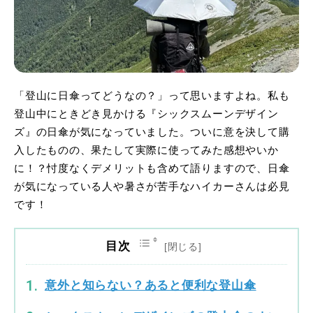
「登山に日傘ってどうなの？」って思いますよね。私も
登山中にときどき見かける『シックスムーンデザイン
ズ』の日傘が気になっていました。ついに意を決して購
入したものの、果たして実際に使ってみた感想やいか
に！？忖度なくデメリットも含めて語りますので、日傘
が気になっている人や暑さが苦手なハイカーさんは必見
です！
目次
意外と知らない？あると便利な登山傘