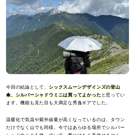
今回の結論として、
シックスムーンデザインズの登山
傘、シルバーシャドウミニは買ってよかった
と思ってい
ます。機能も見た目も大満足な秀逸ギアでした。
温暖化で気温や紫外線量が高くなっているのは、タウン
だけでなく山でも同様。今ではあらゆる場所でシルバー