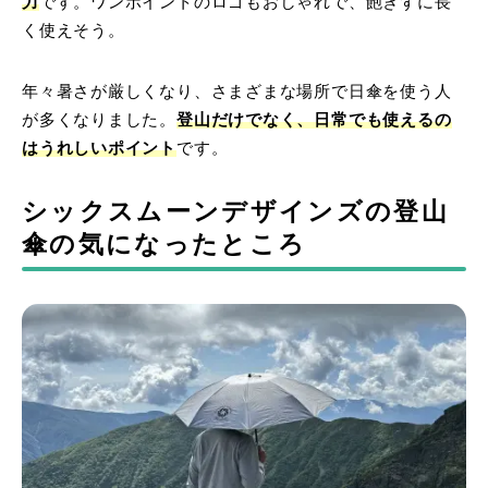
力
です。ワンポイントのロゴもおしゃれで、飽きずに長
く使えそう。
年々暑さが厳しくなり、さまざまな場所で日傘を使う人
が多くなりました。
登山だけでなく、日常でも使えるの
はうれしいポイント
です。
シックスムーンデザインズの登山
傘の気になったところ