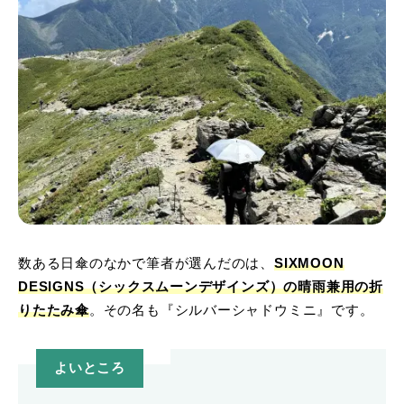
数ある日傘のなかで筆者が選んだのは、
SIXMOON
DESIGNS（シックスムーンデザインズ）の晴雨兼用の折
りたたみ傘
。その名も『シルバーシャドウミニ』です。
よいところ