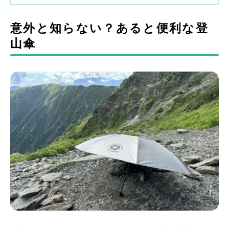
意外と知らない？あると便利な登
山傘