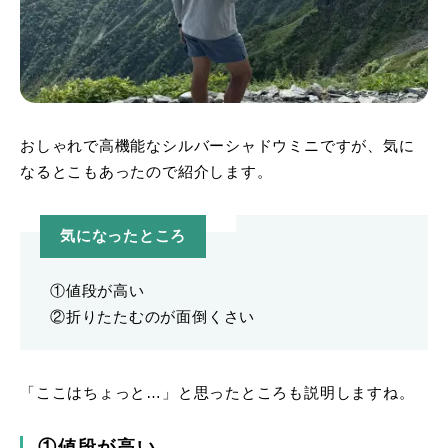
おしゃれで高機能なシルバーシャドウミニですが、気に
なるとこもあったので紹介します。
気になったところ
①値段が高い
②折りたたむのが面倒くさい
「ここはちょっと…」と思ったところも説明しますね。
①値段が高い