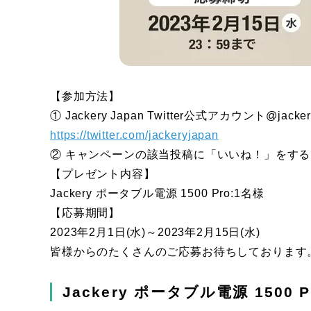
【参加方法】
① Jackery Japan Twitter公式アカウント@jac
https://twitter.com/jackeryjapan
② キャンペーンの該当投稿に「いいね！」をする
【プレゼント内容】
Jackery ポータブル電源 1500 Pro:1名様
【応募期間】
2023年2月1日(水)～2023年2月15日(水)
皆様からのたくさんのご応募お待ちしております
Jackery ポータブル電源 1500 