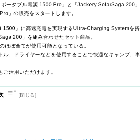
ブル電源 1500 Pro」と「Jackery SolarSaga 200
1500 Pro」の販売をスタートします。
00」に高速充電を実現するUltra-Charging Systemを
arSaga 200」を組み合わせたセット商品。
品のほぼ全てが使用可能となっている。
トル、ドライヤーなどを使用することで快適なキャンプ、
もご活用いただけます。
次