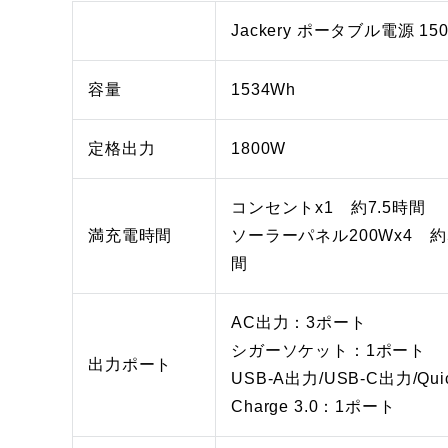
Jackery ポータブル電源 150
容量
1534Wh
定格出力
1800W
コンセントx1 約7.5時間
満充電時間
ソーラーパネル200Wx4 約5
間
AC出力：3ポート
シガーソケット：1ポート
出力ポート
USB-A出力/USB-C出力/Qui
Charge 3.0：1ポート