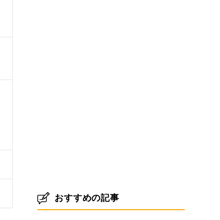
おすすめの記事