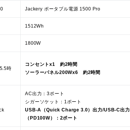
0
Jackery ポータブル電源 1500 Pro
1512Wh
1800W
コンセントx1 約2時間
.5時
ソーラーパネル200Wx6 約2時間
AC出力：3ポート
シガーソケット：1ポート
ck
USB-A（Quick Charge 3.0）出力/USB-C出力
（PD100W）：2ポート