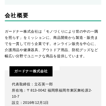
会社概要
ガードナー株式会社は「モノづくりにより世の中の一隅
を照らす」をミッションに、商品開発から製造・販売ま
でを一貫して行う企業です。オンライン販売を中心に、
介護用品や健康器具、アウトドア用品、防犯グッズなど
幅広い分野でユニークな商品を提供しています。
ガードナー株式会社
代表取締役：立石英一郎
所在地：〒813-0042 福岡県福岡市東区舞松原2-
10-7
設立：2016年12月1日