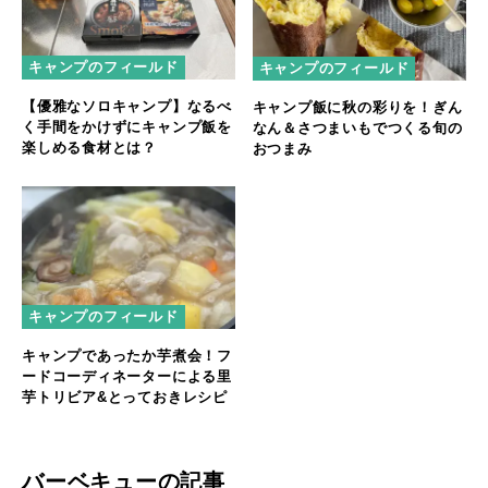
キャンプのフィールド
キャンプのフィールド
【優雅なソロキャンプ】なるべ
キャンプ飯に秋の彩りを！ぎん
く手間をかけずにキャンプ飯を
なん＆さつまいもでつくる旬の
楽しめる食材とは？
おつまみ
キャンプのフィールド
キャンプであったか芋煮会！フ
ードコーディネーターによる里
芋トリビア&とっておきレシピ
バーベキューの記事