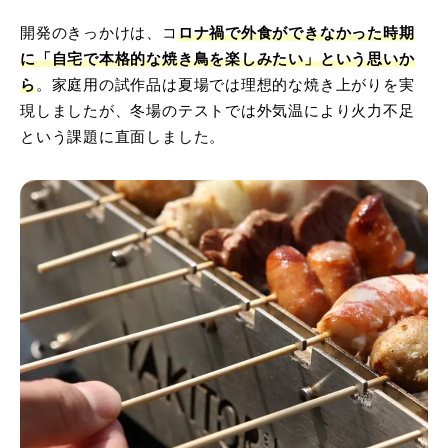
開発のきっかけは、コ
ロナ禍で外食ができなかった時期
に「自宅で本格的な焼き鳥を楽しみたい」という思いか
ら
。家庭用の試作品は夏場では理想的な焼き上がりを実
現しましたが、冬場のテストでは外気温により火力不足
という課題に直面しました。