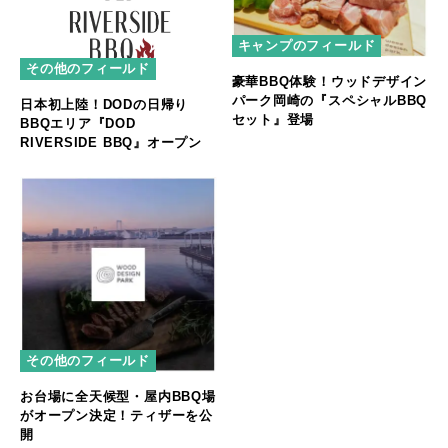
キャンプのフィールド
その他のフィールド
豪華BBQ体験！ウッドデザイン
パーク岡崎の『スペシャルBBQ
日本初上陸！DODの日帰り
セット』登場
BBQエリア『DOD
RIVERSIDE BBQ』オープン
その他のフィールド
お台場に全天候型・屋内BBQ場
がオープン決定！ティザーを公
開