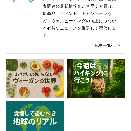
食関連の最新情報をいち早くお届け。
新商品、イベント、キャンペーンな
ど、ウェルビーイングの向上につなが
る有益なニュースを厳選して配信しま
す。
記事一覧へ