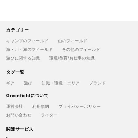
カテゴリー
キャンプのフィールド
山のフィールド
海・川・湖のフィールド
その他のフィールド
遊びに関する知識
環境/教育/お仕事の知識
タグ一覧
ギア
遊び
知識・環境・エリア
ブランド
Greenfieldについて
運営会社
利用規約
プライバシーポリシー
お問い合わせ
ライター
関連サービス