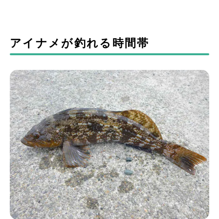
アイナメが釣れる時間帯