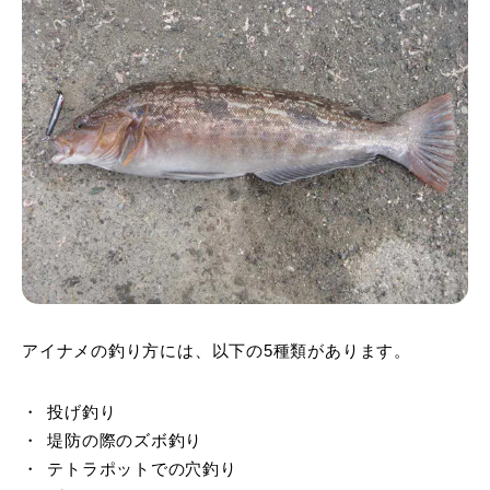
アイナメの釣り方には、以下の5種類があります。
投げ釣り
堤防の際のズボ釣り
テトラポットでの穴釣り