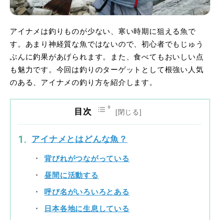
アイナメは釣りものが少ない、寒い時期に狙える魚で
す。あまり神経質な魚ではないので、初心者でもじゅう
ぶんに釣果があげられます。また、食べてもおいしい点
も魅力です。今回は釣りのターゲットとして根強い人気
のある、アイナメの釣り方を紹介します。
目次
アイナメとはどんな魚？
背びれがつながっている
昼間に活動する
呼び名がいろいろとある
日本各地に生息している