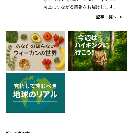
向上につながる情報をお届けします。
記事一覧へ