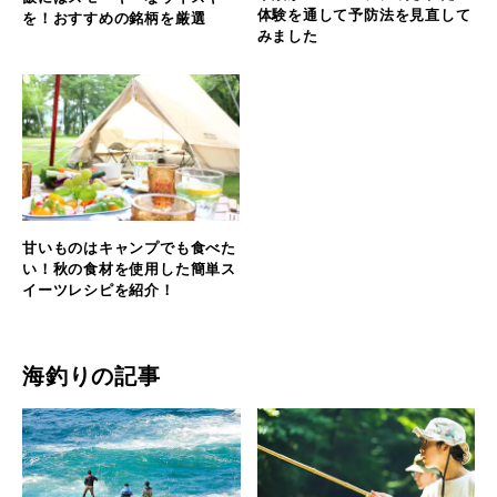
体験を通して予防法を見直して
を！おすすめの銘柄を厳選
みました
甘いものはキャンプでも食べた
い！秋の食材を使用した簡単ス
イーツレシピを紹介！
海釣りの記事