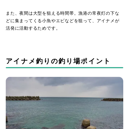
また、夜間は大型を狙える時間帯。漁港の常夜灯の下な
どに集まってくる小魚やエビなどを狙って、アイナメが
活発に活動するためです。
アイナメ釣りの釣り場ポイント