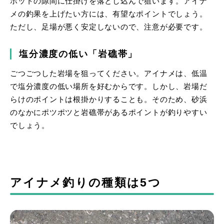
ポットの隙間に仕掛けを落とし込んで狙います。アイナ
メの釣果を上げたい方には、有望なポイントでしょう。
ただし、足場が悪く安定しないので、注意が必要です。
塩分濃度の低い「岩礁帯」
ごつごつした岩場を狙ってください。アイナメは、低温
で塩分濃度の低い場所を好むからです。しかし、岩場だ
らけのポイントは根掛かりすることも。そのため、砂浜
のなかにポツポツと岩礁帯があるポイントが釣りやすい
でしょう。
アイナメ釣りの種類は5つ