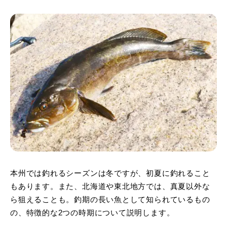
本州では釣れるシーズンは冬ですが、初夏に釣れること
もあります。また、北海道や東北地方では、真夏以外な
ら狙えることも。釣期の長い魚として知られているもの
の、特徴的な2つの時期について説明します。