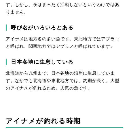
す。しかし、夜はまったく活動しないというわけではあ
りません。
呼び名がいろいろとある
アイナメは地方名の多い魚です。東北地方ではアブラコ
と呼ばれ、関西地方ではアブラメと呼ばれています。
日本各地に生息している
北海道から九州まで、日本各地の沿岸に生息していま
す。なかでも北海道や東北地方では、釣期が長く、大型
のアイナメが釣れるため、人気の魚です。
アイナメが釣れる時期