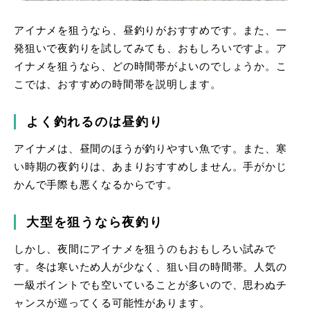
アイナメを狙うなら、昼釣りがおすすめです。また、一
発狙いで夜釣りを試してみても、おもしろいですよ。ア
イナメを狙うなら、どの時間帯がよいのでしょうか。こ
こでは、おすすめの時間帯を説明します。
よく釣れるのは昼釣り
アイナメは、昼間のほうが釣りやすい魚です。また、寒
い時期の夜釣りは、あまりおすすめしません。手がかじ
かんで手際も悪くなるからです。
大型を狙うなら夜釣り
しかし、夜間にアイナメを狙うのもおもしろい試みで
す。冬は寒いため人が少なく、狙い目の時間帯。人気の
一級ポイントでも空いていることが多いので、思わぬチ
ャンスが巡ってくる可能性があります。