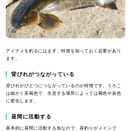
アイナメを釣るにはまず、特徴を知っておく必要があり
ます。
背びれがつながっている
背びれがひとつにつながっているのが特徴です。うろこ
は細かく茶褐色で、生息する場所によっては褐色や灰色
に変化します。
昼間に活動する
基本的に昼間に活動する魚なので、昼釣りがメインで