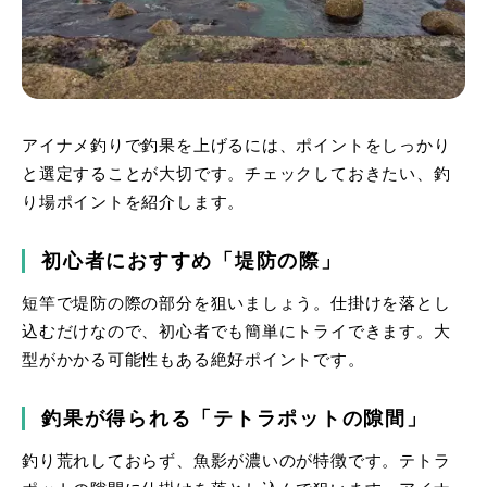
アイナメ釣りで釣果を上げるには、ポイントをしっかり
と選定することが大切です。チェックしておきたい、釣
り場ポイントを紹介します。
初心者におすすめ「堤防の際」
短竿で堤防の際の部分を狙いましょう。仕掛けを落とし
込むだけなので、初心者でも簡単にトライできます。大
型がかかる可能性もある絶好ポイントです。
釣果が得られる「テトラポットの隙間」
釣り荒れしておらず、魚影が濃いのが特徴です。テトラ