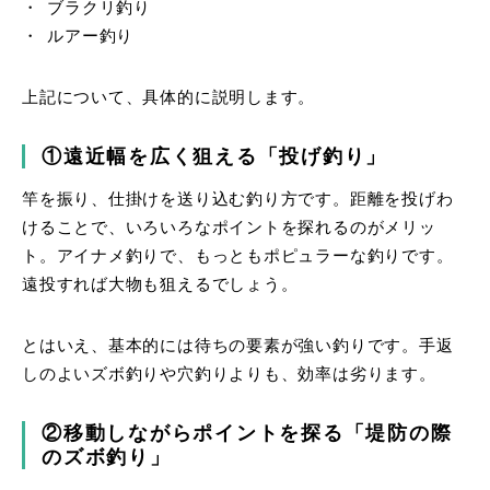
ブラクリ釣り
ルアー釣り
上記について、具体的に説明します。
①遠近幅を広く狙える「投げ釣り」
竿を振り、仕掛けを送り込む釣り方です。距離を投げわ
けることで、いろいろなポイントを探れるのがメリッ
ト。アイナメ釣りで、もっともポピュラーな釣りです。
遠投すれば大物も狙えるでしょう。
とはいえ、基本的には待ちの要素が強い釣りです。手返
しのよいズボ釣りや穴釣りよりも、効率は劣ります。
②移動しながらポイントを探る「堤防の際
のズボ釣り」