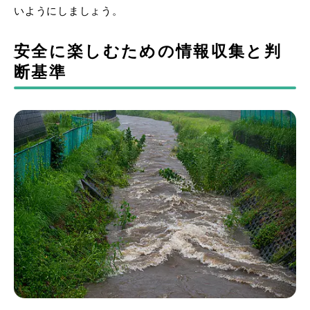
いようにしましょう。
安全に楽しむための情報収集と判
断基準