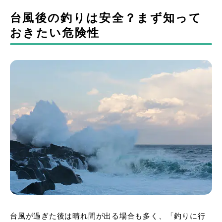
台風後の釣りは安全？まず知って
おきたい危険性
台風が過ぎた後は晴れ間が出る場合も多く、「釣りに行