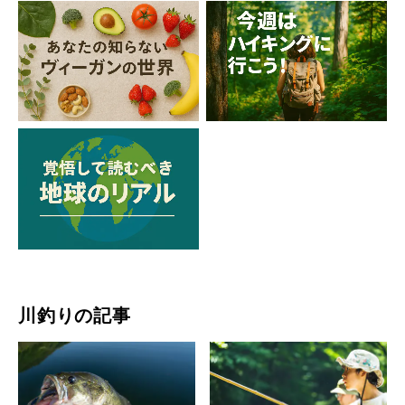
川釣りの記事