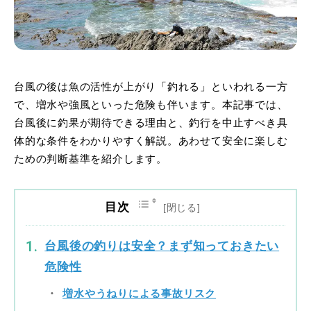
台風の後は魚の活性が上がり「釣れる」といわれる一方
で、増水や強風といった危険も伴います。本記事では、
台風後に釣果が期待できる理由と、釣行を中止すべき具
体的な条件をわかりやすく解説。あわせて安全に楽しむ
ための判断基準を紹介します。
目次
台風後の釣りは安全？まず知っておきたい
危険性
増水やうねりによる事故リスク