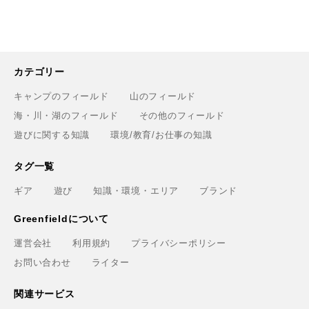
カテゴリー
キャンプのフィールド
山のフィールド
海・川・湖のフィールド
その他のフィールド
遊びに関する知識
環境/教育/お仕事の知識
タグ一覧
ギア
遊び
知識・環境・エリア
ブランド
Greenfieldについて
運営会社
利用規約
プライバシーポリシー
お問い合わせ
ライター
関連サービス