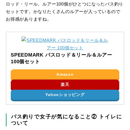
ロッド・リール、ルアー100個がひとつになったバス釣り
セットです。かなりたくさんのルアーが入っているので
お得感がありますね。
SPEEDMARK バスロッド＆リール＆ルアー
100個セット
Amazon
楽天
Yahooショッピング
バス釣りで女子が気になること② トイレに
ついて