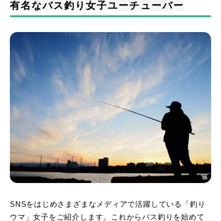
有名な
バス釣り女子ユーチューバー
SNSをはじめさまざまなメディアで活躍している「釣り
ウマ」女子をご紹介します。これからバス釣りを始めて