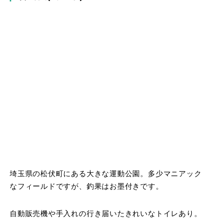
埼玉県の松伏町にある大きな運動公園。多少マニアック
なフィールドですが、釣果はお墨付きです。
自動販売機や手入れの行き届いたきれいなトイレあり。