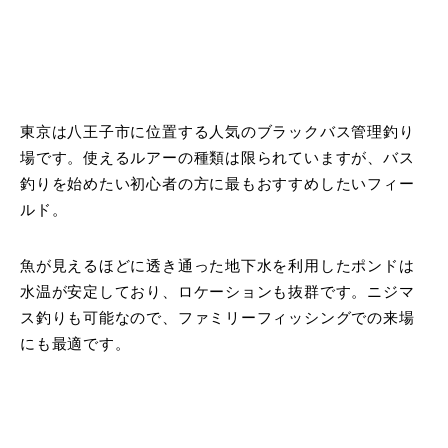
東京は八王子市に位置する人気のブラックバス管理釣り
場です。使えるルアーの種類は限られていますが、バス
釣りを始めたい初心者の方に最もおすすめしたいフィー
ルド。
魚が見えるほどに透き通った地下水を利用したポンドは
水温が安定しており、ロケーションも抜群です。ニジマ
ス釣りも可能なので、ファミリーフィッシングでの来場
にも最適です。