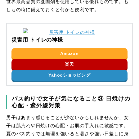
世界最高品質の凝固剤を使用している優れものです。も
しもの時に備えておくと何かと便利です。
災害用 トイレの神様
Amazon
楽天
Yahooショッピング
バス釣りで女子が気になること③ 日焼けの
心配・紫外線対策
男子はあまり感じることが少ないかもしれませんが、女
子は肌荒れや日焼けの心配・お肌の手入れに敏感です。
夏のバス釣りでは無理を強いると暑さや強い日差しに身