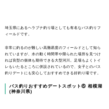
埼玉県にあるヘラブナ釣り場としても有名なバス釣りフ
ィールドです。
非常に釣るのが難しい高難易度のフィールドとして知ら
れていますが、水の動く時間帯や限られた場所を見つけ
れば良型の個体も期待できる大型河川。足場もよくトイ
レもいたるところに併設されているので、女子とのバス
釣りデートにも安心しておすすめできる好釣り場です。
バス釣りおすすめデートスポット⑥ 相模湖
(神奈川県)