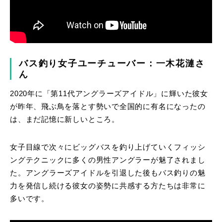
バス釣り女子ユーチューバー：一木花漣さ
ん
2020年に「第11代アングラーズアイドル」に輝いた彼女
が昨年、飛ぶ鳥を落とす勢いで全国的に有名になったの
は、まだ記憶に新しいところ。
女子目線で次々にビッグバスを釣り上げていくフィッシ
ングテクニックに多くの男性アングラーが魅了されまし
た。アングラーズアイドルを引退した後もバス釣りの魅
力を発信し続ける彼女の姿勢に共感する方たちは非常に
多いです。