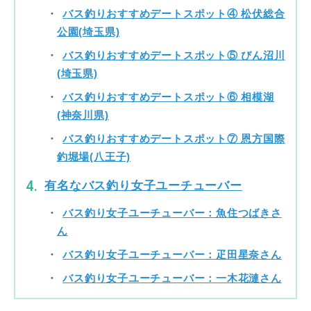
バス釣りおすすめデートスポット④ 松伏総合
公園(埼玉県)
バス釣りおすすめデートスポット⑤ びん沼川
(埼玉県)
バス釣りおすすめデートスポット⑥ 相模湖
(神奈川県)
バス釣りおすすめデートスポット⑦ 恩方国際
釣堀場(八王子)
有名なバス釣り女子ユーチューバー
バス釣り女子ユーチューバー：魚住つばきさ
ん
バス釣り女子ユーチューバー：疋田星奈さん
バス釣り女子ユーチューバー：一木花漣さん