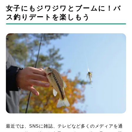
女子にもジワジワとブームに！バ
ス釣りデートを楽しもう
最近では、SNSに雑誌、テレビなど多くのメディアを通