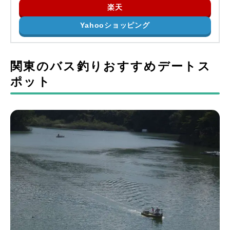
楽天
Yahooショッピング
関東のバス釣りおすすめデートス
ポット