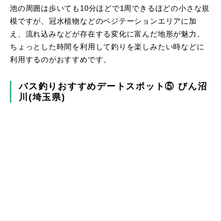
池の周囲は歩いても10分ほどで1周できるほどの小さな規
模ですが、冠水植物などのベジテーションエリアに加
え、流れ込みなどが存在する変化に富んだ地形が魅力。
ちょっとした時間を利用して釣りを楽しみたい時などに
利用するのがおすすめです。
バス釣りおすすめデートスポット⑤ びん沼
川(埼玉県)