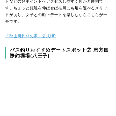
トなどの好ポイントへアクセスしやすく何かと便利で
す。ちょっと距離を伸ばせば桂川にも足を運べるメリッ
トがあり、女子との船上デートを楽しむならこちらが一
番です。
「秋山川釣りの家」公式HP
バス釣りおすすめデートスポット⑦ 恩方国
際釣堀場(八王子)