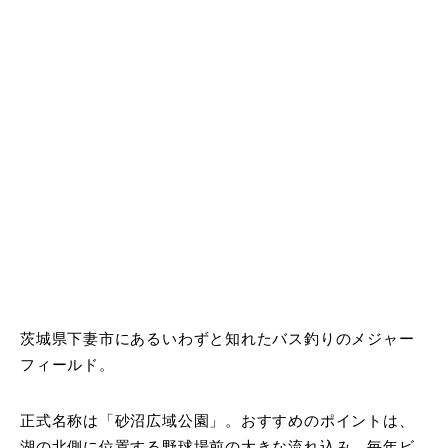
茨城県下妻市にあるいわずと知れたバス釣りのメジャー
フィールド。
正式名称は「砂沼広域公園」。おすすめのポイントは、
湖の北側に位置する野球場前の大きな流れ込み。毎年ビ