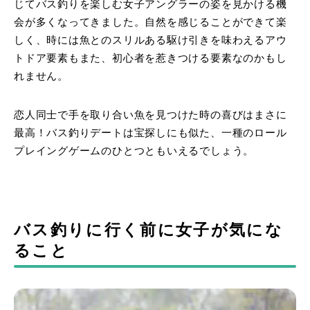
じてバス釣りを楽しむ女子アングラーの姿を見かける機
会が多くなってきました。自然を感じることができて楽
しく、時には魚とのスリルある駆け引きを味わえるアウ
トドア要素もまた、初心者を惹きつける要素なのかもし
れません。
恋人同士で手を取り合い魚を見つけた時の喜びはまさに
最高！バス釣りデートは宝探しにも似た、一種のロール
プレイングゲームのひとつともいえるでしょう。
バス釣りに行く前に女子が気にな
ること