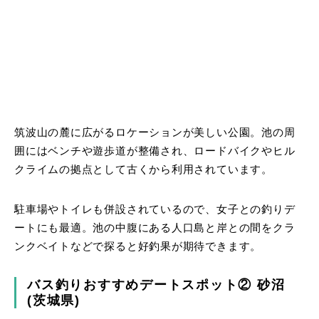
筑波山の麓に広がるロケーションが美しい公園。池の周
囲にはベンチや遊歩道が整備され、ロードバイクやヒル
クライムの拠点として古くから利用されています。
駐車場やトイレも併設されているので、女子との釣りデ
ートにも最適。池の中腹にある人口島と岸との間をクラ
ンクベイトなどで探ると好釣果が期待できます。
バス釣りおすすめデートスポット② 砂沼
(茨城県)