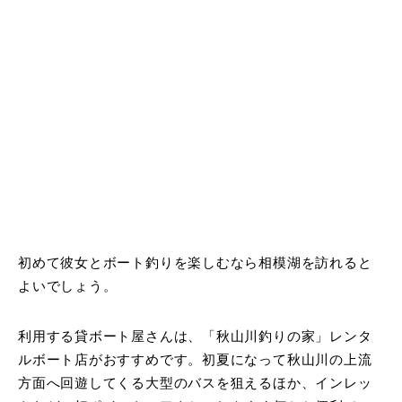
初めて彼女とボート釣りを楽しむなら相模湖を訪れると
よいでしょう。
利用する貸ボート屋さんは、「秋山川釣りの家」レンタ
ルボート店がおすすめです。初夏になって秋山川の上流
方面へ回遊してくる大型のバスを狙えるほか、インレッ