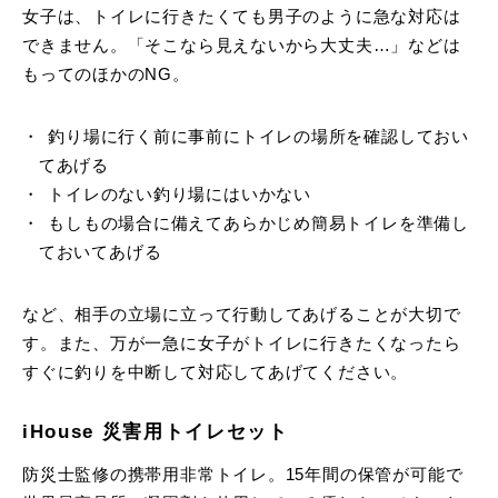
女子は、トイレに行きたくても男子のように急な対応は
できません。「そこなら見えないから大丈夫…」などは
もってのほかのNG。
釣り場に行く前に事前にトイレの場所を確認しておい
てあげる
トイレのない釣り場にはいかない
もしもの場合に備えてあらかじめ簡易トイレを準備し
ておいてあげる
など、相手の立場に立って行動してあげることが大切で
す。また、万が一急に女子がトイレに行きたくなったら
すぐに釣りを中断して対応してあげてください。
iHouse 災害用トイレセット
防災士監修の携帯用非常トイレ。15年間の保管が可能で