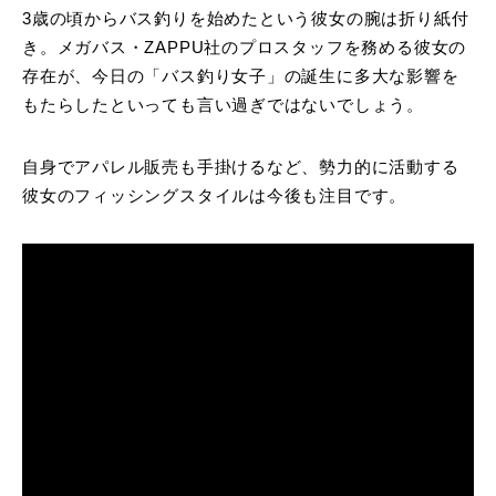
3歳の頃からバス釣りを始めたという彼女の腕は折り紙付
き。メガバス・ZAPPU社のプロスタッフを務める彼女の
存在が、今日の「バス釣り女子」の誕生に多大な影響を
もたらしたといっても言い過ぎではないでしょう。
自身でアパレル販売も手掛けるなど、勢力的に活動する
彼女のフィッシングスタイルは今後も注目です。