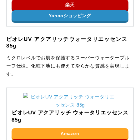
楽天
Yahooショッピング
ビオレUV アクアリッチウォータリエッセンス
85g
ミクロレベルでお肌を保護するスーパーウォータープル
ーフ仕様。化粧下地にも使えて滑らかな質感を実現しま
す。
ビオレUV アクアリッチ ウォータリエッセンス
85g
Amazon