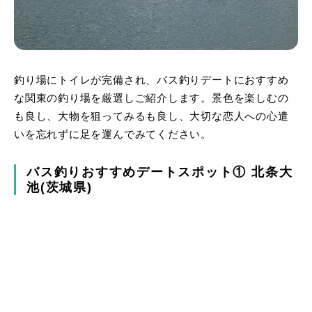
釣り場にトイレが完備され、バス釣りデートにおすすめ
な関東の釣り場を厳選しご紹介します。景色を楽しむの
も良し、大物を狙ってみるも良し、大切な恋人への心遣
いを忘れずに足を運んでみてください。
バス釣りおすすめデートスポット① 北条大
池(茨城県)