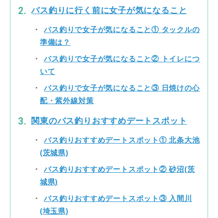
バス釣りに行く前に女子が気になること
バス釣りで女子が気になること① タックルの
準備は？
バス釣りで女子が気になること② トイレにつ
いて
バス釣りで女子が気になること③ 日焼けの心
配・紫外線対策
関東のバス釣りおすすめデートスポット
バス釣りおすすめデートスポット① 北条大池
(茨城県)
バス釣りおすすめデートスポット② 砂沼(茨
城県)
バス釣りおすすめデートスポット③ 入間川
(埼玉県)