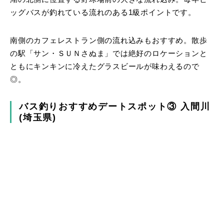
ッグバスが釣れている流れのある1級ポイントです。
南側のカフェレストラン側の流れ込みもおすすめ。散歩
の駅「サン・ＳＵＮさぬま」では絶好のロケーションと
ともにキンキンに冷えたグラスビールが味わえるので
◎。
バス釣りおすすめデートスポット③ 入間川
(埼玉県)