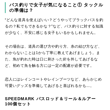
バス釣りで女子が気になること① タックル
の準備は？
“どんな道具を使えばいい？どうやってブラックバスを釣
るの？私でもできるかな？”など、バス釣りに対する知識
が少なく、不安に感じる女子もいるかもしれません。
その場合は、道具の選び方や釣り方、糸の結び方など、
わからないことは1から丁寧に教えてあげましょう。ま
た、魚が釣れた時は口に刺さった針を外してあげるな
ど、初めて魚を触る方には一定の配慮が必要です。
恋人にはレインコートやレインブーツなど、あらかじめ
可愛いグッズを準備してあげると喜ばれるかも…。
SPEEDMARK バスロッド＆リール＆ルアー
100個セット