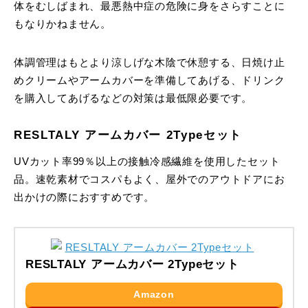
体をむしばまれ、最悪熱中症の危険に身をさらすことに
もなりかねません。
体調管理はもとより涼しげな木陰で休憩する、日焼け止
めクリームやアームカバーを準備してあげる、ドリンク
を購入してあげるなどの対策は最低限必要です。
RESLTALY アームカバー 2Typeセット
UVカット率99％以上の接触冷感繊維を使用したセット
品。速乾素材でコスパもよく、屋外でのアウトドアにお
出かけの際におすすめです。
RESLTALY アームカバー 2Typeセット
Amazon