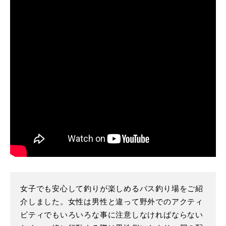
女子でも安心して釣りが楽しめるバス釣り場をご紹
介しました。女性は男性と違って野外でのアクティ
ビティでもいろいろな事に注意しなければならない