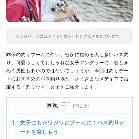
※このページにはアフィリエイトリンクが含まれています。
昨今の釣りブームに伴い、密かに始める人も多いバス釣
り。可愛らしくておしゃれな女子アングラーに、心とき
めく男性も多いのではないでしょうか。今回は釣りデー
トにおすすめのバス釣り場と、さまざまなメディアで活
躍する「釣りウマ」女子をご紹介します。
目次
女子にもジワジワとブームに！バス釣りデ
ートを楽しもう