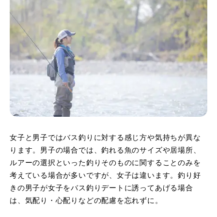
女子と男子ではバス釣りに対する感じ方や気持ちが異な
ります。男子の場合では、釣れる魚のサイズや居場所、
ルアーの選択といった釣りそのものに関することのみを
考えている場合が多いですが、女子は違います。釣り好
きの男子が女子をバス釣りデートに誘ってあげる場合
は、気配り・心配りなどの配慮を忘れずに。