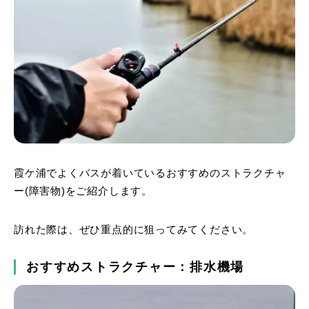
霞ケ浦でよくバスが着いているおすすめのストラクチャ
ー(障害物)をご紹介します。
訪れた際は、ぜひ重点的に狙ってみてください。
おすすめストラクチャー：排水機場