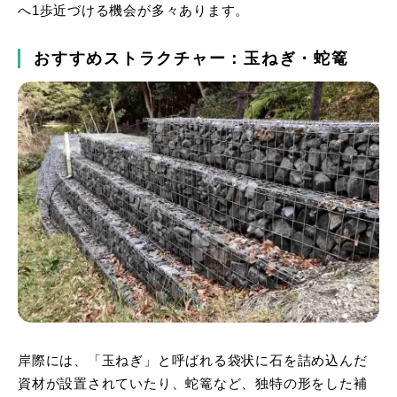
へ1歩近づける機会が多々あります。
おすすめストラクチャー：玉ねぎ・蛇篭
岸際には、「玉ねぎ」と呼ばれる袋状に石を詰め込んだ
資材が設置されていたり、蛇篭など、独特の形をした補