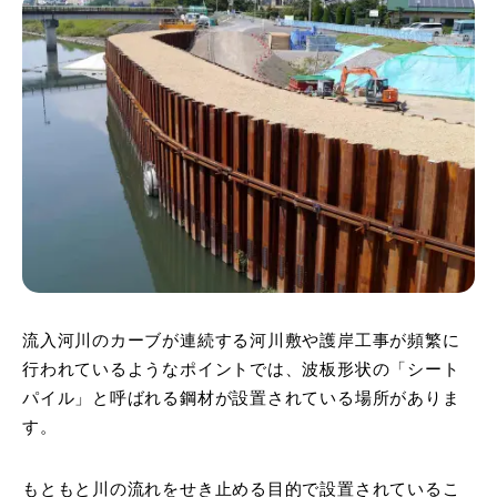
流入河川のカーブが連続する河川敷や護岸工事が頻繁に
行われているようなポイントでは、波板形状の「シート
パイル」と呼ばれる鋼材が設置されている場所がありま
す。
もともと川の流れをせき止める目的で設置されているこ