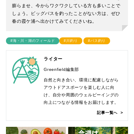
膨らませ、今からワクワクしている方も多いことで
しょう。ビッグバスを釣ったことがない方は、ぜひ
春の霞ケ浦へ出かけてみてくださいね。
#海・川・湖のフィールド
#川釣り
#バス釣り
ライター
Greenfield編集部
自然と向き合い、環境に配慮しながら
アウトドアスポーツを楽しむ人に向
け、自分や周囲のウェルビーイングの
向上につながる情報をお届けします。
記事一覧へ