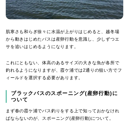
肌寒さも和らぎ徐々に水温が上がりはじめると、越冬場
から動きはじめたバスは産卵行動を意識し、少しずつエ
サを追いはじめるようになります。
これにともない、体高のあるサイズの大きな魚が各所で
釣れるようになりますが、霞ケ浦では2通りの狙い方でフ
ィールドを選択する必要があります。
ブラックバスのスポーニング(産卵行動)に
ついて
まず春の霞ケ浦でバス釣りをする上で知っておかなけれ
ばならないのが、スポーニング(産卵行動)について。