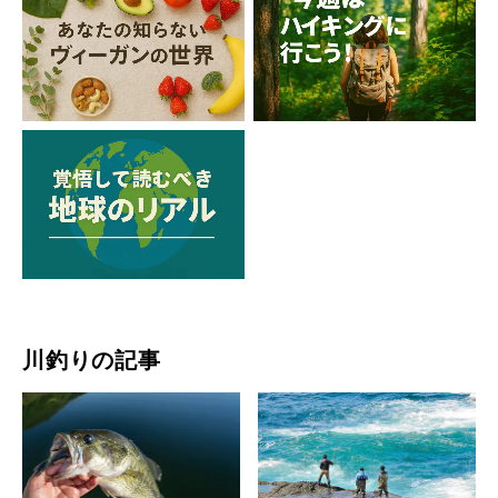
川釣りの記事