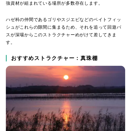
強資材が組まれている場所が多数存在します。
ハゼ科の仲間であるゴリやスジエビなどのベイトフィッ
シュがこれらの隙間に集まるため、それを追って回遊バ
スが深場からこのストラクチャーめがけて差してきま
す。
おすすめストラクチャー：真珠棚