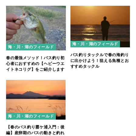
海・川・湖のフィールド
海・川・湖のフィールド
バス釣りタックルで春の海釣り
春の最強メソッド！バス釣り初
に出かけよう！狙える魚種とお
心者におすすめの【ヘビーウエ
すすめタックル
イトネコリグ】をご紹介します
海・川・湖のフィールド
【春のバス釣り霞ケ浦入門：後
編】産卵期のバスの動きと釣れ