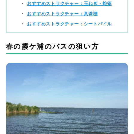
おすすめストラクチャー：玉ねぎ・蛇篭
おすすめストラクチャー：真珠棚
おすすめストラクチャー：シートパイル
春の霞ケ浦のバスの狙い方