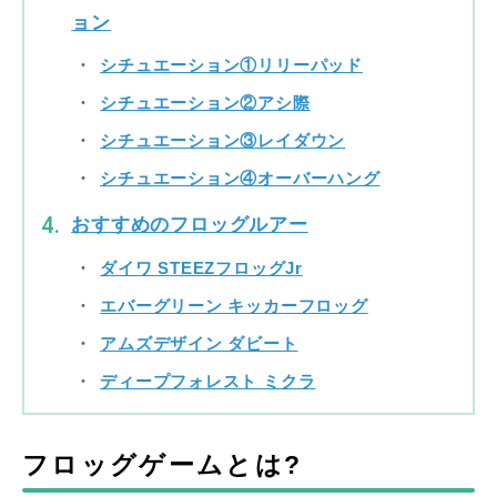
ョン
シチュエーション①リリーパッド
シチュエーション②アシ際
シチュエーション③レイダウン
シチュエーション④オーバーハング
おすすめのフロッグルアー
ダイワ STEEZフロッグJr
エバーグリーン キッカーフロッグ
アムズデザイン ダビート
ディープフォレスト ミクラ
フロッグゲームとは?