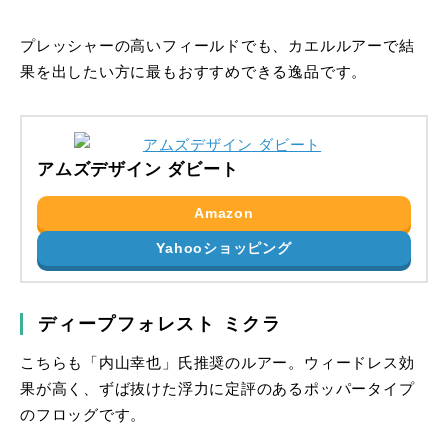
プレッシャーの高いフィールドでも、カエルルアーで結
果を出したい方に最もおすすめできる逸品です。
アムズデザイン ダビート
Amazon
Yahooショッピング
ディープフォレスト ミクラ
こちらも「内山幸也」氏推奨のルアー。ウィードレス効
果が高く、ずば抜けた浮力に定評のあるポッパータイプ
のフロッグです。