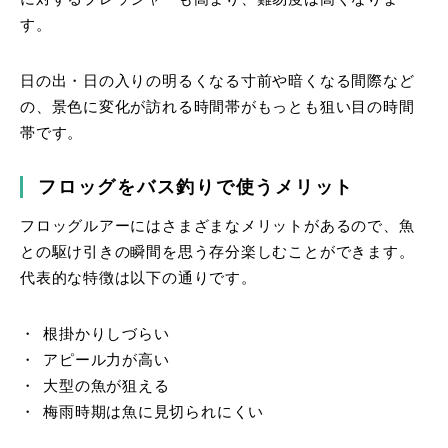
す。
日の出・日の入りの明るくなる寸前や暗くなる間際など
の、景色に変化が訪れる時間帯がもっとも狙い目の時間
帯です。
フロッグをバス釣りで使うメリット
フロッグルアーにはさまざまなメリットがあるので、魚
との駆け引きの瞬間を思う存分楽しむことができます。
代表的な特徴は以下の通りです。
根掛かりしづらい
アピール力が高い
大型の魚が狙える
梅雨時期は魚に見切られにくい