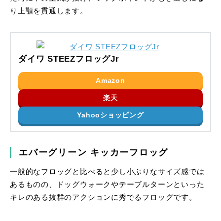
り上顎を貫通します。
ダイワ STEEZフロッグJr
Amazon
楽天
Yahooショッピング
エバーグリーン キッカーフロッグ
一般的なフロッグと比べると少し小ぶりなサイズ感では
あるものの、ドッグウォークやテーブルターンといった
キレのある抜群のアクションに秀でるフロッグです。