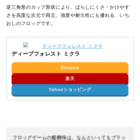
逆三角形のカップ形状により、ばらしにくさ・かけやす
さを高度な次元で両立。強度や耐久性にも優れる、いち
おしのフロッグです。
ディープフォレスト ミクラ
Amazon
楽天
Yahooショッピング
フロッグゲームの醍醐味は、なんといってもブラッ