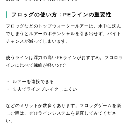
フロッグの使い方：PEラインの重要性
フロッグなどのトップウォータールアーは、水中に沈ん
でしまうとルアーのポテンシャルを引き出せず、バイト
チャンスが減ってしまいます。
使うラインは浮力の高いPEラインがおすすめ。フロロラ
インに比べて繊維が軽いので
ルアーを遠投できる
丈夫でラインブレイクしにくい
などのメリットが数多くあります。フロッグゲームを楽
しむ際は、ぜひラインシステムを見直してみてくださ
い。