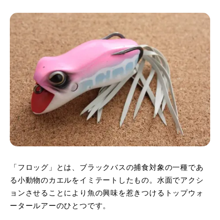
「フロッグ」とは、ブラックバスの捕食対象の一種であ
る小動物のカエルをイミテートしたもの。水面でアクシ
ョンさせることにより魚の興味を惹きつけるトップウォ
ータールアーのひとつです。