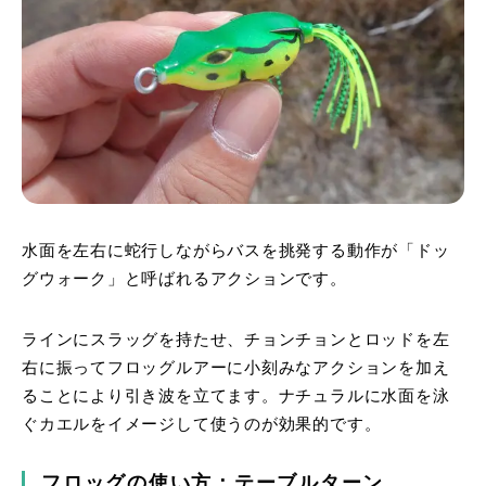
水面を左右に蛇行しながらバスを挑発する動作が「ドッ
グウォーク」と呼ばれるアクションです。
ラインにスラッグを持たせ、チョンチョンとロッドを左
右に振ってフロッグルアーに小刻みなアクションを加え
ることにより引き波を立てます。ナチュラルに水面を泳
ぐカエルをイメージして使うのが効果的です。
フロッグの使い方：テーブルターン