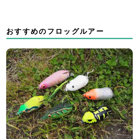
おすすめのフロッグルアー