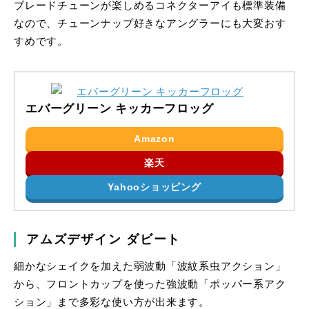
ブレードチューンが楽しめるコネクターアイも標準装備
なので、チューンナップ好きなアングラーにも大変おす
すめです。
エバーグリーン キッカーフロッグ
Amazon
楽天
Yahooショッピング
アムズデザイン ダビート
細かなシェイクを加えた弱波動「波紋系虫アクション」
から、フロントカップを使った強波動「ポッパー系アク
ション」まで多彩な使い方が出来ます。