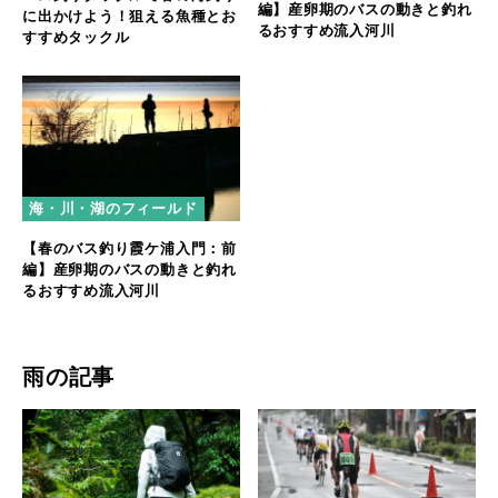
編】産卵期のバスの動きと釣れ
に出かけよう！狙える魚種とお
るおすすめ流入河川
すすめタックル
海・川・湖のフィールド
【春のバス釣り霞ケ浦入門：前
編】産卵期のバスの動きと釣れ
るおすすめ流入河川
雨の記事