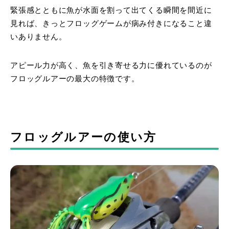
緊張感とともに魚が水面を割って出てくる瞬間を間近に
見れば、きっとフロッグゲームが病み付きになること違
いありません。
アピール力が高く、魚を引き寄せる力に優れているのが
フロッグルアーの最大の特徴です。
フロッグルアーの使い方