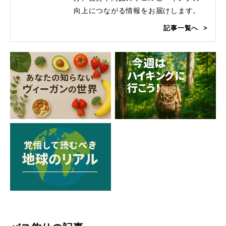
向上につながる情報をお届けします。
記事一覧へ