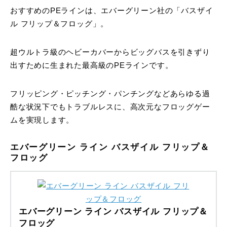
おすすめのPEラインは、エバーグリーン社の「バスザイ
ル フリップ＆フロッグ」。
超ウルトラ級のヘビーカバーからビッグバスを引きずり
出すために生まれた最高級のPEラインです。
フリッピング・ピッチング・パンチングなどあらゆる過
酷な状況下でもトラブルレスに、高次元なフロッグゲー
ムを実現します。
エバーグリーン ライン バスザイル フリップ＆
フロッグ
エバーグリーン ライン バスザイル フリップ＆
フロッグ