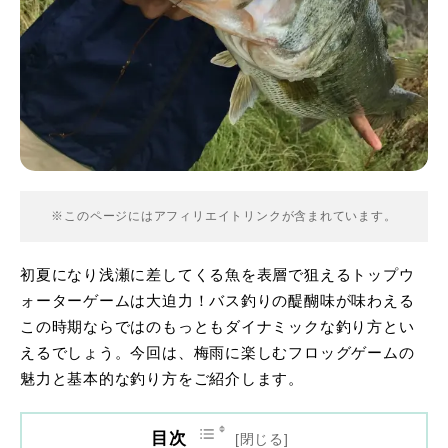
※このページにはアフィリエイトリンクが含まれています。
初夏になり浅瀬に差してくる魚を表層で狙えるトップウ
ォーターゲームは大迫力！バス釣りの醍醐味が味わえる
この時期ならではのもっともダイナミックな釣り方とい
えるでしょう。今回は、梅雨に楽しむフロッグゲームの
魅力と基本的な釣り方をご紹介します。
目次