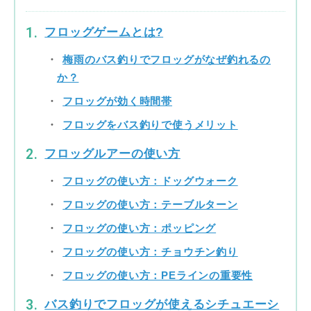
フロッグゲームとは?
梅雨のバス釣りでフロッグがなぜ釣れるの
か？
フロッグが効く時間帯
フロッグをバス釣りで使うメリット
フロッグルアーの使い方
フロッグの使い方：ドッグウォーク
フロッグの使い方：テーブルターン
フロッグの使い方：ポッピング
フロッグの使い方：チョウチン釣り
フロッグの使い方：PEラインの重要性
バス釣りでフロッグが使えるシチュエーシ