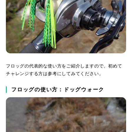
フロッグの代表的な使い方をご紹介しますので、初めて
チャレンジする方は参考にしてみてください。
フロッグの使い方：ドッグウォーク