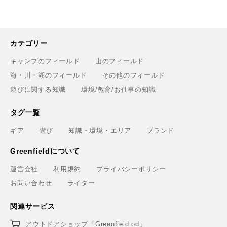
カテゴリー
キャンプのフィールド
山のフィールド
海・川・湖のフィールド
その他のフィールド
遊びに関する知識
環境/教育/お仕事の知識
タグ一覧
ギア
遊び
知識・環境・エリア
ブランド
Greenfieldについて
運営会社
利用規約
プライバシーポリシー
お問い合わせ
ライター
関連サービス
アウトドアショップ「Greenfield.od」