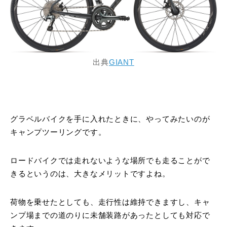
出典
GIANT
グラベルバイクを手に入れたときに、やってみたいのが
キャンプツーリングです。
ロードバイクでは走れないような場所でも走ることがで
きるというのは、大きなメリットですよね。
荷物を乗せたとしても、走行性は維持できますし、キャ
ンプ場までの道のりに未舗装路があったとしても対応で