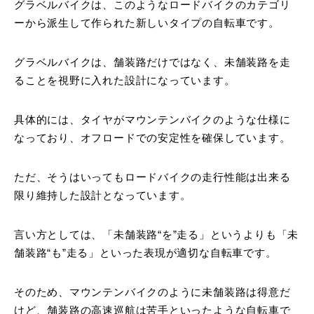
グラベルバイクは、このようなロードバイクのカテゴリ
ーから派生して作られた新しいタイプの自転車です。
グラベルバイクは、舗装路だけではなく、未舗装路を走
ることを視野に入れた設計になっています。
具体的には、タイヤがマウンテンバイクのような仕様に
なっており、オフロードでの安定性を確保しています。
ただ、そうはいってもロードバイクの走行性能は出来る
限り維持した設計となっています。
言い方としては、「未舗装路“を”走る」というよりも「未
舗装路“も”走る」といった表現が適切な自転車です。
そのため、マウンテンバイクのように未舗装路は得意だ
けど、舗装路の高速巡航は苦手といったような自転車で