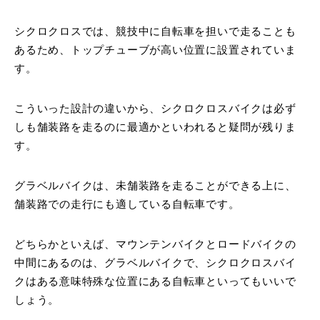
シクロクロスでは、競技中に自転車を担いで走ることも
あるため、トップチューブが高い位置に設置されていま
す。
こういった設計の違いから、シクロクロスバイクは必ず
しも舗装路を走るのに最適かといわれると疑問が残りま
す。
グラベルバイクは、未舗装路を走ることができる上に、
舗装路での走行にも適している自転車です。
どちらかといえば、マウンテンバイクとロードバイクの
中間にあるのは、グラベルバイクで、シクロクロスバイ
クはある意味特殊な位置にある自転車といってもいいで
しょう。