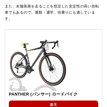
また、未舗装路を走ることを想定した安定性の高い自転
車でもあるので、通勤・通学、街乗りにも適していま
す。
PANTHER (パンサー) ロードバイク
楽天