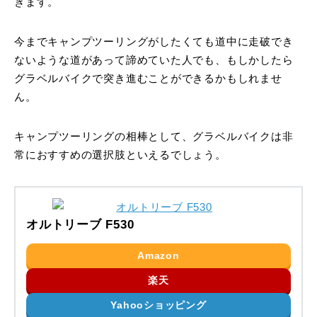
きます。
今までキャンプツーリングがしたくても道中に走破でき
ないような道があって諦めていた人でも、もしかしたら
グラベルバイクで突き進むことができるかもしれませ
ん。
キャンプツーリングの相棒として、グラベルバイクは非
常におすすめの選択肢といえるでしょう。
オルトリーブ ‎F530
Amazon
楽天
Yahooショッピング