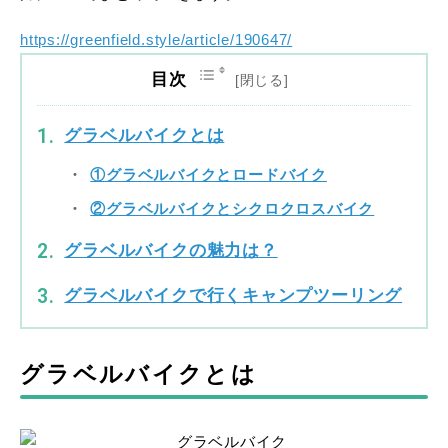
https://greenfield.style/article/190647/
目次
グラベルバイクとは
①グラベルバイクとロードバイク
②グラベルバイクとシクロクロスバイク
グラベルバイクの魅力は？
グラベルバイクで行くキャンプツーリング
グラベルバイクとは