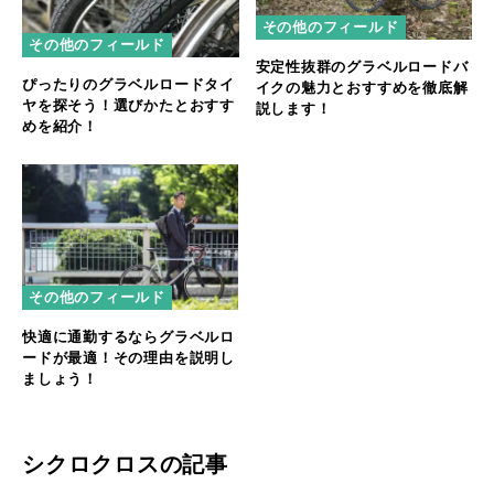
その他のフィールド
その他のフィールド
安定性抜群のグラベルロードバ
ぴったりのグラベルロードタイ
イクの魅力とおすすめを徹底解
ヤを探そう！選びかたとおすす
説します！
めを紹介！
その他のフィールド
快適に通勤するならグラベルロ
ードが最適！その理由を説明し
ましょう！
シクロクロスの記事