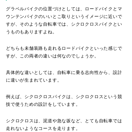
グラベルバイクの位置づけとしては、ロードバイクとマ
ウンテンバイクのいいとこ取りというイメージに近いで
すが、そのような自転車では、シクロクロスバイクとい
うものもありますよね。
どちらも未舗装路も走れるロードバイクといった感じで
すが、この両者の違いは何なのでしょうか。
具体的な違いとしては、自転車に乗る志向性から、設計
に違いが生まれています。
例えば、シクロクロスバイクは、シクロクロスという競
技で使うための設計をしています。
シクロクロスは、泥道や急な坂など、とても自転車では
走れないようなコースを走ります。