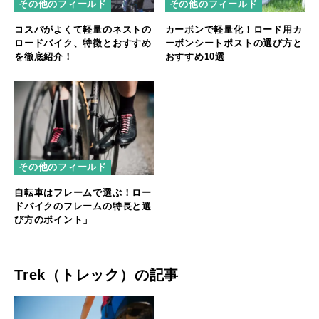
その他のフィールド
その他のフィールド
カーボンで軽量化！ロード用カ
コスパがよくて軽量のネストの
ーボンシートポストの選び方と
ロードバイク、特徴とおすすめ
おすすめ10選
を徹底紹介！
その他のフィールド
自転車はフレームで選ぶ！ロー
ドバイクのフレームの特長と選
び方のポイント」
Trek（トレック）の記事