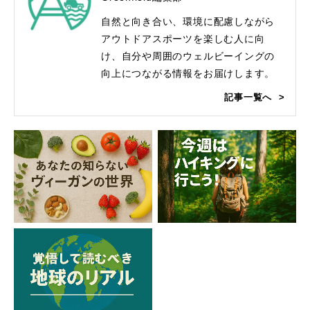
自然と向き合い、環境に配慮しながら
アウトドアスポーツを楽しむ人に向
け、自分や周囲のウェルビーイングの
向上につながる情報をお届けします。
記事一覧へ