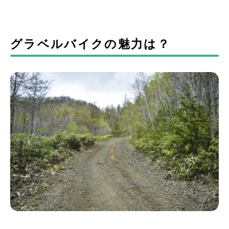
グラベルバイクの魅力は？