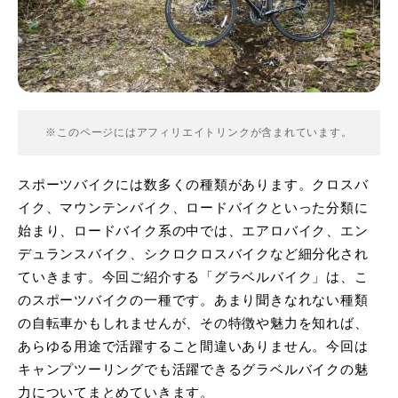
※このページにはアフィリエイトリンクが含まれています。
スポーツバイクには数多くの種類があります。クロスバ
イク、マウンテンバイク、ロードバイクといった分類に
始まり、ロードバイク系の中では、エアロバイク、エン
デュランスバイク、シクロクロスバイクなど細分化され
ていきます。今回ご紹介する「グラベルバイク」は、こ
のスポーツバイクの一種です。あまり聞きなれない種類
の自転車かもしれませんが、その特徴や魅力を知れば、
あらゆる用途で活躍すること間違いありません。今回は
キャンプツーリングでも活躍できるグラベルバイクの魅
力についてまとめていきます。