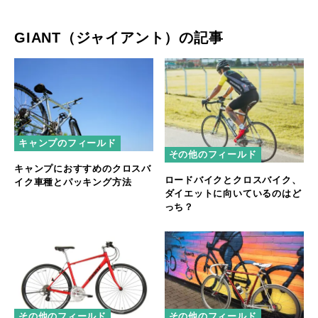
GIANT（ジャイアント）の記事
キャンプのフィールド
その他のフィールド
キャンプにおすすめのクロスバ
ロードバイクとクロスバイク、
イク車種とパッキング方法
ダイエットに向いているのはど
っち？
その他のフィールド
その他のフィールド