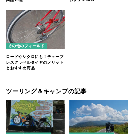
その他のフィールド
ロードやシクロにも！チューブ
レスグラベルタイヤのメリット
とおすすめ商品
ツーリング＆キャンプの記事