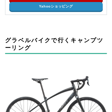
Yahooショッピング
グラベルバイクで行くキャンプツ
ーリング