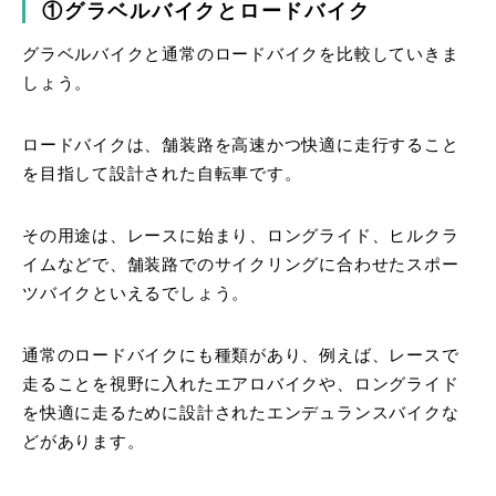
①グラベルバイクとロードバイク
グラベルバイクと通常のロードバイクを比較していきま
しょう。
ロードバイクは、舗装路を高速かつ快適に走行すること
を目指して設計された自転車です。
その用途は、レースに始まり、ロングライド、ヒルクラ
イムなどで、舗装路でのサイクリングに合わせたスポー
ツバイクといえるでしょう。
通常のロードバイクにも種類があり、例えば、レースで
走ることを視野に入れたエアロバイクや、ロングライド
を快適に走るために設計されたエンデュランスバイクな
どがあります。