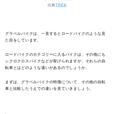
出典
TREK
グラベルバイクは、一見するとロードバイクのような見
た目をしています。
ロードバイクのカテゴリーに入るバイクは、その他にも
シクロクロスバイクなどが挙げられますが、それらの自
転車とはどのような違いがあるのでしょうか。
まずは、グラベルバイクの特徴について、その他の自転
車と比較したうえでの違いを見ていきましょう。