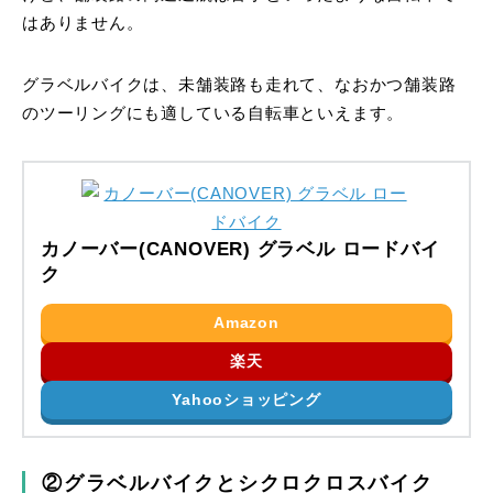
はありません。
グラベルバイクは、未舗装路も走れて、なおかつ舗装路
のツーリングにも適している自転車といえます。
カノーバー(CANOVER) グラベル ロードバイ
ク
Amazon
楽天
Yahooショッピング
②グラベルバイクとシクロクロスバイク