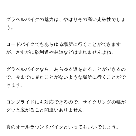
グラベルバイクの魅力は、やはりその高い走破性でしょ
う。
ロードバイクでもあらゆる場所に行くことができます
が、さすがに砂利道や林道などは走れませんよね。
グラベルバイクなら、あらゆる道を走ることができるの
で、今までに見たことがないような場所に行くことがで
きます。
ロングライドにも対応できるので、サイクリングの幅が
グッと広がること間違いありません。
真のオールラウンドバイクといってもいいでしょう。