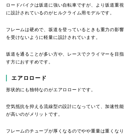
ロードバイクは坂道に強い自転車ですが、より坂道重視
に設計されているのがヒルクライム用モデルです。
フレームは硬めで、坂道を登っているときも重力の影響
を受けないように軽量に設計されています。
坂道を通ることが多い方や、レースでクライマーを目指
す方におすすめです。
エアロロード
形状的にも独特なのがエアロロードです。
空気抵抗を抑える流線型の設計になっていて、加速性能
が高いのがメリットです。
フレームのチューブが厚くなるのでやや重量は重くなり