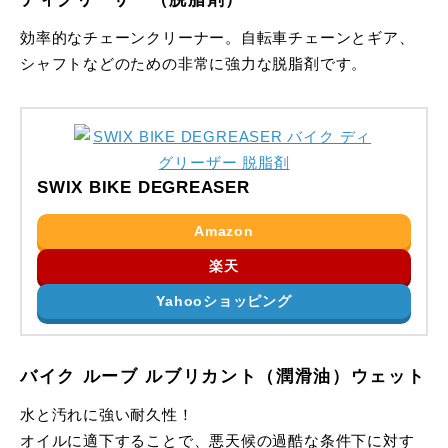
効率的なチェーンクリーナー。自転車チェーンとギア、
シャフトなどのための非常に強力な脱脂剤です。
SWIX BIKE DEGREASER
Amazon
楽天
Yahooショッピング
バイク ルーブ ルブリカント（潤滑油）ウェット
水と汚れに強い耐久性！
オイルに適下することで、悪天候の過酷な条件下に対す