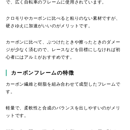
で、広く自転車のフレームに使用されています。
クロモリやカーボンに比べると粘りのない素材ですが、
硬さゆえに加速がいいのがメリットです。
カーボンに比べて、ぶつけたときや擦ったときのダメー
ジが少なく済むので、レースなどを目標にしなければ初
心者にはアルミがおすすめです。
カーボンフレームの特徴
カーボン繊維と樹脂を組み合わせて成型したフレームで
す。
軽量で、柔軟性と合成のバランスを出しやすいのがメリ
ットです。