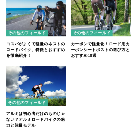
その他のフィールド
その他のフィールド
カーボンで軽量化！ロード用カ
コスパがよくて軽量のネストの
ーボンシートポストの選び方と
ロードバイク、特徴とおすすめ
おすすめ10選
を徹底紹介！
その他のフィールド
アルミは初心者だけのものじゃ
ない？アルミロードバイクの魅
力と注目モデル