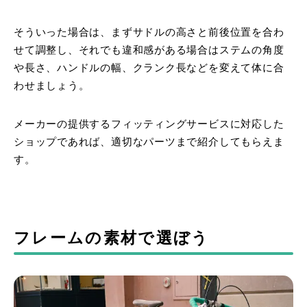
そういった場合は、まずサドルの高さと前後位置を合わ
せて調整し、それでも違和感がある場合はステムの角度
や長さ、ハンドルの幅、クランク長などを変えて体に合
わせましょう。
メーカーの提供するフィッティングサービスに対応した
ショップであれば、適切なパーツまで紹介してもらえま
す。
フレームの素材で選ぼう