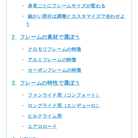
身長ごとにフレームサイズが変わる
細かい部分は調整とカスタマイズで合わせよ
う
フレームの素材で選ぼう
クロモリフレームの特徴
アルミフレームの特徴
カーボンフレームの特徴
フレームの特性で選ぼう
ファンライド用（コンフォート）
ロングライド用（エンデューロ）
ヒルクライム用
エアロロード