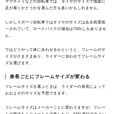
ママチャリなどの自転車では、タイヤのサイズで地面に
足が着くかどうかを選んだ方も多いかもしれません。
しかしスポーツ自転車ではタイヤのサイズはある程度統
一されていて、ロードバイクの場合は700cしかありませ
ん。
ではどうやって体に合わせるかというと、フレームのサ
イズがさまざまあり、ライダーに合わせてフレームサイ
ズを選びます。
身長ごとにフレームサイズが変わる
フレームサイズを選ぶときは、ライダーの身長によって
おおよそのサイズを予想できます。
フレームサイズはメーカーごとに変わりますが、フレー