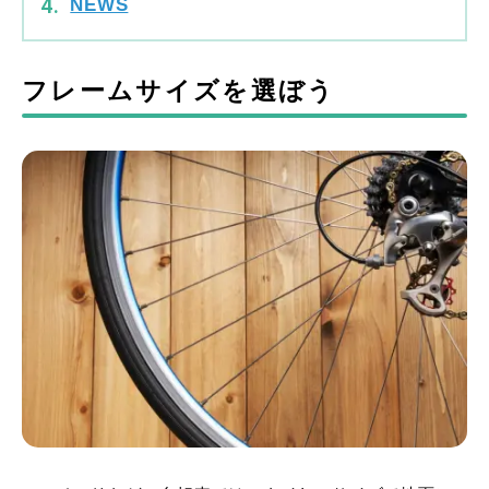
NEWS
フレームサイズを選ぼう