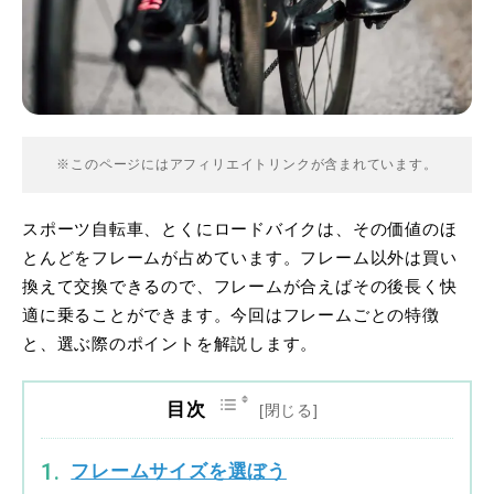
※このページにはアフィリエイトリンクが含まれています。
スポーツ自転車、とくにロードバイクは、その価値のほ
とんどをフレームが占めています。フレーム以外は買い
換えて交換できるので、フレームが合えばその後長く快
適に乗ることができます。今回はフレームごとの特徴
と、選ぶ際のポイントを解説します。
目次
フレームサイズを選ぼう