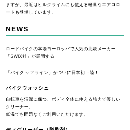
ますが、最近はヒルクライムにも使える軽量なエアロロ
ードも登場しています。
NEWS
ロードバイクの本場ヨーロッパで人気の北欧メーカー
「SWIX社」が展開する
「バイク ケアライン」がついに日本初上陸！
バイクウォッシュ
自転車を清潔に保つ、ボディ全体に使える強力で優しい
クリーナー。
低温でも問題なくご利用いただけます。
ディグリーザー（脱脂剤）