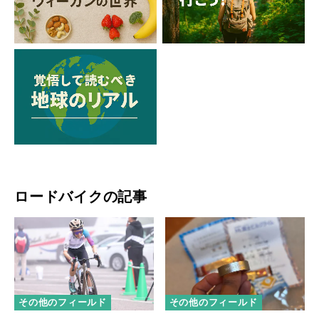
ロードバイクの記事
その他のフィールド
その他のフィールド