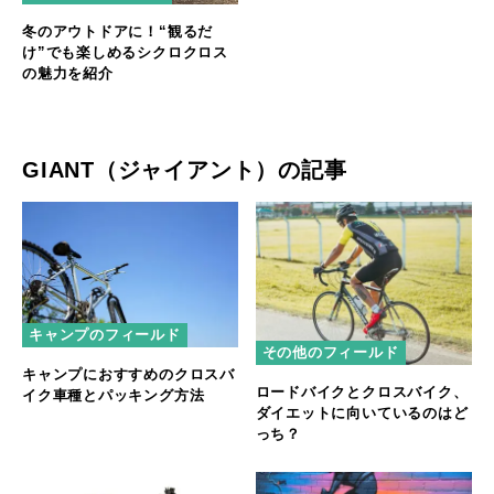
冬のアウトドアに！“観るだ
け”でも楽しめるシクロクロス
の魅力を紹介
GIANT（ジャイアント）の記事
キャンプのフィールド
その他のフィールド
キャンプにおすすめのクロスバ
ロードバイクとクロスバイク、
イク車種とパッキング方法
ダイエットに向いているのはど
っち？