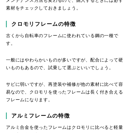
メンテナンス方法も変わるので、購入するときには必ず
素材をチェックしておきましょう。
クロモリフレームの特徴
古くから自転車のフレームに使われている鋼の一種で
す。
一般にはやわらかいものが多いですが、配合によって硬
いものもあるので、試乗して選ぶといいでしょう。
サビに弱いですが、再塗装や補修が他の素材に比べて容
易なので、クロモリを使ったフレームは長く付き合える
フレームになります。
アルミフレームの特徴
アルミ合金を使ったフレームはクロモリに比べると軽量