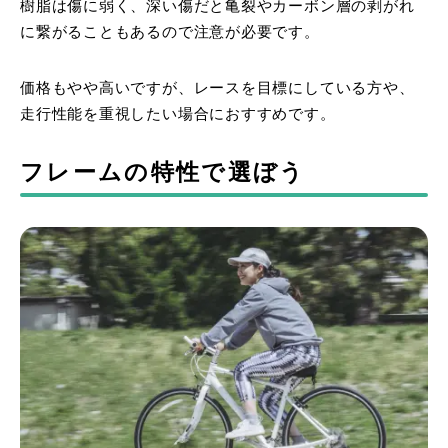
樹脂は傷に弱く、深い傷だと亀裂やカーボン層の剥がれ
に繋がることもあるので注意が必要です。
価格もやや高いですが、レースを目標にしている方や、
走行性能を重視したい場合におすすめです。
フレームの特性で選ぼう