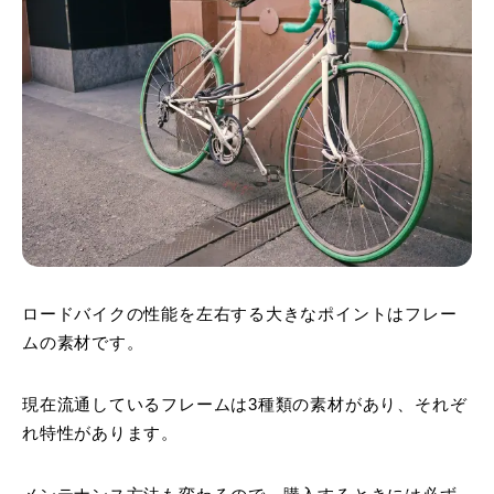
ロードバイクの性能を左右する大きなポイントはフレー
ムの素材です。
現在流通しているフレームは3種類の素材があり、それぞ
れ特性があります。