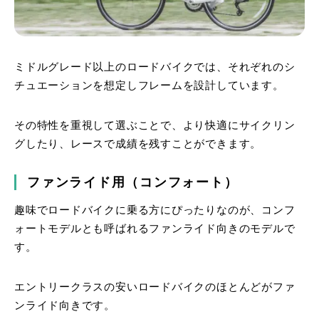
ミドルグレード以上のロードバイクでは、それぞれのシ
チュエーションを想定しフレームを設計しています。
その特性を重視して選ぶことで、より快適にサイクリン
グしたり、レースで成績を残すことができます。
ファンライド用（コンフォート）
趣味でロードバイクに乗る方にぴったりなのが、コンフ
ォートモデルとも呼ばれるファンライド向きのモデルで
す。
エントリークラスの安いロードバイクのほとんどがファ
ンライド向きです。