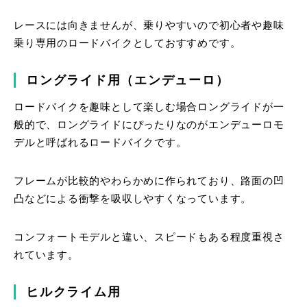
レースには向きませんが、乗りやすいので初心者や趣味
乗り専用のロードバイクとしておすすめです。
ロングライド用（エンデューロ）
ロードバイクを趣味として楽しむ場合ロングライドが一
般的で、ロングライドにぴったりなのがエンデューロモ
デルと呼ばれるロードバイクです。
フレームが比較的やわらかめに作られており、路面の凹
凸などによる衝撃を吸収しやすくなっています。
コンフォートモデルと違い、スピードもある程度重視さ
れています。
ヒルクライム用