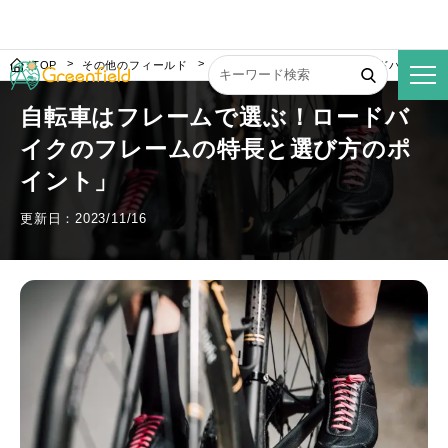
TOP
その他のフィールド
自転車はフレームで選ぶ！ロードバイクの
自転車はフレームで選ぶ！ロードバ
イクのフレームの特長と選び方のポ
イント」
更新日：2023/11/16