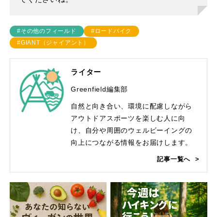
#その他のフィールド
#ロードバイク
#GIANT（ジャイアント）
ライター
Greenfield編集部
自然と向き合い、環境に配慮しながら
アウトドアスポーツを楽しむ人に向
け、自分や周囲のウェルビーイングの
向上につながる情報をお届けします。
記事一覧へ