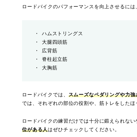
ロードバイクのパフォーマンスを向上させるには
ハムストリングス
大腿四頭筋
広背筋
脊柱起立筋
大胸筋
ロードバイクでは、
スムーズなペダリングや力強
では、それぞれの部位の役割や、筋トレをしたほ
ロードバイクの練習だけでは十分に鍛えられない
位がある人
はぜひチェックしてください。