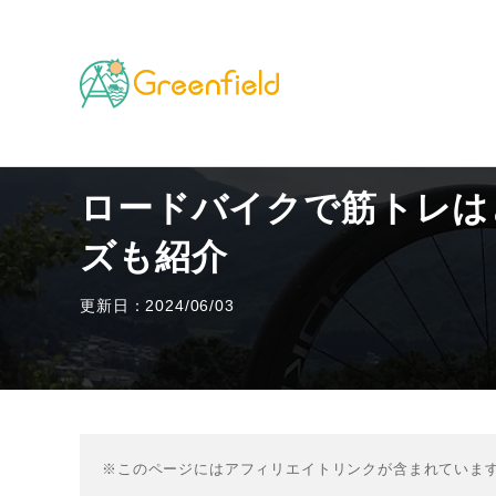
TOP
その他のフィールド
ロードバイクで筋トレは
ロードバイクで筋トレは
ズも紹介
更新日：2024/06/03
※このページにはアフィリエイトリンクが含まれていま