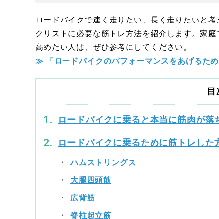
ロードバイクで速く走りたい、長く走りたいと考
クリストに必要な筋トレ方法を紹介します。家庭
高めたい人は、ぜひ参考にしてください。
≫ 「ロードバイクのパフォーマンスをあげるため
目
ロードバイクに乗ると本当に筋肉が落
ロードバイクに乗るために筋トレした
ハムストリングス
大腿四頭筋
広背筋
脊柱起立筋