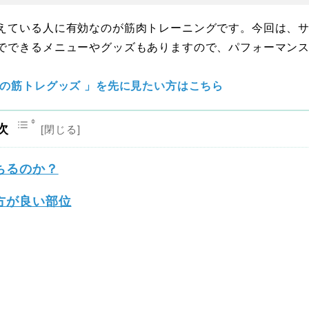
えている人に有効なのが筋肉トレーニングです。今回は、
でできるメニューやグッズもありますので、パフォーマン
の筋トレグッズ 」を先に見たい方はこちら
次
ちるのか？
方が良い部位