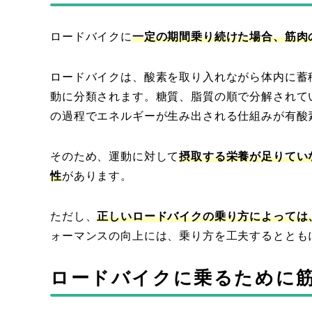
ロードバイクに
一定の期間乗り続けた場合、筋肉
ロードバイクは、酸素を取り入れながら体内に蓄
動に分類されます。糖質、脂質の順で分解されて
の過程でエネルギーが生み出される仕組みが有酸
そのため、運動に対して
摂取する栄養が足りてい
性
があります。
ただし、
正しいロードバイクの乗り方によっては
ォーマンスの向上には、乗り方を工夫するととも
ロードバイクに乗るために