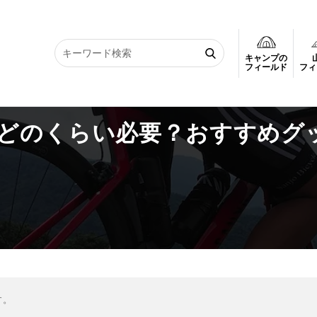
キャンプの
どのくらい必要？おすすめグッズも紹介
フィールド
フィ
どのくらい必要？おすすめグ
す。