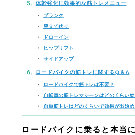
体幹強化に効果的な筋トレメニュー
プランク
腕立て伏せ
ドローイン
ヒップリフト
サイドアップ
ロードバイクの筋トレに関するQ＆A
ロードバイクで筋トレは不要？
自転車の筋トレマシーンはどのくらい効
自重筋トレはどのくらいで効果が出始め
ロードバイクに乗ると本当