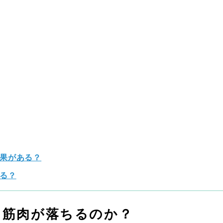
果がある？
る？
に筋肉が落ちるのか？