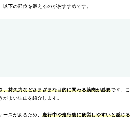
、以下の部位を鍛えるのがおすすめです。
さ、持久力などさまざまな目的に関わる筋肉が必要
です。
うがよい理由を紹介します。
ケースがあるため、
走行中や走行後に疲労しやすいと感じ