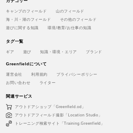
カテゴリー
キャンプのフィールド
山のフィールド
海・川・湖のフィールド
その他のフィールド
遊びに関する知識
環境/教育/お仕事の知識
タグ一覧
ギア
遊び
知識・環境・エリア
ブランド
Greenfieldについて
運営会社
利用規約
プライバシーポリシー
お問い合わせ
ライター
関連サービス
アウトドアショップ「Greenfield.od」
アウトドアフィールド撮影「Location Studio」
トレーニング検索サイト「Training.Greenfield」