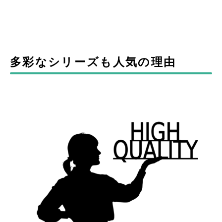
多彩なシリーズも人気の理由