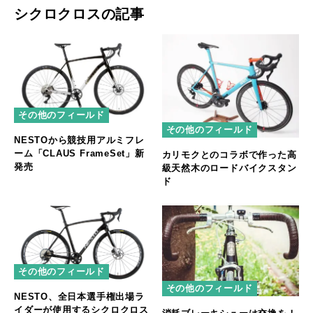
シクロクロスの記事
その他のフィールド
その他のフィールド
NESTOから競技用アルミフレ
ーム「CLAUS FrameSet」新
カリモクとのコラボで作った高
発売
級天然木のロードバイクスタン
ド
その他のフィールド
その他のフィールド
NESTO、全日本選手権出場ラ
イダーが使用するシクロクロス