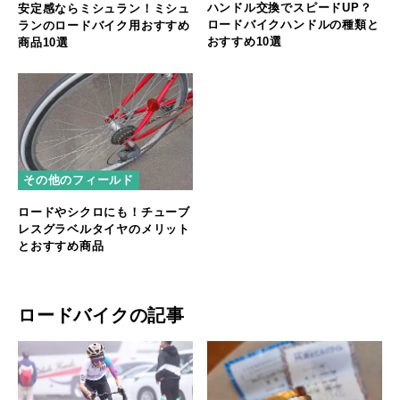
ハンドル交換でスピードUP？
安定感ならミシュラン！ミシュ
ロードバイクハンドルの種類と
ランのロードバイク用おすすめ
おすすめ10選
商品10選
その他のフィールド
ロードやシクロにも！チューブ
レスグラベルタイヤのメリット
とおすすめ商品
ロードバイクの記事