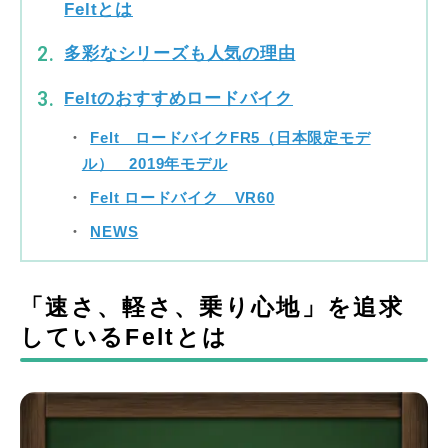
Feltとは
多彩なシリーズも人気の理由
Feltのおすすめロードバイク
Felt ロードバイクFR5（日本限定モデ
ル） 2019年モデル
Felt ロードバイク VR60
NEWS
「速さ、軽さ、乗り心地」を追求
しているFeltとは