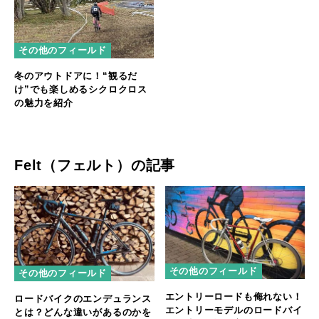
その他のフィールド
冬のアウトドアに！“観るだ
け”でも楽しめるシクロクロス
の魅力を紹介
Felt（フェルト）の記事
その他のフィールド
その他のフィールド
エントリーロードも侮れない！
ロードバイクのエンデュランス
エントリーモデルのロードバイ
とは？どんな違いがあるのかを