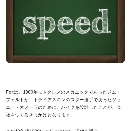
Feltは、1980年モトクロスのメカニックであったジム・
フェルトが、トライアスロンのスター選手であったジョ
ニー・オメーラのために、バイクを設計したことが、会
社をつくるきっかけとなります。