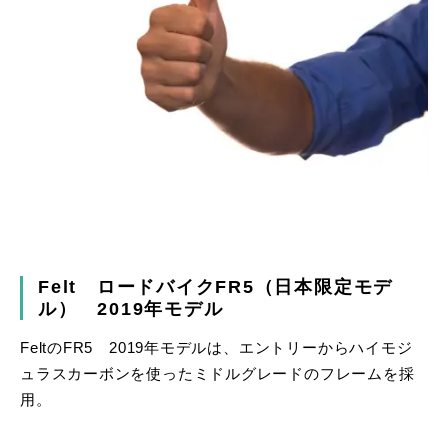
Felt ロードバイクFR5（日本限定モデ
ル） 2019年モデル
FeltのFR5 2019年モデルは、エントリーからハイモジ
ュラスカーボンを使ったミドルグレードのフレームを採
用。