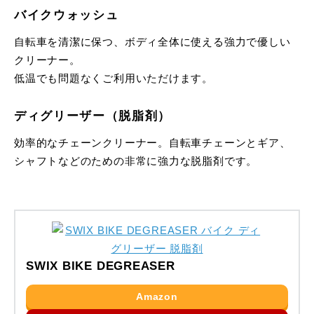
バイクウォッシュ
自転車を清潔に保つ、ボディ全体に使える強力で優しい
クリーナー。
低温でも問題なくご利用いただけます。
ディグリーザー（脱脂剤）
効率的なチェーンクリーナー。自転車チェーンとギア、
シャフトなどのための非常に強力な脱脂剤です。
SWIX BIKE DEGREASER
Amazon