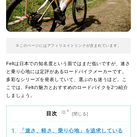
※このページにはアフィリエイトリンクが含まれています。
Feltは日本での知名度という面ではまだ低いですが、速さ
と乗り心地には定評があるロードバイクメーカーです。
多彩なシリーズを発表していて、選ぶのも迷うほど。こ
こでは、Feltの魅力とおすすめのロードバイクを2つ紹介
しましょう。
目次
「速さ、軽さ、乗り心地」を追求している