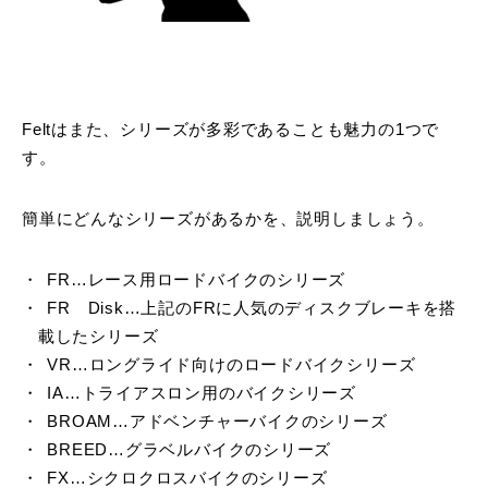
Feltはまた、シリーズが多彩であることも魅力の1つで
す。
簡単にどんなシリーズがあるかを、説明しましょう。
FR…レース用ロードバイクのシリーズ
FR Disk…上記のFRに人気のディスクブレーキを搭
載したシリーズ
VR…ロングライド向けのロードバイクシリーズ
IA…トライアスロン用のバイクシリーズ
BROAM…アドベンチャーバイクのシリーズ
BREED…グラベルバイクのシリーズ
FX…シクロクロスバイクのシリーズ