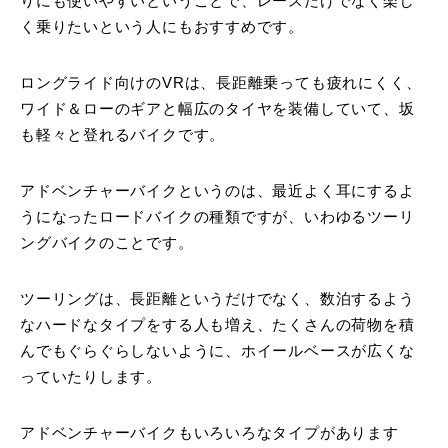
りにも使いやすいということで、レースだけでなく楽し
く乗りたいという人にもおすすめです。
ロングライド向けのVRは、長距離乗っても疲れにくく、
ワイド＆ローのギアと幅広のタイヤを装備していて、坂
も軽々と登れるバイクです。
アドベンチャーバイクというのは、最近よく耳にするよ
うになったロードバイクの種類ですが、いわゆるツーリ
ングバイクのことです。
ツーリングは、長距離というだけでなく、数泊するよう
なハードなタイプをする人も増え、たくさんの荷物を積
んでもぐらぐらしないように、ホイールベースが広くな
っていたりします。
アドベンチャーバイクもいろいろなタイプがあります