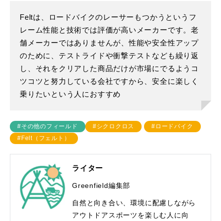
Feltは、ロードバイクのレーサーもつかうというフ
レーム性能と技術では評価が高いメーカーです。老
舗メーカーではありませんが、性能や安全性アップ
のために、テストライドや衝撃テストなども繰り返
し、それをクリアした商品だけが市場にでるようコ
ツコツと努力している会社ですから、安全に楽しく
乗りたいという人におすすめ
#その他のフィールド
#シクロクロス
#ロードバイク
#Felt（フェルト）
ライター
Greenfield編集部
自然と向き合い、環境に配慮しながら
アウトドアスポーツを楽しむ人に向