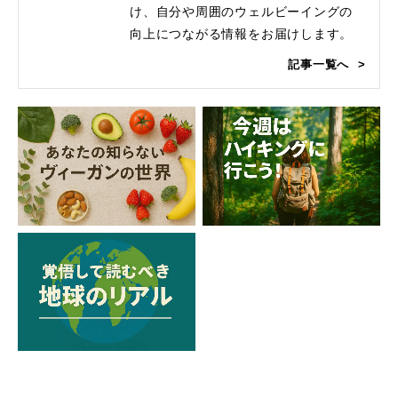
け、自分や周囲のウェルビーイングの
向上につながる情報をお届けします。
記事一覧へ