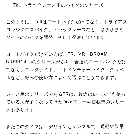
Tk…トラックレース用のバイクのシリーズ
このように、Feltはロードバイクだけでなく、トライアス
ロンやクロスバイク、トラックレースなど、さまざまな
タイプのバイクを開発、そして発表しています。
ロードバイクだけでいえば、FR、VR、BROAM、
BREED４つのシリーズがあり、普通のロードバイクだけ
でなく、ロングライド、アドベンチャーバイク、グラベ
ルなど、好みや使い方によって選ぶことができます。
レース用のシリーズであるFRは、最近はレースでも使っ
ている人が多くなってきたDiscブレーキ搭載型のシリー
ズもあります。
またこのタイプは、デザインもシンプルで、通勤や街乗