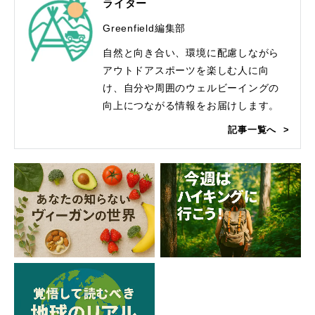
ライター
Greenfield編集部
自然と向き合い、環境に配慮しながら
アウトドアスポーツを楽しむ人に向
け、自分や周囲のウェルビーイングの
向上につながる情報をお届けします。
記事一覧へ