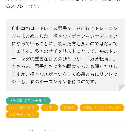
るスプレーです。
自転車のロードレース選手が、冬に行うトレーニン
グをまとめました。様々なスポーツをシーズンオフ
にやっていることに、驚いた方も多いのではないで
しょうか。多くのサイクリストにとって、冬のトレ
ーニングの重要な目的のひとつが、「気分転換」。
もちろん、選手たちは冬の間はジムにも通ったりし
ますが、様々なスポーツをして心身ともにリフレッ
シュし、春のシーズンインを待つのです。
#その他のフィールド
#シクロクロス
#冬
#海外
#登山・トレッキング
#ロードバイク