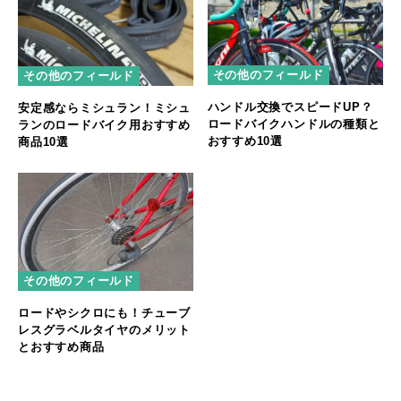
その他のフィールド
その他のフィールド
ハンドル交換でスピードUP？
安定感ならミシュラン！ミシュ
ロードバイクハンドルの種類と
ランのロードバイク用おすすめ
おすすめ10選
商品10選
その他のフィールド
ロードやシクロにも！チューブ
レスグラベルタイヤのメリット
とおすすめ商品