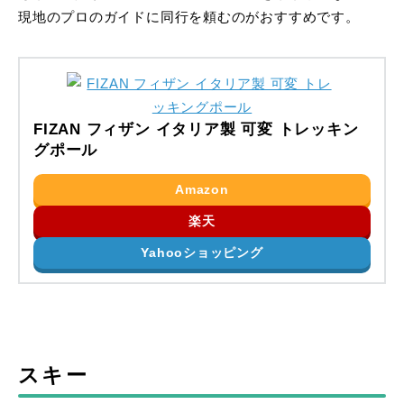
現地のプロのガイドに同行を頼むのがおすすめです。
FIZAN フィザン イタリア製 可変 トレッキン
グポール
Amazon
楽天
Yahooショッピング
スキー