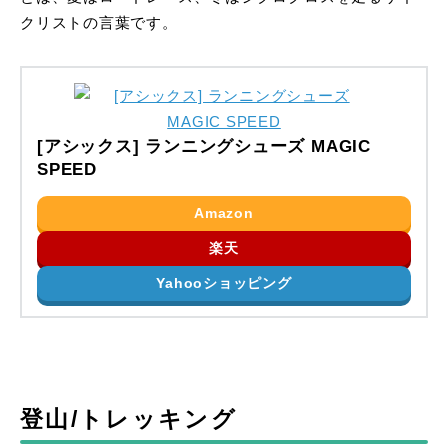
クリストの言葉です。
[アシックス] ランニングシューズ MAGIC
SPEED
Amazon
楽天
Yahooショッピング
登山/トレッキング