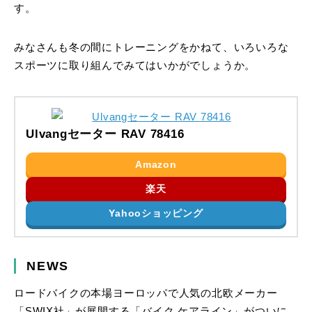
す。
みなさんも冬の間にトレーニングをかねて、いろいろな
スポーツに取り組んでみてはいかがでしょうか。
Ulvangセーター RAV 78416
Amazon
楽天
Yahooショッピング
NEWS
ロードバイクの本場ヨーロッパで人気の北欧メーカー
「SWIX社」が展開する「バイク ケアライン」がついに