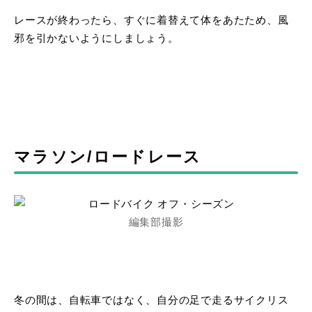
レースが終わったら、すぐに着替えて体をあたため、風
邪を引かないようにしましょう。
マラソン/ロードレース
編集部撮影
冬の間は、自転車ではなく、自分の足で走るサイクリス