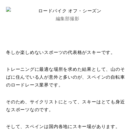
編集部撮影
冬しか楽しめないスポーツの代表格がスキーです。
トレーニングに最適な場所を求めた結果として、山のそ
ばに住んでいる人が意外と多いのが、スペインの自転車
のロードレース業界です。
そのため、サイクリストにとって、スキーはとても身近
なスポーツなのです。
そして、スペインは国内各地にスキー場があります。