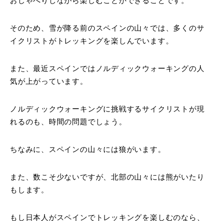
おしゃべりしながら楽しむことができることです。
そのため、雪が降る前のスペインの山々では、多くのサ
イクリストがトレッキングを楽しんでいます。
また、最近スペインではノルディックウォーキングの人
気が上がっています。
ノルディックウォーキングに挑戦するサイクリストが現
れるのも、時間の問題でしょう。
ちなみに、スペインの山々には狼がいます。
また、数こそ少ないですが、北部の山々には熊がいたり
もします。
もし日本人がスペインでトレッキングを楽しむのなら、