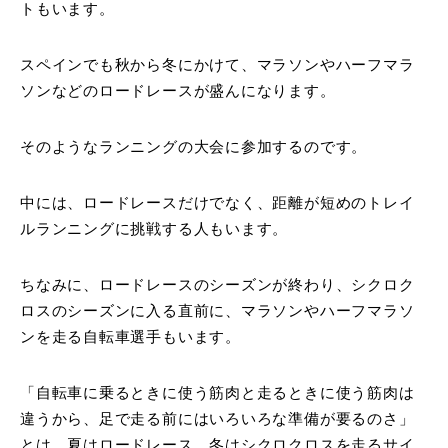
トもいます。
スペインでも秋から冬にかけて、マラソンやハーフマラ
ソンなどのロードレースが盛んになります。
そのようなランニングの大会に参加するのです。
中には、ロードレースだけでなく、距離が短めのトレイ
ルランニングに挑戦する人もいます。
ちなみに、ロードレースのシーズンが終わり、シクロク
ロスのシーズンに入る直前に、マラソンやハーフマラソ
ンを走る自転車選手もいます。
「自転車に乗るときに使う筋肉と走るときに使う筋肉は
違うから、足で走る前にはいろいろな準備が要るのさ」
とは、夏はロードレース、冬はシクロクロスを走るサイ