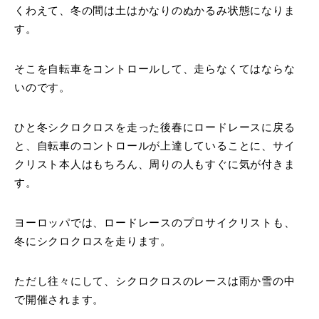
くわえて、冬の間は土はかなりのぬかるみ状態になりま
す。
そこを自転車をコントロールして、走らなくてはならな
いのです。
ひと冬シクロクロスを走った後春にロードレースに戻る
と、自転車のコントロールが上達していることに、サイ
クリスト本人はもちろん、周りの人もすぐに気が付きま
す。
ヨーロッパでは、ロードレースのプロサイクリストも、
冬にシクロクロスを走ります。
ただし往々にして、シクロクロスのレースは雨か雪の中
で開催されます。