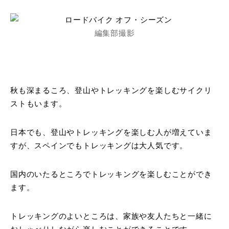
編集部撮影
秋も深まるころ、登山やトレッキングを楽しむサイクリ
ストもいます。
日本でも、登山やトレッキングを楽しむ人が増えていま
すが、スペインでもトレッキングは大人気です。
国内のいたるところでトレッキングを楽しむことができ
ます。
トレッキングのよいところは、家族や友人たちと一緒に