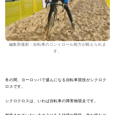
編集部撮影：自転車のコントロール能力が鍛えられま
す。
冬の間、ヨーロッパで盛んになる自転車競技がシクロク
ロスです。
シクロクロスは、いわば自転車の障害物競走です。