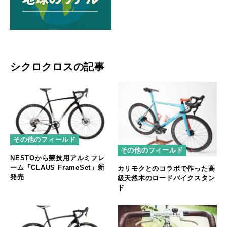
シクロクロスの記事
その他のフィールド
その他のフィールド
NESTOから競技用アルミフレ
ーム「CLAUS FrameSet」新
カリモクとのコラボで作った高
発売
級天然木のロードバイクスタン
ド