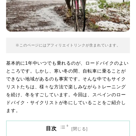
※このページにはアフィリエイトリンクが含まれています。
基本的に1年中いつでも乗れるのが、ロードバイクのよい
ところです。しかし、寒い冬の間、自転車に乗ることが
できない地域があるのも事実です。そんな中でもサイク
リストたちは、様々な方法で楽しみながらトレーニング
を続け、冬をすごしています。今回は、スペインのロー
ドバイク・サイクリストが冬にしていることをご紹介し
ます。
目次