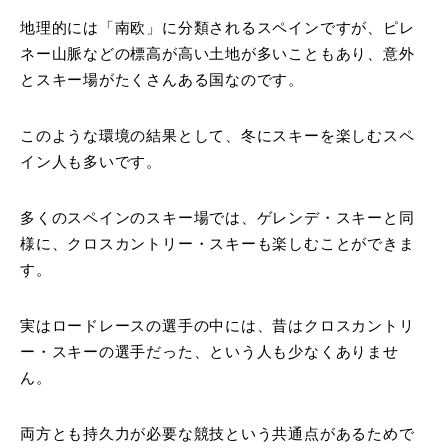
地理的には「南欧」に分類されるスペインですが、ピレ
ネー山脈などの標高が高い土地が多いこともあり、意外
とスキー場がたくさんある国なのです。
このような環境の結果として、冬にスキーを楽しむスペ
イン人も多いです。
多くのスペインのスキー場では、ゲレンデ・スキーと同
様に、クロスカントリー・スキーも楽しむことができま
す。
実はロードレースの選手の中には、昔はクロスカントリ
ー・スキーの選手だった、という人も少なくありませ
ん。
両方とも持久力が必要な競技という共通点があるためで