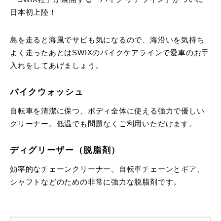
日本初上陸！
島を走ると海風でサビも気になるので、海沿いを気持ち
よく走ったあとはSWIXのバイクケアラインで愛車のお手
入れをしてあげましょう。
バイクウォッシュ
自転車を清潔に保つ、ボディ全体に使える強力で優しい
クリーナー。低温でも問題なくご利用いただけます。
ディグリーザー（脱脂剤）
効率的なチェーンクリーナー。自転車チェーンとギア、
シャフトなどのための非常に強力な脱脂剤です。