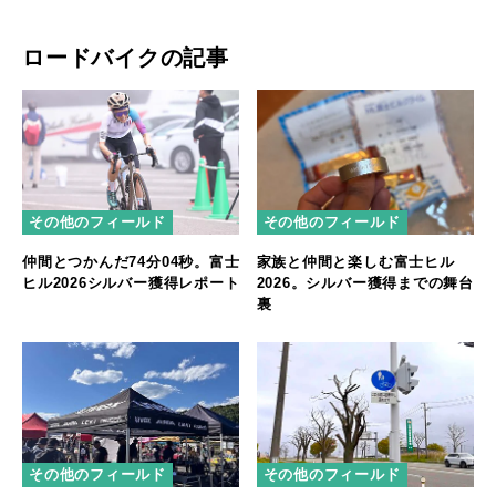
ロードバイクの記事
その他のフィールド
その他のフィールド
仲間とつかんだ74分04秒。富士
家族と仲間と楽しむ富士ヒル
ヒル2026シルバー獲得レポート
2026。シルバー獲得までの舞台
裏
その他のフィールド
その他のフィールド